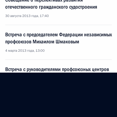
отечественного гражданского судостроения
30 августа 2013 года, 17:40
Встреча с председателем Федерации независимых
профсоюзов Михаилом Шмаковым
4 марта 2013 года, 13:00
Встреча с руководителями профсоюзных центров
экономик – членов АТЭС
3 сентября 2012 года, 15:50
Встреча с председателем Федерации независимых