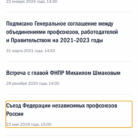
22 января 2024 года, 14:30
Подписано Генеральное соглашение между
объединениями профсоюзов, работодателей
и Правительством на 2021–2023 годы
31 марта 2021 года, 14:50
Встреча с главой ФНПР Михаилом Шмаковым
29 декабря 2020 года, 14:00
Съезд Федерации независимых профсоюзов
России
22 мая 2019 года, 15:00