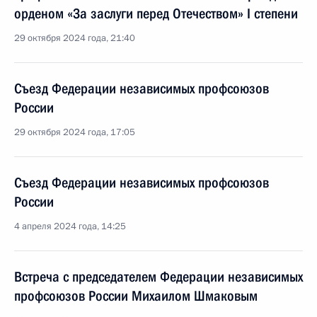
орденом «За заслуги перед Отечеством» I степени
29 октября 2024 года, 21:40
Съезд Федерации независимых профсоюзов
России
29 октября 2024 года, 17:05
Съезд Федерации независимых профсоюзов
России
4 апреля 2024 года, 14:25
Встреча с председателем Федерации независимых
профсоюзов России Михаилом Шмаковым