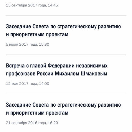
13 сентября 2017 года, 14:45
Заседание Совета по стратегическому развитию
и приоритетным проектам
5 июля 2017 года, 15:30
Встреча с главой Федерации независимых
профсоюзов России Михаилом Шмаковым
12 мая 2017 года, 14:00
Заседание Совета по стратегическому развитию
и приоритетным проектам
21 сентября 2016 года, 16:20