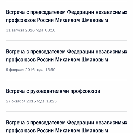
Встреча с председателем Федерации независимых
профсоюзов России Михаилом Шмаковым
31 августа 2016 года, 08:10
Встреча с председателем Федерации независимых
профсоюзов России Михаилом Шмаковым
9 февраля 2016 года, 15:50
Встреча с руководителями профсоюзов
27 октября 2015 года, 18:25
Встреча с председателем Федерации независимых
профсоюзов России Михаилом Шмаковым