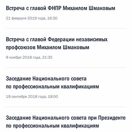
Встреча с главой ФНПР Михаилом Шмаковым
21 февраля 2019 года, 16:30
Встреча с главой Федерации независимых
профсоюзов Михаилом Шмаковым
9 ноября 2018 года, 21:35
Заседание Национального совета
по профессиональным квалификациям
19 сентября 2018 года, 18:00
Заседание Национального совета при Президенте
по профессиональным квалификациям