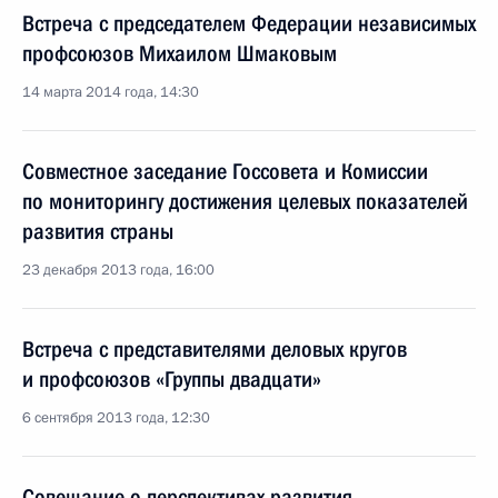
Встреча с председателем Федерации независимых
профсоюзов Михаилом Шмаковым
14 марта 2014 года, 14:30
Совместное заседание Госсовета и Комиссии
по мониторингу достижения целевых показателей
развития страны
23 декабря 2013 года, 16:00
Встреча с представителями деловых кругов
и профсоюзов «Группы двадцати»
6 сентября 2013 года, 12:30
Совещание о перспективах развития