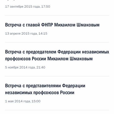
17 сентября 2015 года, 17:50
Встреча с главой ФНПР Михаилом Шмаковым
13 апреля 2015 года, 14:15
Встреча с председателем Федерации независимых
профсоюзов России Михаилом Шмаковым
5 ноября 2014 года, 21:40
Встреча с представителями Федерации
независимых профсоюзов России
1 мая 2014 года, 15:00