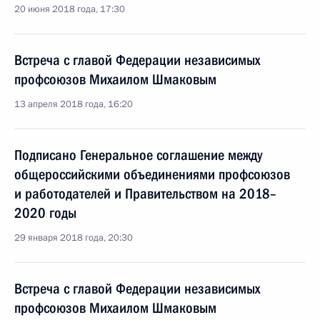
20 июня 2018 года, 17:30
Встреча с главой Федерации независимых
профсоюзов Михаилом Шмаковым
13 апреля 2018 года, 16:20
Подписано Генеральное соглашение между
общероссийскими объединениями профсоюзов
и работодателей и Правительством на 2018–
2020 годы
29 января 2018 года, 20:30
Встреча с главой Федерации независимых
профсоюзов Михаилом Шмаковым