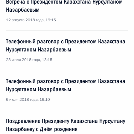
Встреча с Президентом Казахстана Нурсултаном
Назарбаевым
12 августа 2018 года, 19:15
Телефонный разговор с Президентом Казахстана
Нурсултаном Назарбаевым
23 июля 2018 года, 13:15
Телефонный разговор с Президентом Казахстана
Нурсултаном Назарбаевым
6 июля 2018 года, 16:10
Поздравление Президенту Казахстана Нурсултану
Назарбаеву с Днём рождения