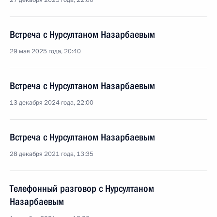
27 декабря 2025 года, 22:00
Встреча с Нурсултаном Назарбаевым
29 мая 2025 года, 20:40
Встреча с Нурсултаном Назарбаевым
13 декабря 2024 года, 22:00
Встреча с Нурсултаном Назарбаевым
28 декабря 2021 года, 13:35
Телефонный разговор с Нурсултаном
Назарбаевым