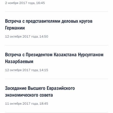
2 ноября 2017 года, 16:45
Встреча с представителями деловых кругов
Германии
12 октября 2017 года, 14:50
Встреча с Президентом Казахстана Нурсултаном
Назарбаевым
12 октября 2017 года, 14:15
Заседание Высшего Евразийского
экономического совета
11 октября 2017 года, 18:45