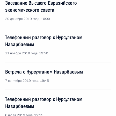
Заседание Высшего Евразийского
экономического совета
20 декабря 2019 года, 16:00
Телефонный разговор с Нурсултаном
Назарбаевым
11 ноября 2019 года, 19:50
Встреча с Нурсултаном Назарбаевым
7 сентября 2019 года, 19:45
Телефонный разговор с Нурсултаном
Назарбаевым
6 июля 2019 года, 12:15