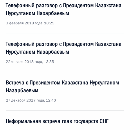
Телефонный разговор с Президентом Казахстана
Нурсултаном Назарбаевым
3 февраля 2018 года, 10:25
Телефонный разговор с Президентом Казахстана
Нурсултаном Назарбаевым
22 января 2018 года, 13:35
Встреча с Президентом Казахстана Нурсултаном
Назарбаевым
27 декабря 2017 года, 12:40
Неформальная встреча глав государств СНГ