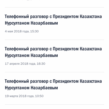
Телефонный разговор с Президентом Казахстана
Нурсултаном Назарбаевым
4 мая 2018 года, 15:30
Телефонный разговор с Президентом Казахстана
Нурсултаном Назарбаевым
17 апреля 2018 года, 16:30
Телефонный разговор с Президентом Казахстана
Нурсултаном Назарбаевым
19 марта 2018 года, 10:50