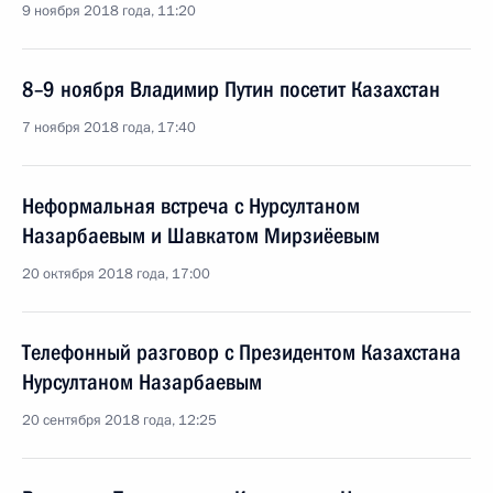
9 ноября 2018 года, 11:20
8–9 ноября Владимир Путин посетит Казахстан
7 ноября 2018 года, 17:40
Неформальная встреча с Нурсултаном
Назарбаевым и Шавкатом Мирзиёевым
20 октября 2018 года, 17:00
Телефонный разговор с Президентом Казахстана
Нурсултаном Назарбаевым
20 сентября 2018 года, 12:25