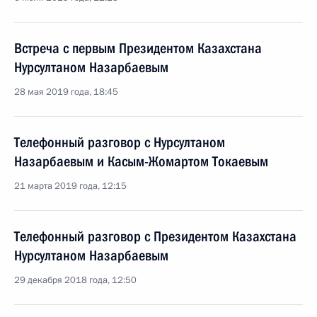
Встреча с первым Президентом Казахстана
Нурсултаном Назарбаевым
28 мая 2019 года, 18:45
Телефонный разговор с Нурсултаном
Назарбаевым и Касым-Жомартом Токаевым
21 марта 2019 года, 12:15
Телефонный разговор с Президентом Казахстана
Нурсултаном Назарбаевым
29 декабря 2018 года, 12:50