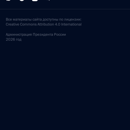
Все материалы сайта доступны по лицензии:
Creative Commons Attribution 4.0 International
Администрация
Президента России
2026 год