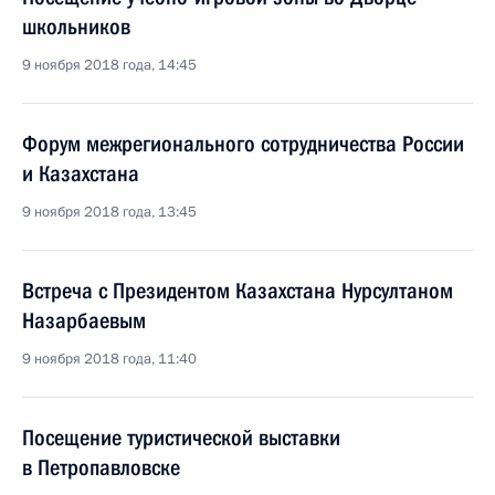
школьников
9 ноября 2018 года, 14:45
Форум межрегионального сотрудничества России
и Казахстана
9 ноября 2018 года, 13:45
Встреча с Президентом Казахстана Нурсултаном
Назарбаевым
9 ноября 2018 года, 11:40
Посещение туристической выставки
в Петропавловске