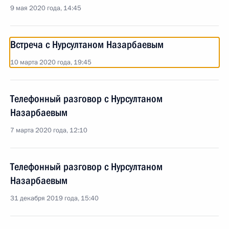
9 мая 2020 года, 14:45
Встреча с Нурсултаном Назарбаевым
10 марта 2020 года, 19:45
Телефонный разговор с Нурсултаном
Назарбаевым
7 марта 2020 года, 12:10
Телефонный разговор с Нурсултаном
Назарбаевым
31 декабря 2019 года, 15:40