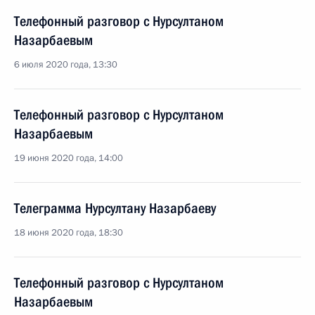
Телефонный разговор с Нурсултаном
Назарбаевым
6 июля 2020 года, 13:30
Телефонный разговор с Нурсултаном
Назарбаевым
19 июня 2020 года, 14:00
Телеграмма Нурсултану Назарбаеву
18 июня 2020 года, 18:30
Телефонный разговор с Нурсултаном
Назарбаевым