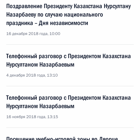
Поздравление Президенту Казахстана Нурсултану
Назарбаеву по случаю национального
праздника – Дня независимости
16 декабря 2018 года, 10:00
Телефонный разговор с Президентом Казахстана
Нурсултаном Назарбаевым
4 декабря 2018 года, 13:10
Телефонный разговор с Президентом Казахстана
Нурсултаном Назарбаевым
16 ноября 2018 года, 13:15
Посещение учебно-игровой зоны во Дворце