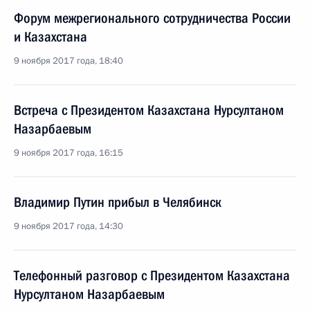
Форум межрегионального сотрудничества России
и Казахстана
9 ноября 2017 года, 18:40
Встреча с Президентом Казахстана Нурсултаном
Назарбаевым
9 ноября 2017 года, 16:15
Владимир Путин прибыл в Челябинск
9 ноября 2017 года, 14:30
Телефонный разговор с Президентом Казахстана
Нурсултаном Назарбаевым