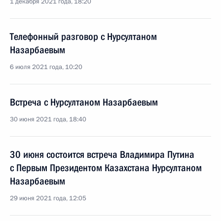
1 декабря 2021 года, 18:20
Телефонный разговор с Нурсултаном
Назарбаевым
6 июля 2021 года, 10:20
Встреча с Нурсултаном Назарбаевым
30 июня 2021 года, 18:40
30 июня состоится встреча Владимира Путина
с Первым Президентом Казахстана Нурсултаном
Назарбаевым
29 июня 2021 года, 12:05