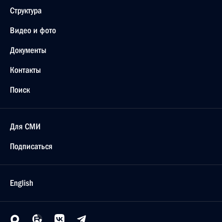
Структура
Видео и фото
Документы
Контакты
Поиск
Для СМИ
Подписаться
English