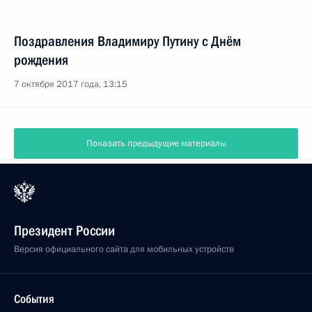
Поздравления Владимиру Путину с Днём
рождения
7 октября 2017 года, 13:15
Показать предыдущие материалы
Президент России
Версия официального сайта для мобильных устройств
События