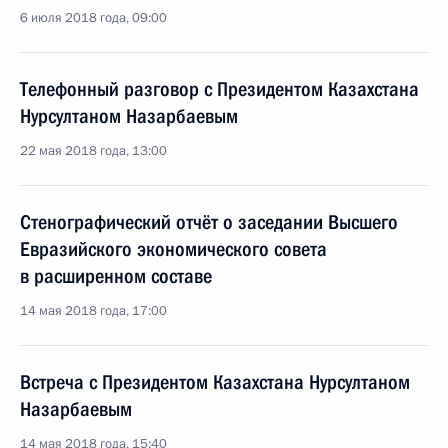
6 июля 2018 года, 09:00
Телефонный разговор с Президентом Казахстана
Нурсултаном Назарбаевым
22 мая 2018 года, 13:00
Стенографический отчёт о заседании Высшего
Евразийского экономического совета
в расширенном составе
14 мая 2018 года, 17:00
Встреча с Президентом Казахстана Нурсултаном
Назарбаевым
14 мая 2018 года, 15:40