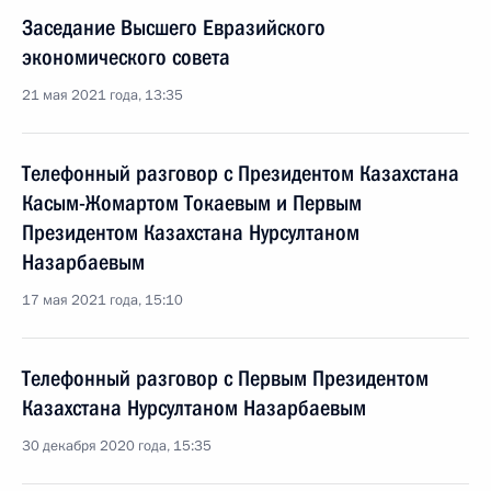
Заседание Высшего Евразийского
экономического совета
21 мая 2021 года, 13:35
Телефонный разговор с Президентом Казахстана
Касым-Жомартом Токаевым и Первым
Президентом Казахстана Нурсултаном
Назарбаевым
17 мая 2021 года, 15:10
Телефонный разговор с Первым Президентом
Казахстана Нурсултаном Назарбаевым
30 декабря 2020 года, 15:35