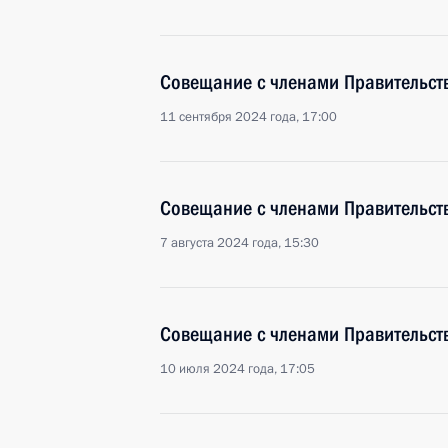
Совещание с членами Правительст
11 сентября 2024 года, 17:00
Совещание с членами Правительст
7 августа 2024 года, 15:30
Совещание с членами Правительст
10 июля 2024 года, 17:05