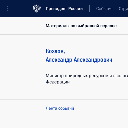
Президент России
События
Стру
Материалы по выбранной персоне
Козлов
,
Александр
Александрович
Министр природных ресурсов и эколог
Федерации
Лента событий