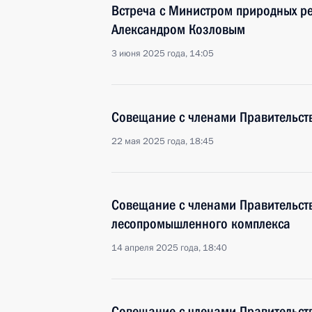
Встреча с Министром природных ре
Александром Козловым
3 июня 2025 года, 14:05
Совещание с членами Правительст
22 мая 2025 года, 18:45
Совещание с членами Правительств
лесопромышленного комплекса
14 апреля 2025 года, 18:40
Совещание с членами Правительст