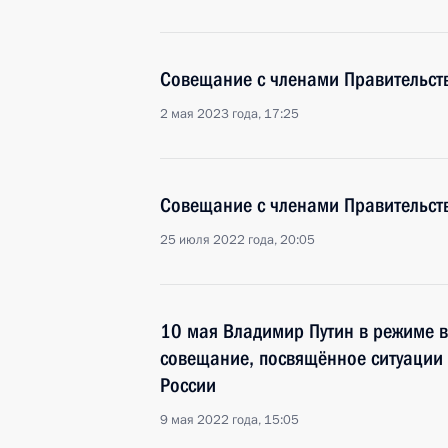
Совещание с членами Правительст
2 мая 2023 года, 17:25
Совещание с членами Правительст
25 июля 2022 года, 20:05
10 мая Владимир Путин в режиме 
совещание, посвящённое ситуации 
России
9 мая 2022 года, 15:05