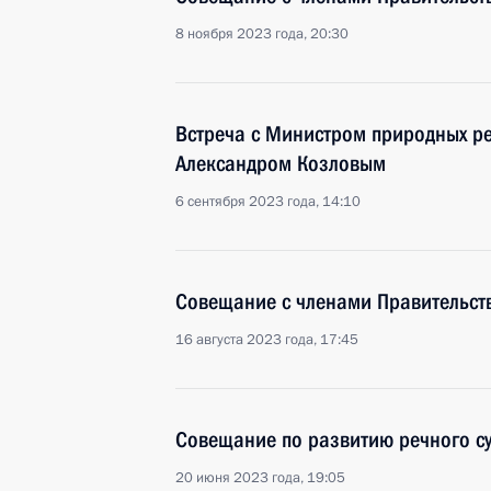
8 ноября 2023 года, 20:30
Встреча с Министром природных ре
Александром Козловым
6 сентября 2023 года, 14:10
Совещание с членами Правительст
16 августа 2023 года, 17:45
Совещание по развитию речного су
20 июня 2023 года, 19:05