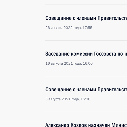
Совещание с членами Правительст
26 января 2022 года, 17:55
Заседание комиссии Госсовета по 
16 августа 2021 года, 16:00
Совещание с членами Правительст
5 августа 2021 года, 16:30
Александр Козлов назначен Минис