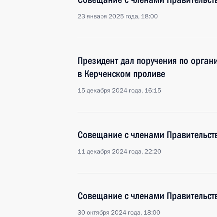
23 января 2025 года, 18:00
Президент дал поручения по орган
в Керченском проливе
15 декабря 2024 года, 16:15
Совещание с членами Правительст
11 декабря 2024 года, 22:20
Совещание с членами Правительст
30 октября 2024 года, 18:00