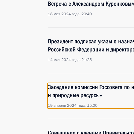
Встреча с Александром Куренковы
18 мая 2024 года, 20:40
Президент подписал указы о назна
Российской Федерации и директор
14 мая 2024 года, 21:25
Заседание комиссии Госсовета по 
и природные ресурсы»
19 апреля 2024 года, 15:00
Совещание с членами Правительст