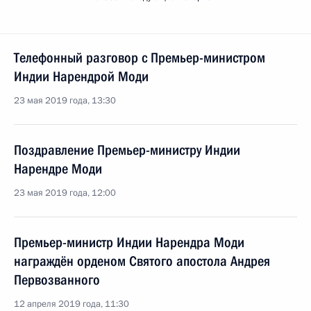
Телефонный разговор с Премьер-министром
Индии Нарендрой Моди
23 мая 2019 года, 13:30
Поздравление Премьер-министру Индии
Нарендре Моди
23 мая 2019 года, 12:00
Премьер-министр Индии Нарендра Моди
награждён орденом Святого апостола Андрея
Первозванного
12 апреля 2019 года, 11:30