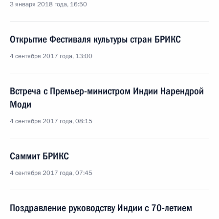
3 января 2018 года, 16:50
Открытие Фестиваля культуры стран БРИКС
4 сентября 2017 года, 13:00
Встреча с Премьер-министром Индии Нарендрой
Моди
4 сентября 2017 года, 08:15
Саммит БРИКС
4 сентября 2017 года, 07:45
Поздравление руководству Индии с 70-летием