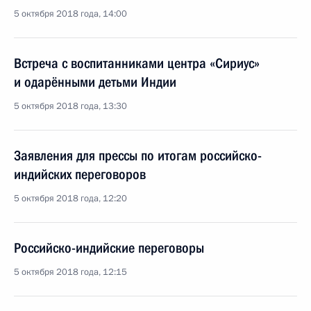
5 октября 2018 года, 14:00
Встреча с воспитанниками центра «Сириус»
и одарёнными детьми Индии
5 октября 2018 года, 13:30
Заявления для прессы по итогам российско-
индийских переговоров
5 октября 2018 года, 12:20
Российско-индийские переговоры
5 октября 2018 года, 12:15