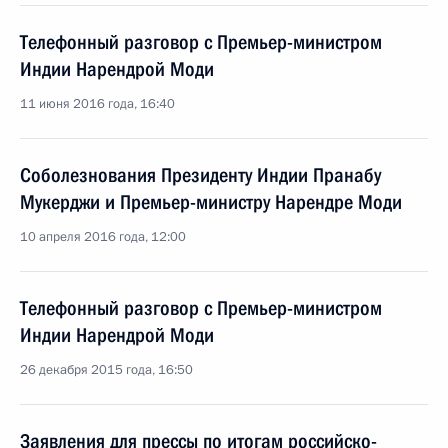
Телефонный разговор с Премьер-министром
Индии Нарендрой Моди
11 июня 2016 года, 16:40
Соболезнования Президенту Индии Пранабу
Мукерджи и Премьер-министру Нарендре Моди
10 апреля 2016 года, 12:00
Телефонный разговор с Премьер-министром
Индии Нарендрой Моди
26 декабря 2015 года, 16:50
Заявления для прессы по итогам российско-