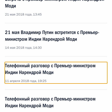
Моди
21 мая 2018 года, 13:45
21 мая Владимир Путин встретится с Премьер-
министром Индии Нарендрой Моди
14 мая 2018 года, 14:30
Телефонный разговор с Премьер-министром
Индии Нарендрой Моди
11 апреля 2018 года, 19:25
Телефонный разговор с Премьер-министром
Индии Нарендрой Моди