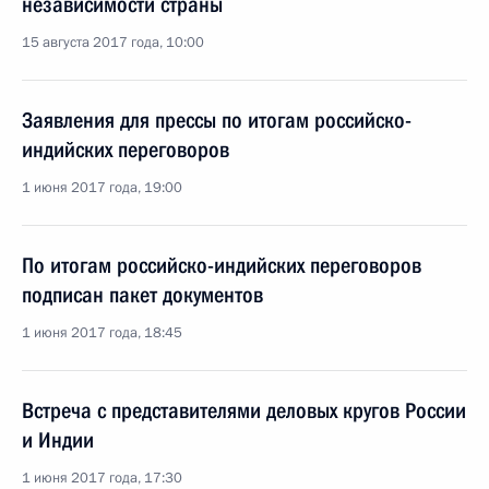
независимости страны
15 августа 2017 года, 10:00
Заявления для прессы по итогам российско-
индийских переговоров
1 июня 2017 года, 19:00
По итогам российско-индийских переговоров
подписан пакет документов
1 июня 2017 года, 18:45
Встреча с представителями деловых кругов России
и Индии
1 июня 2017 года, 17:30