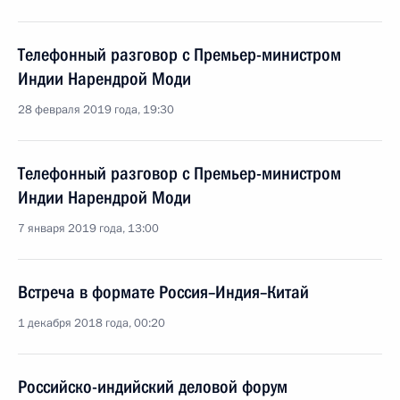
Телефонный разговор с Премьер-министром
Индии Нарендрой Моди
28 февраля 2019 года, 19:30
Телефонный разговор с Премьер-министром
Индии Нарендрой Моди
7 января 2019 года, 13:00
Встреча в формате Россия–Индия–Китай
1 декабря 2018 года, 00:20
Российско-индийский деловой форум