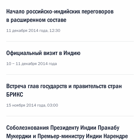
Начало российско-индийских переговоров
в расширенном составе
11 декабря 2014 года, 12:30
Официальный визит в Индию
10 − 11 декабря 2014 года
Встреча глав государств и правительств стран
БРИКС
15 ноября 2014 года, 03:00
Соболезнования Президенту Индии Пранабу
Мукерджи и Премьер-министру Индии Нарендре