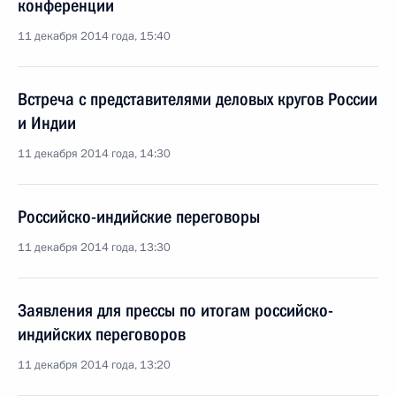
конференции
11 декабря 2014 года, 15:40
Встреча с представителями деловых кругов России
и Индии
11 декабря 2014 года, 14:30
Российско-индийские переговоры
11 декабря 2014 года, 13:30
Заявления для прессы по итогам российско-
индийских переговоров
11 декабря 2014 года, 13:20