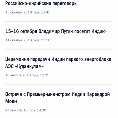
Российско-индийские переговоры
15 октября 2016 года, 11:45
15–16 октября Владимир Путин посетит Индию
11 октября 2016 года, 13:10
Церемония передачи Индии первого энергоблока
АЭС «Куданкулам»
10 августа 2016 года, 13:35
Встреча с Премьер-министром Индии Нарендрой
Моди
24 июня 2016 года, 14:30