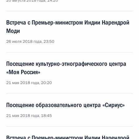
20 августа 2018 года, 14:20
Встреча с Премьер-министром Индии Нарендрой
Моди
26 июля 2018 года, 23:50
Посещение культурно-этнографического центра
«Моя Россия»
21 мая 2018 года, 20:20
Посещение образовательного центра «Сириус»
21 мая 2018 года, 18:45
Встреча с Премьер-министром Индии Нарендрой