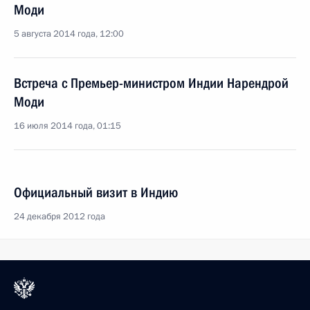
Моди
5 августа 2014 года, 12:00
Встреча с Премьер-министром Индии Нарендрой
Моди
16 июля 2014 года, 01:15
Официальный визит в Индию
24 декабря 2012 года