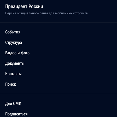
Президент России
Версия официального сайта для мобильных устройств
События
Структура
Видео и фото
Документы
Контакты
Поиск
Для СМИ
Подписаться