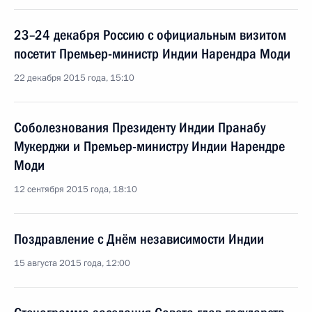
23–24 декабря Россию с официальным визитом
посетит Премьер-министр Индии Нарендра Моди
22 декабря 2015 года, 15:10
Соболезнования Президенту Индии Пранабу
Мукерджи и Премьер-министру Индии Нарендре
Моди
12 сентября 2015 года, 18:10
Поздравление с Днём независимости Индии
15 августа 2015 года, 12:00