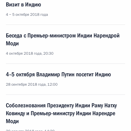
Визит в Индию
4 − 5 октября 2018 года
Беседа с Премьер-министром Индии Нарендрой
Моди
4 октября 2018 года, 20:30
4–5 октября Владимир Путин посетит Индию
28 сентября 2018 года, 12:00
Соболезнования Президенту Индии Раму Натху
Ковинду и Премьер-министру Индии Нарендре
Моди