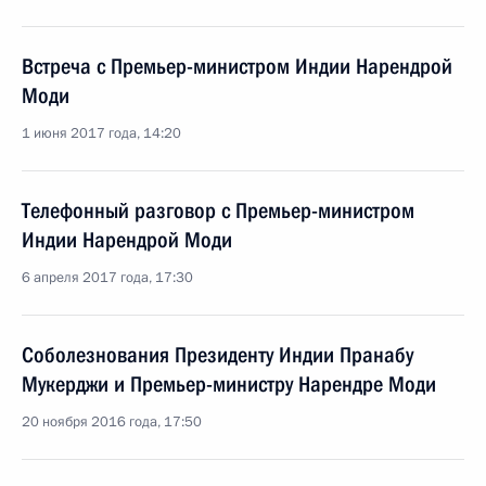
Встреча с Премьер-министром Индии Нарендрой
Моди
1 июня 2017 года, 14:20
Телефонный разговор с Премьер-министром
Индии Нарендрой Моди
6 апреля 2017 года, 17:30
Соболезнования Президенту Индии Пранабу
Мукерджи и Премьер-министру Нарендре Моди
20 ноября 2016 года, 17:50