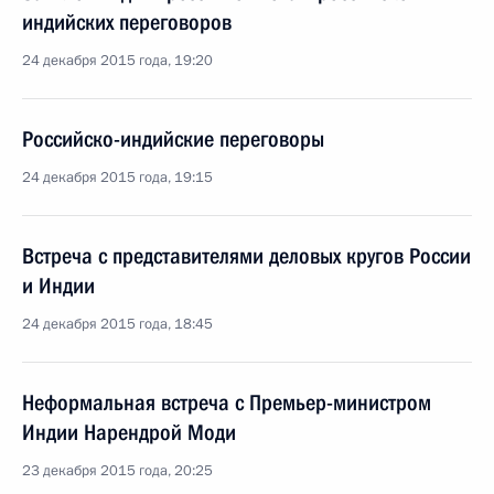
индийских переговоров
24 декабря 2015 года, 19:20
Российско-индийские переговоры
24 декабря 2015 года, 19:15
Встреча с представителями деловых кругов России
и Индии
24 декабря 2015 года, 18:45
Неформальная встреча с Премьер-министром
Индии Нарендрой Моди
23 декабря 2015 года, 20:25