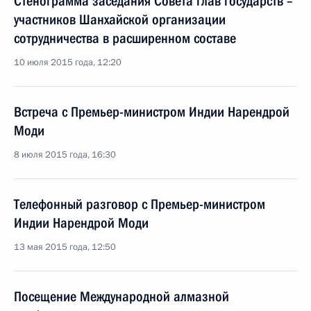
Стенограмма заседания Совета глав государств –
участников Шанхайской организации
сотрудничества в расширенном составе
10 июля 2015 года, 12:20
Встреча с Премьер-министром Индии Нарендрой
Моди
8 июля 2015 года, 16:30
Телефонный разговор с Премьер-министром
Индии Нарендрой Моди
13 мая 2015 года, 12:50
Посещение Международной алмазной