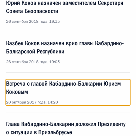
Юрий Коков назначен заместителем Секретаря
Совета Безопасности
26 сентября 2018 года, 19:15
Казбек Коков назначен врио главы Кабардино-
Балкарской Республики
26 сентября 2018 года, 19:05
Встреча с главой Кабардино-Балкарии Юрием
Коковым
20 октября 2017 года, 14:20
Глава Кабардино-Балкарии доложил Президенту
о ситуации в Приэльбрусье