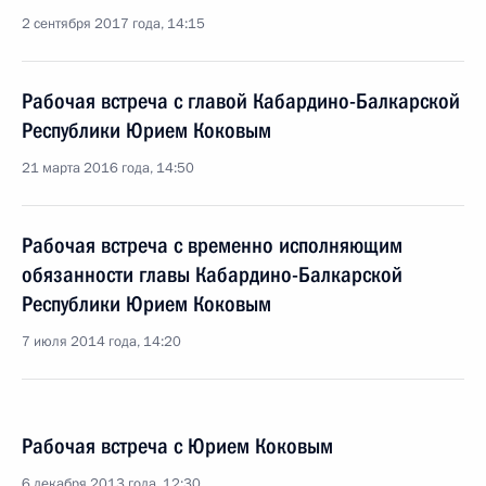
2 сентября 2017 года, 14:15
Рабочая встреча с главой Кабардино-Балкарской
Республики Юрием Коковым
21 марта 2016 года, 14:50
Рабочая встреча с временно исполняющим
обязанности главы Кабардино-Балкарской
Республики Юрием Коковым
7 июля 2014 года, 14:20
Рабочая встреча с Юрием Коковым
6 декабря 2013 года, 12:30