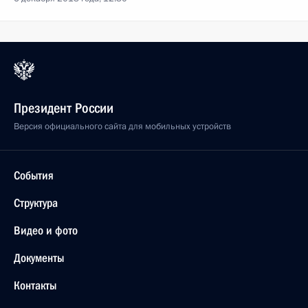
Президент России
Версия официального сайта для мобильных устройств
События
Структура
Видео и фото
Документы
Контакты