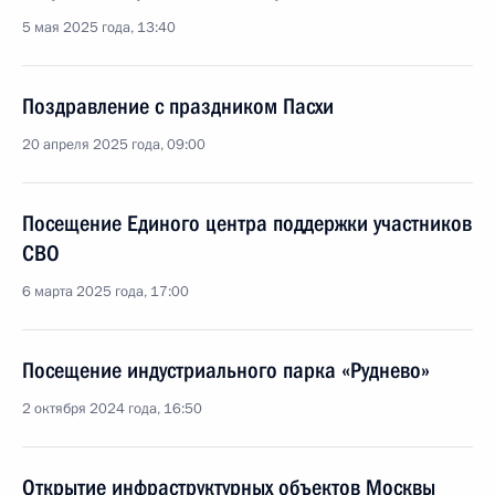
5 мая 2025 года, 13:40
Поздравление с праздником Пасхи
20 апреля 2025 года, 09:00
Посещение Единого центра поддержки участников
СВО
6 марта 2025 года, 17:00
Посещение индустриального парка «Руднево»
2 октября 2024 года, 16:50
Открытие инфраструктурных объектов Москвы