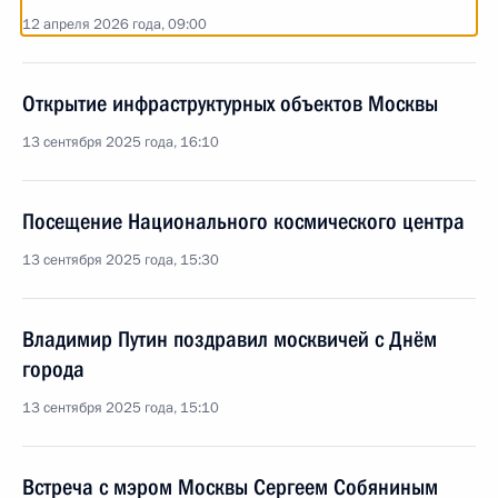
12 апреля 2026 года, 09:00
Открытие инфраструктурных объектов Москвы
13 сентября 2025 года, 16:10
Посещение Национального космического центра
13 сентября 2025 года, 15:30
Владимир Путин поздравил москвичей с Днём
города
13 сентября 2025 года, 15:10
Встреча с мэром Москвы Сергеем Собяниным