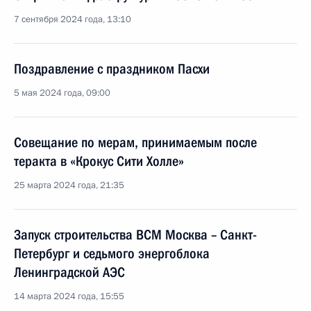
7 сентября 2024 года, 13:10
Поздравление с праздником Пасхи
5 мая 2024 года, 09:00
Совещание по мерам, принимаемым после
теракта в «Крокус Сити Холле»
25 марта 2024 года, 21:35
Запуск строительства ВСМ Москва – Санкт-
Петербург и седьмого энергоблока
Ленинградской АЭС
14 марта 2024 года, 15:55