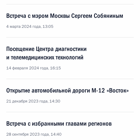
Встреча с мэром Москвы Сергеем Собяниным
4 марта 2024 года, 13:05
Посещение Центра диагностики
и телемедицинских технологий
14 февраля 2024 года, 16:15
Открытие автомобильной дороги М-12 «Восток»
21 декабря 2023 года, 14:30
Встреча с избранными главами регионов
28 сентября 2023 года, 14:40