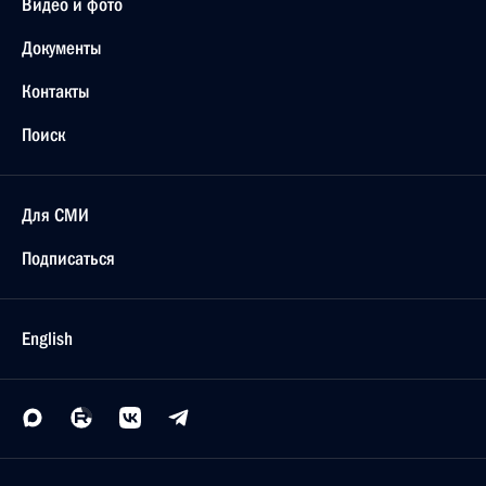
Видео и фото
Документы
Контакты
Поиск
Для СМИ
Подписаться
English