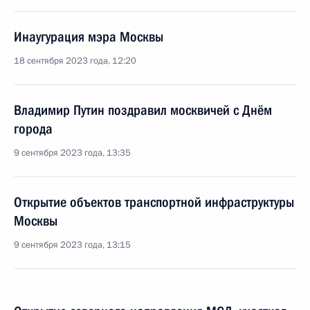
Инаугурация мэра Москвы
18 сентября 2023 года, 12:20
Владимир Путин поздравил москвичей с Днём
города
9 сентября 2023 года, 13:35
Открытие объектов транспортной инфраструктуры
Москвы
9 сентября 2023 года, 13:15