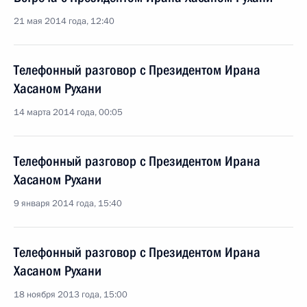
21 мая 2014 года, 12:40
Телефонный разговор с Президентом Ирана
Хасаном Рухани
14 марта 2014 года, 00:05
Телефонный разговор с Президентом Ирана
Хасаном Рухани
9 января 2014 года, 15:40
Телефонный разговор с Президентом Ирана
Хасаном Рухани
18 ноября 2013 года, 15:00