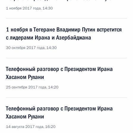
1 ноября 2017 года, 14:30
1 ноября в Тегеране Владимир Путин встретится
с лидерами Ирана и Азербайджана
30 октября 2017 года, 14:30
Телефонный разговор с Президентом Ирана
Хасаном Рухани
25 сентября 2017 года, 14:20
Телефонный разговор с Президентом Ирана
Хасаном Рухани
14 августа 2017 года, 16:20