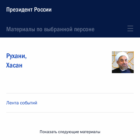
Президент России
Материалы по выбранной персоне
Рухани
,
Хасан
Лента событий
Показать следующие материалы