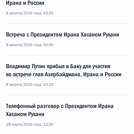
Ирана и России
8 августа 2016 года, 19:35
Встреча с Президентом Ирана Хасаном Рухани
8 августа 2016 года, 16:45
Владимир Путин прибыл в Баку для участия
во встрече глав Азербайджана, Ирана и России
8 августа 2016 года, 15:20
Телефонный разговор с Президентом Ирана
Хасаном Рухани
28 марта 2016 года, 13:30