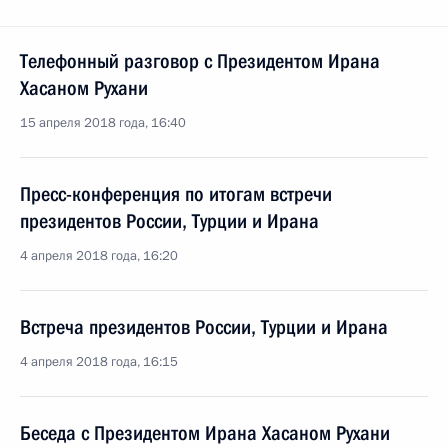
Телефонный разговор с Президентом Ирана
Хасаном Рухани
15 апреля 2018 года, 16:40
Пресс-конференция по итогам встречи
президентов России, Турции и Ирана
4 апреля 2018 года, 16:20
Встреча президентов России, Турции и Ирана
4 апреля 2018 года, 16:15
Беседа с Президентом Ирана Хасаном Рухани