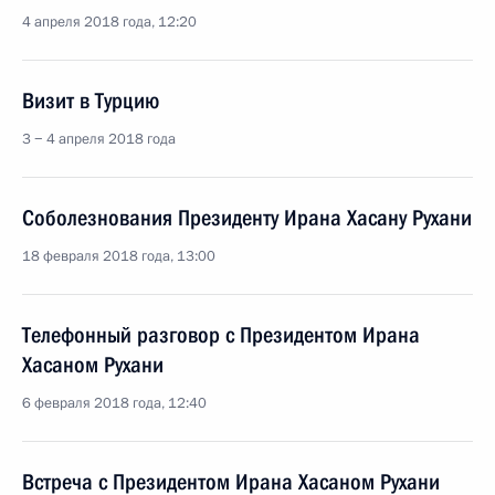
4 апреля 2018 года, 12:20
Визит в Турцию
3 − 4 апреля 2018 года
Соболезнования Президенту Ирана Хасану Рухани
18 февраля 2018 года, 13:00
Телефонный разговор с Президентом Ирана
Хасаном Рухани
6 февраля 2018 года, 12:40
Встреча с Президентом Ирана Хасаном Рухани