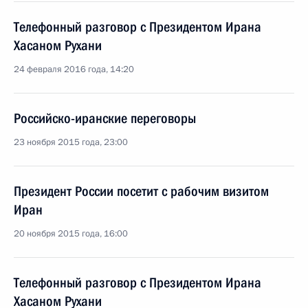
Телефонный разговор с Президентом Ирана
Хасаном Рухани
24 февраля 2016 года, 14:20
Российско-иранские переговоры
23 ноября 2015 года, 23:00
Президент России посетит с рабочим визитом
Иран
20 ноября 2015 года, 16:00
Телефонный разговор с Президентом Ирана
Хасаном Рухани