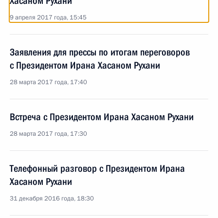
Хасаном Рухани
9 апреля 2017 года, 15:45
Заявления для прессы по итогам переговоров
с Президентом Ирана Хасаном Рухани
28 марта 2017 года, 17:40
Встреча с Президентом Ирана Хасаном Рухани
28 марта 2017 года, 17:30
Телефонный разговор с Президентом Ирана
Хасаном Рухани
31 декабря 2016 года, 18:30