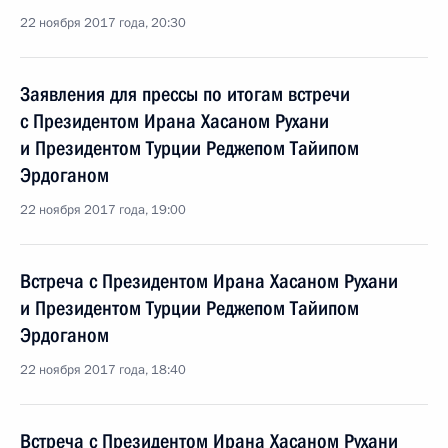
22 ноября 2017 года, 20:30
Заявления для прессы по итогам встречи
с Президентом Ирана Хасаном Рухани
и Президентом Турции Реджепом Тайипом
Эрдоганом
22 ноября 2017 года, 19:00
Встреча с Президентом Ирана Хасаном Рухани
и Президентом Турции Реджепом Тайипом
Эрдоганом
22 ноября 2017 года, 18:40
Встреча с Президентом Ирана Хасаном Рухани