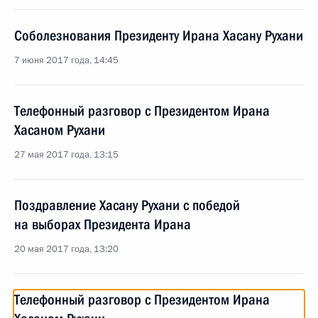
Соболезнования Президенту Ирана Хасану Рухани
7 июня 2017 года, 14:45
Телефонный разговор с Президентом Ирана
Хасаном Рухани
27 мая 2017 года, 13:15
Поздравление Хасану Рухани с победой
на выборах Президента Ирана
20 мая 2017 года, 13:20
Телефонный разговор с Президентом Ирана