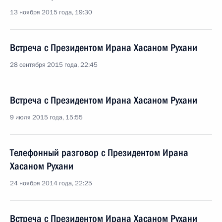
13 ноября 2015 года, 19:30
Встреча с Президентом Ирана Хасаном Рухани
28 сентября 2015 года, 22:45
Встреча с Президентом Ирана Хасаном Рухани
9 июля 2015 года, 15:55
Телефонный разговор с Президентом Ирана
Хасаном Рухани
24 ноября 2014 года, 22:25
Встреча с Президентом Ирана Хасаном Рухани