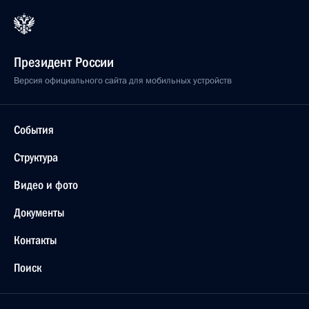
Президент России
Версия официального сайта для мобильных устройств
События
Структура
Видео и фото
Документы
Контакты
Поиск