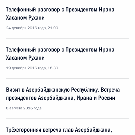
Телефонный разговор с Президентом Ирана
Хасаном Рухани
24 декабря 2016 года, 21:00
Телефонный разговор с Президентом Ирана
Хасаном Рухани
19 декабря 2016 года, 18:30
Визит в Азербайджанскую Республику. Встреча
президентов Азербайджана, Ирана и России
8 августа 2016 года
Трёхсторонняя встреча глав Азербайджана,