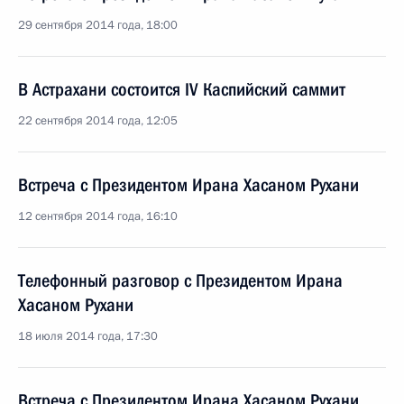
29 сентября 2014 года, 18:00
В Астрахани состоится IV Каспийский саммит
22 сентября 2014 года, 12:05
Встреча с Президентом Ирана Хасаном Рухани
12 сентября 2014 года, 16:10
Телефонный разговор с Президентом Ирана
Хасаном Рухани
18 июля 2014 года, 17:30
Встреча с Президентом Ирана Хасаном Рухани