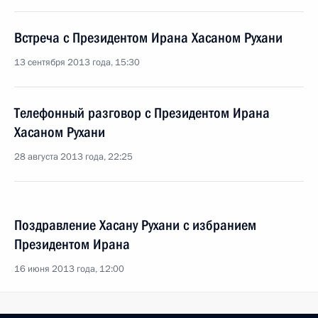
Встреча с Президентом Ирана Хасаном Рухани
13 сентября 2013 года, 15:30
Телефонный разговор с Президентом Ирана
Хасаном Рухани
28 августа 2013 года, 22:25
Поздравление Хасану Рухани с избранием
Президентом Ирана
16 июня 2013 года, 12:00