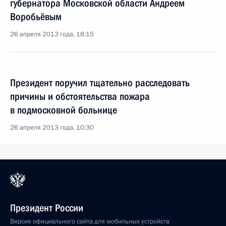
губернатора Московской области Андреем
Воробьёвым
26 апреля 2013 года, 18:15
Президент поручил тщательно расследовать
причины и обстоятельства пожара
в подмосковной больнице
26 апреля 2013 года, 10:30
Президент России
Версия официального сайта для мобильных устройств