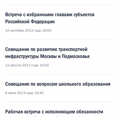
Встреча с избранными главами субъектов
Российской Федерации
10 сентября 2013 года, 16:00
Совещание по развитию транспортной
инфраструктуры Москвы и Подмосковья
12 августа 2013 года, 15:00
Совещание по вопросам школьного образования
6 июня 2013 года, 15:45
Рабочая встреча с исполняющим обязанности