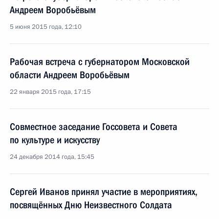
Андреем Воробьёвым
5 июня 2015 года, 12:10
Рабочая встреча с губернатором Московской
области Андреем Воробьёвым
22 января 2015 года, 17:15
Совместное заседание Госсовета и Совета
по культуре и искусству
24 декабря 2014 года, 15:45
Сергей Иванов принял участие в мероприятиях,
посвящённых Дню Неизвестного Солдата