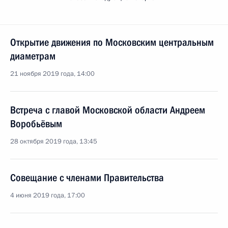
Открытие движения по Московским центральным
диаметрам
21 ноября 2019 года, 14:00
Встреча с главой Московской области Андреем
Воробьёвым
28 октября 2019 года, 13:45
Совещание с членами Правительства
4 июня 2019 года, 17:00