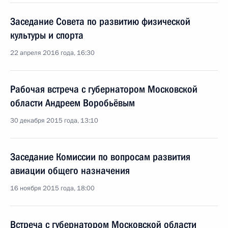
Заседание Совета по развитию физической
культуры и спорта
22 апреля 2016 года, 16:30
Рабочая встреча с губернатором Московской
области Андреем Воробьёвым
30 декабря 2015 года, 13:10
Заседание Комиссии по вопросам развития
авиации общего назначения
16 ноября 2015 года, 18:00
Встреча с губернатором Московской области