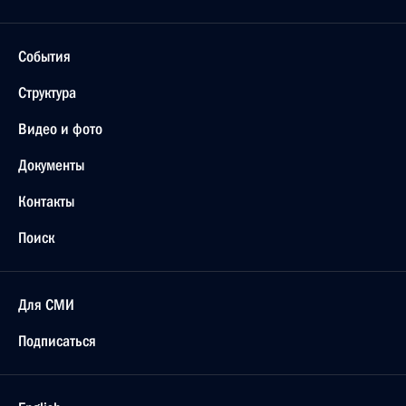
События
Структура
Видео и фото
Документы
Контакты
Поиск
Для СМИ
Подписаться