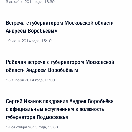
3 декабря 2014 года, 13:30
Встреча с губернатором Московской области
Андреем Воробьёвым
19 июня 2014 года, 15:10
Рабочая встреча с губернатором Московской
области Андреем Воробьёвым
13 января 2014 года, 16:30
Сергей Иванов поздравил Андрея Воробьёва
с официальным вступлением в должность
губернатора Подмосковья
14 сентября 2013 года, 13:00