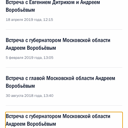
Встреча с Евгением Дитрихом и Андреем
Воробьёвым
18 апреля 2019 года, 12:15
Встреча с губернатором Московской области
Андреем Воробьёвым
5 февраля 2019 года, 13:05
Встреча с главой Московской области Андреем
Воробьёвым
30 августа 2018 года, 13:40
Встреча с губернатором Московской области
Андреем Воробьёвым