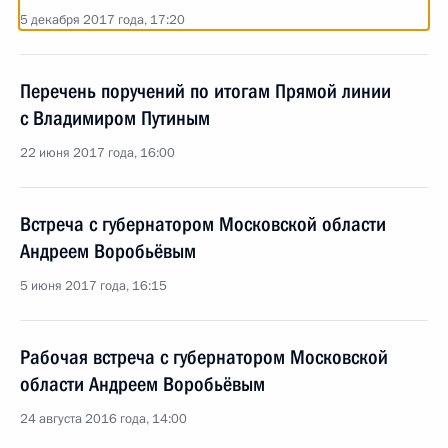
5 декабря 2017 года, 17:20
Перечень поручений по итогам Прямой линии
с Владимиром Путиным
22 июня 2017 года, 16:00
Встреча с губернатором Московской области
Андреем Воробьёвым
5 июня 2017 года, 16:15
Рабочая встреча с губернатором Московской
области Андреем Воробьёвым
24 августа 2016 года, 14:00