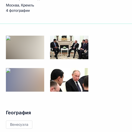
Москва, Кремль
4 фотографии
География
Венесуэла