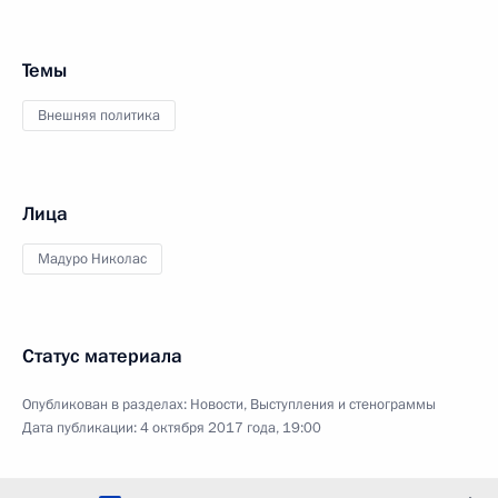
Темы
Внешняя политика
Лица
Мадуро Николас
Статус материала
Опубликован в разделах:
Новости
,
Выступления и стенограммы
Дата публикации:
4 октября 2017 года, 19:00