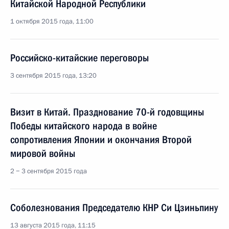
Китайской Народной Республики
1 октября 2015 года, 11:00
Российско-китайские переговоры
3 сентября 2015 года, 13:20
Визит в Китай. Празднование 70-й годовщины
Победы китайского народа в войне
сопротивления Японии и окончания Второй
мировой войны
2 − 3 сентября 2015 года
Соболезнования Председателю КНР Си Цзиньпину
13 августа 2015 года, 11:15