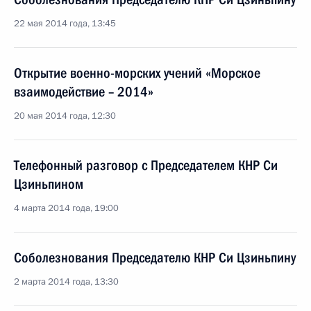
22 мая 2014 года, 13:45
Открытие военно-морских учений «Морское
взаимодействие – 2014»
20 мая 2014 года, 12:30
Телефонный разговор с Председателем КНР Си
Цзиньпином
4 марта 2014 года, 19:00
Соболезнования Председателю КНР Си Цзиньпину
2 марта 2014 года, 13:30