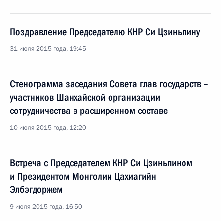
Поздравление Председателю КНР Си Цзиньпину
31 июля 2015 года, 19:45
Стенограмма заседания Совета глав государств –
участников Шанхайской организации
сотрудничества в расширенном составе
10 июля 2015 года, 12:20
Встреча с Председателем КНР Си Цзиньпином
и Президентом Монголии Цахиагийн
Элбэгдоржем
9 июля 2015 года, 16:50