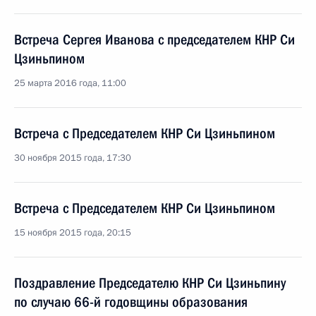
Встреча Сергея Иванова с председателем КНР Си
Цзиньпином
25 марта 2016 года, 11:00
Встреча с Председателем КНР Си Цзиньпином
30 ноября 2015 года, 17:30
Встреча с Председателем КНР Си Цзиньпином
15 ноября 2015 года, 20:15
Поздравление Председателю КНР Си Цзиньпину
по случаю 66-й годовщины образования