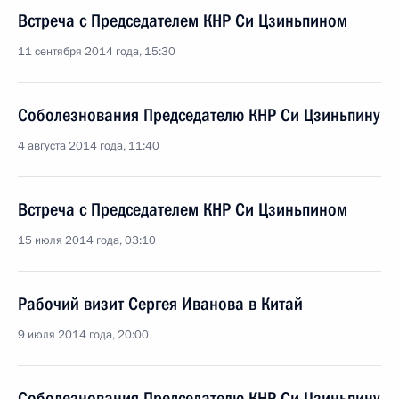
Встреча с Председателем КНР Си Цзиньпином
11 сентября 2014 года, 15:30
Соболезнования Председателю КНР Си Цзиньпину
4 августа 2014 года, 11:40
Встреча с Председателем КНР Си Цзиньпином
15 июля 2014 года, 03:10
Рабочий визит Сергея Иванова в Китай
9 июля 2014 года, 20:00
Соболезнования Председателю КНР Си Цзиньпину