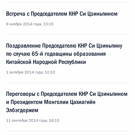
Встреча с Председателем КНР Си Цзиньпином
9 ноября 2014 года, 15:15
Поздравление Председателю КНР Си Цзиньпину
по случаю 65-й годовщины образования
Китайской Народной Республики
1 октября 2014 года, 10:10
Переговоры с Председателем КНР Си Цзиньпином
и Президентом Монголии Цахиагийн
Элбэгдоржем
11 сентября 2014 года, 16:15