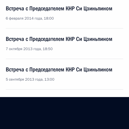
Встреча с Председателем КНР Си Цзиньпином
6 февраля 2014 года, 18:00
Встреча с Председателем КНР Си Цзиньпином
7 октября 2013 года, 18:50
Встреча с Председателем КНР Си Цзиньпином
5 сентября 2013 года, 13:00
Соболезнования Председателю КНР Си Цзиньпину
23 июля 2013 года, 12:45