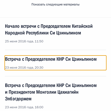
Показать следующие материалы
Начало встречи с Председателем Китайской
Народной Республики Си Цзиньпином
25 июня 2016 года, 11:50
Встреча с Председателем КНР Си Цзиньпином
23 июня 2016 года, 20:30
Встреча с Председателем КНР Си Цзиньпином
и Президентом Монголии Цахиагийн
Элбэгдоржем
23 июня 2016 года, 16:00