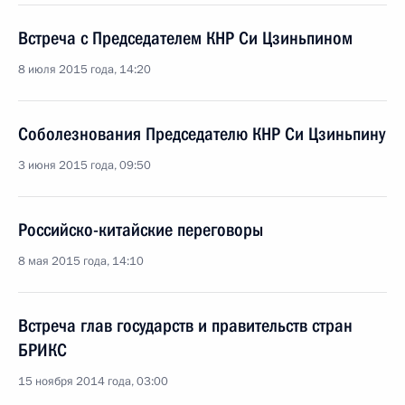
Встреча с Председателем КНР Си Цзиньпином
8 июля 2015 года, 14:20
Соболезнования Председателю КНР Си Цзиньпину
3 июня 2015 года, 09:50
Российско-китайские переговоры
8 мая 2015 года, 14:10
Встреча глав государств и правительств стран
БРИКС
15 ноября 2014 года, 03:00