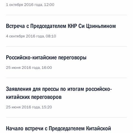
1 октября 2016 года, 12:00
Встреча с Председателем КНР Си Цзиньпином
4 сентября 2016 года, 08:10
Российско-китайские переговоры
25 июня 2016 года, 16:00
Заявления для прессы по итогам российско-
китайских переговоров
25 июня 2016 года, 15:20
Начало встречи с Председателем Китайской