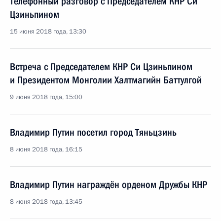
Телефонный разговор с Председателем КНР Си
Цзиньпином
15 июня 2018 года, 13:30
Встреча с Председателем КНР Си Цзиньпином
и Президентом Монголии Халтмагийн Баттулгой
9 июня 2018 года, 15:00
Владимир Путин посетил город Тяньцзинь
8 июня 2018 года, 16:15
Владимир Путин награждён орденом Дружбы КНР
8 июня 2018 года, 13:45