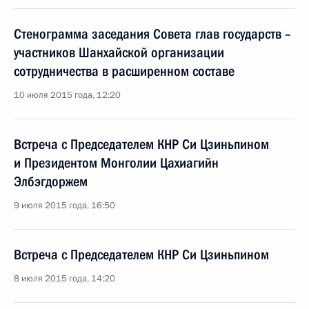
Стенограмма заседания Совета глав государств –
участников Шанхайской организации
сотрудничества в расширенном составе
10 июля 2015 года, 12:20
Встреча с Председателем КНР Си Цзиньпином
и Президентом Монголии Цахиагийн
Элбэгдоржем
9 июля 2015 года, 16:50
Встреча с Председателем КНР Си Цзиньпином
8 июля 2015 года, 14:20