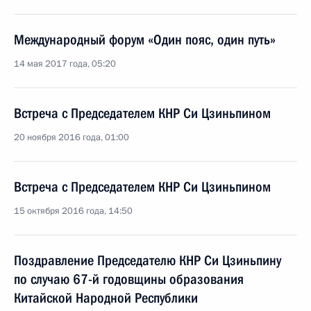
Международный форум «Один пояс, один путь»
14 мая 2017 года, 05:20
Встреча с Председателем КНР Си Цзиньпином
20 ноября 2016 года, 01:00
Встреча с Председателем КНР Си Цзиньпином
15 октября 2016 года, 14:50
Поздравление Председателю КНР Си Цзиньпину
по случаю 67-й годовщины образования
Китайской Народной Республики