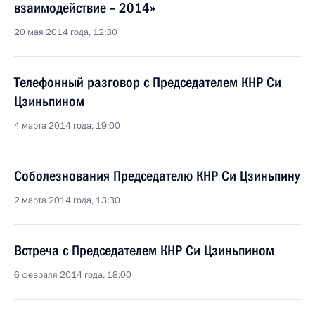
взаимодействие – 2014»
20 мая 2014 года, 12:30
Телефонный разговор с Председателем КНР Си
Цзиньпином
4 марта 2014 года, 19:00
Соболезнования Председателю КНР Си Цзиньпину
2 марта 2014 года, 13:30
Встреча с Председателем КНР Си Цзиньпином
6 февраля 2014 года, 18:00