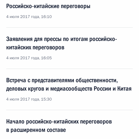
Российско-китайские переговоры
4 июля 2017 года, 16:10
Заявления для прессы по итогам российско-
китайских переговоров
4 июля 2017 года, 16:05
Встреча с представителями общественности,
деловых кругов и медиасообществ России и Китая
4 июля 2017 года, 15:30
Начало российско-китайских переговоров
в расширенном составе