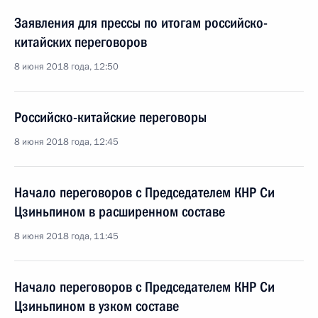
Заявления для прессы по итогам российско-
китайских переговоров
8 июня 2018 года, 12:50
Российско-китайские переговоры
8 июня 2018 года, 12:45
Начало переговоров с Председателем КНР Си
Цзиньпином в расширенном составе
8 июня 2018 года, 11:45
Начало переговоров с Председателем КНР Си
Цзиньпином в узком составе