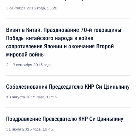
3 сентября 2015 года, 13:20
Визит в Китай. Празднование 70-й годовщины
Победы китайского народа в войне
сопротивления Японии и окончания Второй
мировой войны
2 − 3 сентября 2015 года
Соболезнования Председателю КНР Си Цзиньпину
13 августа 2015 года, 11:15
Поздравление Председателю КНР Си Цзиньпину
31 июля 2015 года, 19:45