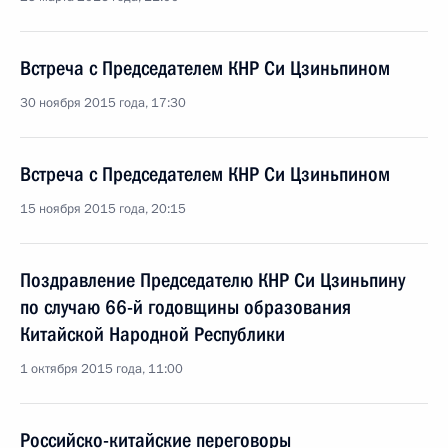
Встреча с Председателем КНР Си Цзиньпином
30 ноября 2015 года, 17:30
Встреча с Председателем КНР Си Цзиньпином
15 ноября 2015 года, 20:15
Поздравление Председателю КНР Си Цзиньпину
по случаю 66-й годовщины образования
Китайской Народной Республики
1 октября 2015 года, 11:00
Российско-китайские переговоры