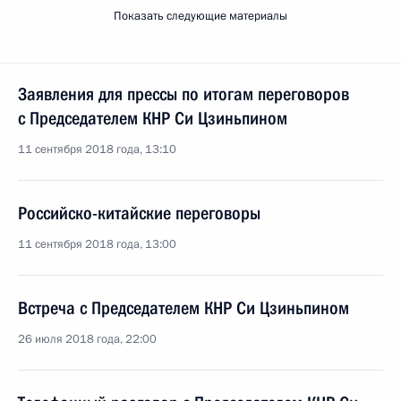
Показать следующие материалы
Заявления для прессы по итогам переговоров
с Председателем КНР Си Цзиньпином
11 сентября 2018 года, 13:10
Российско-китайские переговоры
11 сентября 2018 года, 13:00
Встреча с Председателем КНР Си Цзиньпином
26 июля 2018 года, 22:00