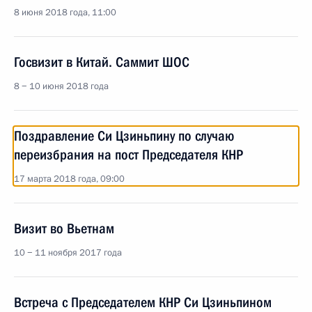
8 июня 2018 года, 11:00
Госвизит в Китай. Саммит ШОС
8 − 10 июня 2018 года
Поздравление Си Цзиньпину по случаю
переизбрания на пост Председателя КНР
17 марта 2018 года, 09:00
Визит во Вьетнам
10 − 11 ноября 2017 года
Встреча с Председателем КНР Си Цзиньпином