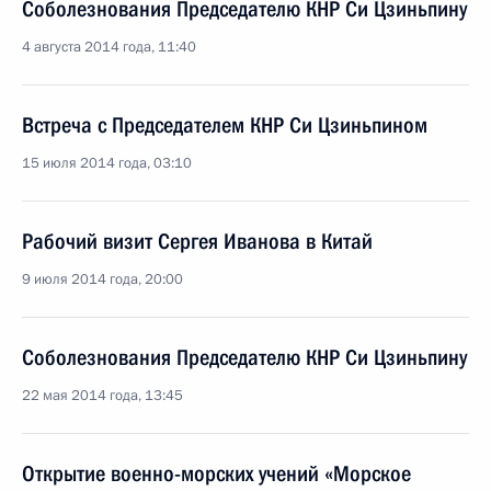
Соболезнования Председателю КНР Си Цзиньпину
4 августа 2014 года, 11:40
Встреча с Председателем КНР Си Цзиньпином
15 июля 2014 года, 03:10
Рабочий визит Сергея Иванова в Китай
9 июля 2014 года, 20:00
Соболезнования Председателю КНР Си Цзиньпину
22 мая 2014 года, 13:45
Открытие военно-морских учений «Морское