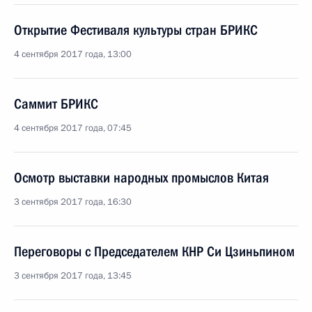
Открытие Фестиваля культуры стран БРИКС
4 сентября 2017 года, 13:00
Саммит БРИКС
4 сентября 2017 года, 07:45
Осмотр выставки народных промыслов Китая
3 сентября 2017 года, 16:30
Переговоры с Председателем КНР Си Цзиньпином
3 сентября 2017 года, 13:45