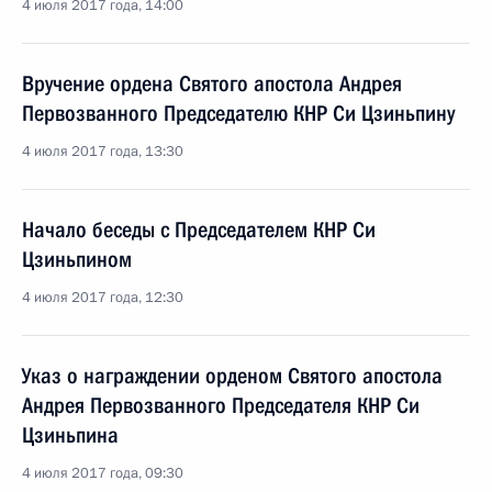
4 июля 2017 года, 14:00
Вручение ордена Святого апостола Андрея
Первозванного Председателю КНР Си Цзиньпину
4 июля 2017 года, 13:30
Начало беседы с Председателем КНР Си
Цзиньпином
4 июля 2017 года, 12:30
Указ о награждении орденом Святого апостола
Андрея Первозванного Председателя КНР Си
Цзиньпина
4 июля 2017 года, 09:30