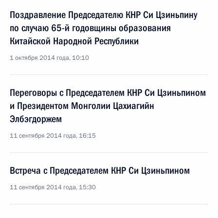
Поздравление Председателю КНР Си Цзиньпину
по случаю 65-й годовщины образования
Китайской Народной Республики
1 октября 2014 года, 10:10
Переговоры с Председателем КНР Си Цзиньпином
и Президентом Монголии Цахиагийн
Элбэгдоржем
11 сентября 2014 года, 16:15
Встреча с Председателем КНР Си Цзиньпином
11 сентября 2014 года, 15:30