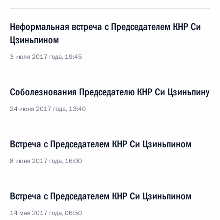
Неформальная встреча с Председателем КНР Си
Цзиньпином
3 июля 2017 года, 19:45
Соболезнования Председателю КНР Си Цзиньпину
24 июня 2017 года, 13:40
Встреча с Председателем КНР Си Цзиньпином
8 июня 2017 года, 16:00
Встреча с Председателем КНР Си Цзиньпином
14 мая 2017 года, 06:50