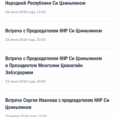
Народной Республики Си Цзиньпином
25 июня 2016 года, 11:50
Встреча с Председателем КНР Си Цзиньпином
23 июня 2016 года, 20:30
Встреча с Председателем КНР Си Цзиньпином
и Президентом Монголии Цахиагийн
Элбэгдоржем
23 июня 2016 года, 16:00
Встреча Сергея Иванова с председателем КНР Си
Цзиньпином
25 марта 2016 года, 11:00