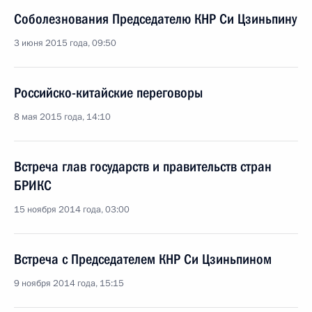
Соболезнования Председателю КНР Си Цзиньпину
3 июня 2015 года, 09:50
Российско-китайские переговоры
8 мая 2015 года, 14:10
Встреча глав государств и правительств стран
БРИКС
15 ноября 2014 года, 03:00
Встреча с Председателем КНР Си Цзиньпином
9 ноября 2014 года, 15:15