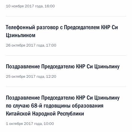
10 ноября 2017 года, 16:00
Телефонный разговор с Председателем КНР Си
Цзиньпином
26 октября 2017 года, 17:00
Поздравление Председателю КНР Си Цзиньпину
25 октября 2017 года, 12:20
Поздравление Председателю КНР Си Цзиньпину
по случаю 68-й годовщины образования
Китайской Народной Республики
1 октября 2017 года, 10:00