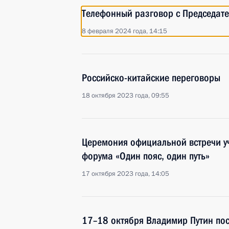
Телефонный разговор с Председат
8 февраля 2024 года, 14:15
Российско-китайские переговоры
18 октября 2023 года, 09:55
Церемония официальной встречи уч
форума «Один пояс, один путь»
17 октября 2023 года, 14:05
17–18 октября Владимир Путин по