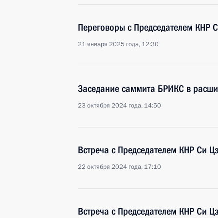
Переговоры с Председателем КНР 
21 января 2025 года, 12:30
Заседание саммита БРИКС в расши
23 октября 2024 года, 14:50
Встреча с Председателем КНР Си 
22 октября 2024 года, 17:10
Встреча с Председателем КНР Си 