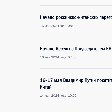
Начало российско-китайских перег
16 мая 2024 года, 08:00
Начало беседы с Председателем К
16 мая 2024 года, 07:00
16–17 мая Владимир Путин посетит
Китай
14 мая 2024 года, 10:05