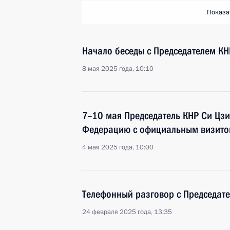
Показа
Начало беседы с Председателем К
8 мая 2025 года, 10:10
7–10 мая Председатель КНР Си Цзи
Федерацию с официальным визит
4 мая 2025 года, 10:00
Телефонный разговор с Председат
24 февраля 2025 года, 13:35