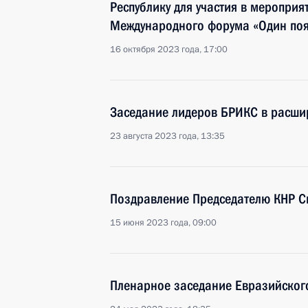
Республику для участия в мероприят
Международного форума «Один пояс
16 октября 2023 года, 17:00
Заседание лидеров БРИКС в расши
23 августа 2023 года, 13:35
Поздравление Председателю КНР С
15 июня 2023 года, 09:00
Пленарное заседание Евразийског