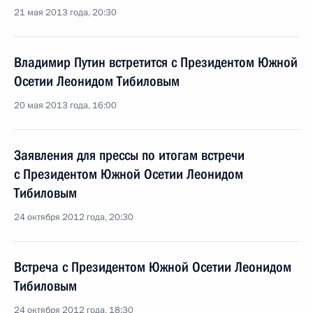
21 мая 2013 года, 20:30
Владимир Путин встретится с Президентом Южной
Осетии Леонидом Тибиловым
20 мая 2013 года, 16:00
Заявления для прессы по итогам встречи
с Президентом Южной Осетии Леонидом
Тибиловым
24 октября 2012 года, 20:30
Встреча с Президентом Южной Осетии Леонидом
Тибиловым
24 октября 2012 года, 18:30