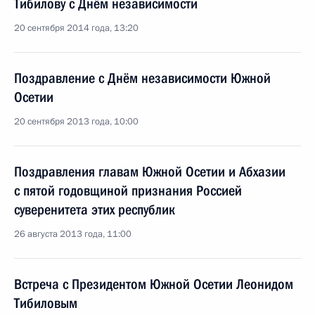
Тибилову с Днём независимости
20 сентября 2014 года, 13:20
Поздравление с Днём независимости Южной
Осетии
20 сентября 2013 года, 10:00
Поздравления главам Южной Осетии и Абхазии
с пятой годовщиной признания Россией
суверенитета этих республик
26 августа 2013 года, 11:00
Встреча с Президентом Южной Осетии Леонидом
Тибиловым