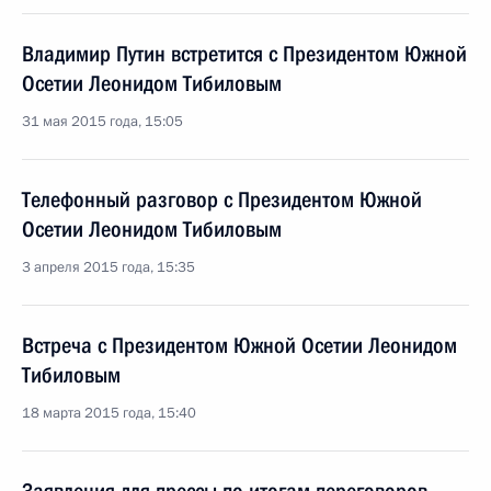
Владимир Путин встретится с Президентом Южной
Осетии Леонидом Тибиловым
31 мая 2015 года, 15:05
Телефонный разговор с Президентом Южной
Осетии Леонидом Тибиловым
3 апреля 2015 года, 15:35
Встреча с Президентом Южной Осетии Леонидом
Тибиловым
18 марта 2015 года, 15:40