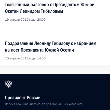
Телефонный разговор с Президентом Южной
Осетии Леонидом Тибиловым
19 апреля 2012 года, 20:00
Поздравление Леониду Тибилову с избранием
на пост Президента Южной Осетии
10 апреля 2012 года, 14:50
Президент России
Версия официального сайта для мобильных устройств