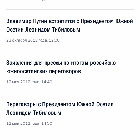
Владимир Путин встретится с Президентом Южной
Осетии Леонидом Тибиловым
23 октября 2012 года, 12:00
Заявления для прессы по итогам российско-
южноосетинских переговоров
12 мая 2012 года, 14:40
Переговоры с Президентом Южной Осетии
Леонидом Тибиловым
12 мая 2012 года, 14:30