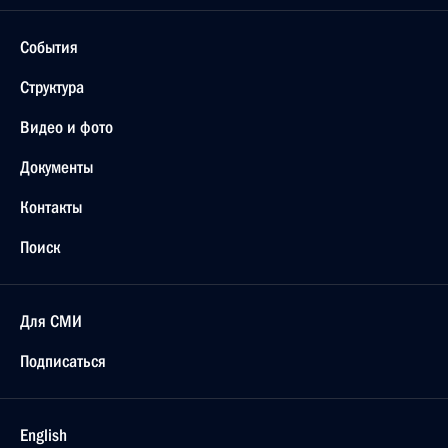
События
Структура
Видео и фото
Документы
Контакты
Поиск
Для СМИ
Подписаться
English