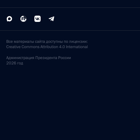
Все материалы сайта доступны по лицензии:
Creative Commons Attribution 4.0 International
Администрация
Президента России
2026 год