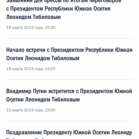
Заявления для прессы по итогам переговоров
с Президентом Республики Южная Осетия
Леонидом Тибиловым
18 марта 2015 года, 15:30
Начало встречи с Президентом Республики Южная
Осетия Леонидом Тибиловым
18 марта 2015 года, 14:25
Владимир Путин встретится с Президентом Южной
Осетии Леонидом Тибиловым
13 марта 2015 года, 15:00
Поздравление Президенту Южной Осетии Леониду