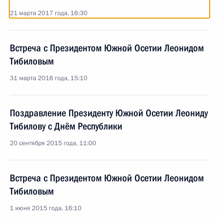
21 марта 2017 года, 16:30
Встреча с Президентом Южной Осетии Леонидом
Тибиловым
31 марта 2016 года, 15:10
Поздравление Президенту Южной Осетии Леониду
Тибилову с Днём Республики
20 сентября 2015 года, 11:00
Встреча с Президентом Южной Осетии Леонидом
Тибиловым
1 июня 2015 года, 16:10