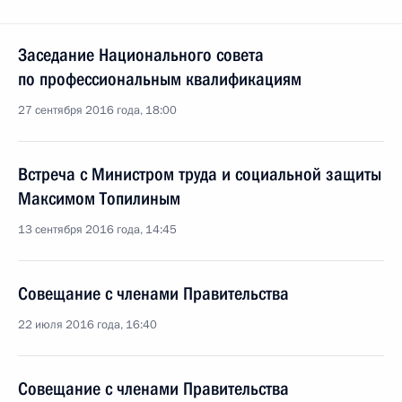
Заседание Национального совета
по профессиональным квалификациям
27 сентября 2016 года, 18:00
Встреча с Министром труда и социальной защиты
Максимом Топилиным
13 сентября 2016 года, 14:45
Совещание с членами Правительства
22 июля 2016 года, 16:40
Совещание с членами Правительства