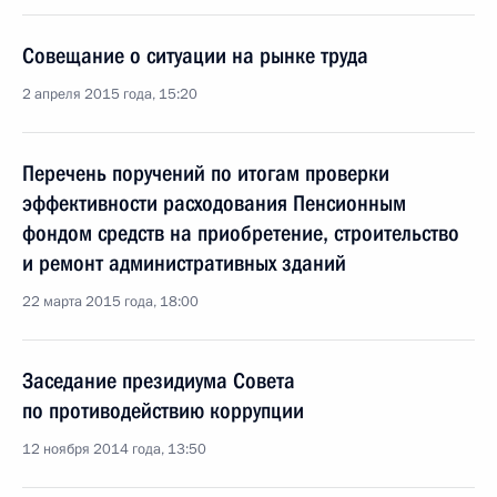
Совещание о ситуации на рынке труда
2 апреля 2015 года, 15:20
Перечень поручений по итогам проверки
эффективности расходования Пенсионным
фондом средств на приобретение, строительство
и ремонт административных зданий
22 марта 2015 года, 18:00
Заседание президиума Совета
по противодействию коррупции
12 ноября 2014 года, 13:50