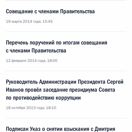
Совещание с членами Правительства
19 марта 2014 года, 15:45
Перечень поручений по итогам совещания
с членами Правительства
12 февраля 2014 года, 18:00
Руководитель Администрации Президента Сергей
Иванов провёл заседание президиума Совета
по противодействию коррупции
18 октября 2013 года, 18:10
Подписан Указ о снятии взыскания с Дмитрия