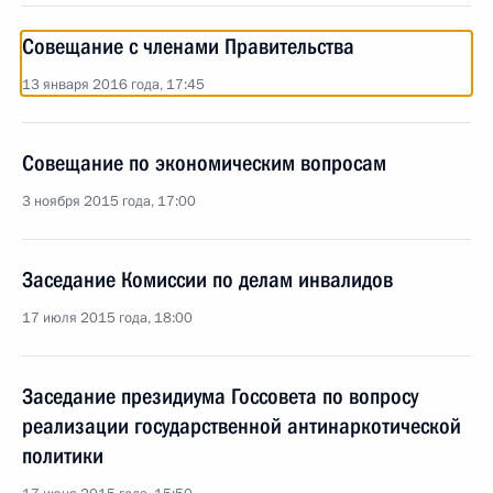
Совещание с членами Правительства
13 января 2016 года, 17:45
Совещание по экономическим вопросам
3 ноября 2015 года, 17:00
Заседание Комиссии по делам инвалидов
17 июля 2015 года, 18:00
Заседание президиума Госсовета по вопросу
реализации государственной антинаркотической
политики