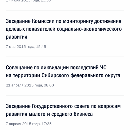
17 июня 2015 года, 15:50
Заседание Комиссии по мониторингу достижения
целевых показателей социально-экономического
развития
7 мая 2015 года, 15:45
Совещание по ликвидации последствий ЧС
на территории Сибирского федерального округа
21 апреля 2015 года, 08:00
Заседание Государственного совета по вопросам
развития малого и среднего бизнеса
7 апреля 2015 года, 17:35