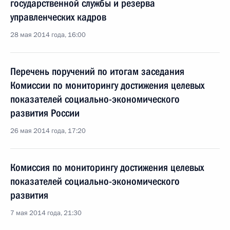
государственной службы и резерва
управленческих кадров
28 мая 2014 года, 16:00
Перечень поручений по итогам заседания
Комиссии по мониторингу достижения целевых
показателей социально-экономического
развития России
26 мая 2014 года, 17:20
Комиссия по мониторингу достижения целевых
показателей социально-экономического
развития
7 мая 2014 года, 21:30