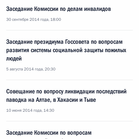
Заседание Комиссии по делам инвалидов
30 сентября 2014 года, 18:00
Заседание президиума Госсовета по вопросам
развития системы социальной защиты пожилых
людей
5 августа 2014 года, 20:30
Совещание по вопросу ликвидации последствий
паводка на Алтае, в Хакасии и Тыве
10 июня 2014 года, 14:30
Заседание Комиссии по вопросам