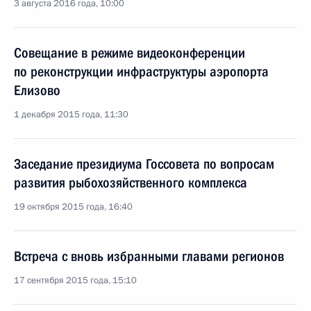
3 августа 2016 года, 10:00
Совещание в режиме видеоконференции
по реконструкции инфраструктуры аэропорта
Елизово
1 декабря 2015 года, 11:30
Заседание президиума Госсовета по вопросам
развития рыбохозяйственного комплекса
19 октября 2015 года, 16:40
Встреча с вновь избранными главами регионов
17 сентября 2015 года, 15:10