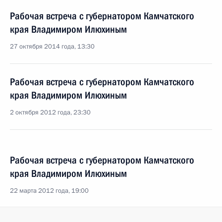
Рабочая встреча с губернатором Камчатского
края Владимиром Илюхиным
27 октября 2014 года, 13:30
Рабочая встреча с губернатором Камчатского
края Владимиром Илюхиным
2 октября 2012 года, 23:30
Рабочая встреча с губернатором Камчатского
края Владимиром Илюхиным
22 марта 2012 года, 19:00