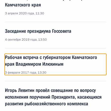
Камчатского края
3 апреля 2020 года, 11:30
Заседание президиума Госсовета
4 сентября 2019 года, 13:50
Рабочая встреча с губернатором Камчатского
края Владимиром Илюхиным
3 февраля 2017 года, 13:30
Игорь Левитин провёл совещание по вопросу
исполнения поручений Президента, касающихся
развития рыбохозяйственного комплекса