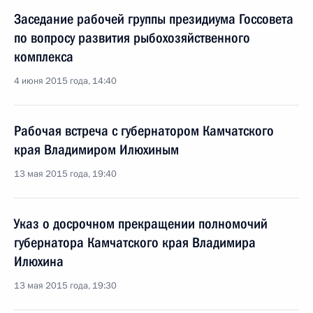
Заседание рабочей группы президиума Госсовета
по вопросу развития рыбохозяйственного
комплекса
4 июня 2015 года, 14:40
Рабочая встреча с губернатором Камчатского
края Владимиром Илюхиным
13 мая 2015 года, 19:40
Указ о досрочном прекращении полномочий
губернатора Камчатского края Владимира
Илюхина
13 мая 2015 года, 19:30