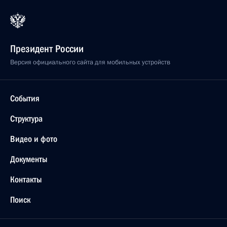
Президент России
Версия официального сайта для мобильных устройств
События
Структура
Видео и фото
Документы
Контакты
Поиск