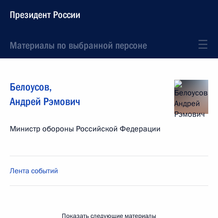
Президент России
Материалы по выбранной персоне
Белоусов
,
Андрей
Рэмович
Министр обороны Российской Федерации
Лента событий
Показать следующие материалы