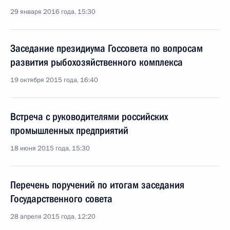
29 января 2016 года, 15:30
Заседание президиума Госсовета по вопросам
развития рыбохозяйственного комплекса
19 октября 2015 года, 16:40
Встреча с руководителями российских
промышленных предприятий
18 июня 2015 года, 15:30
Перечень поручений по итогам заседания
Государственного совета
28 апреля 2015 года, 12:20