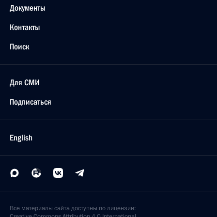
Документы
Контакты
Поиск
Для СМИ
Подписаться
English
Все материалы сайта доступны по лицензии:
Creative Commons Attribution 4.0 International