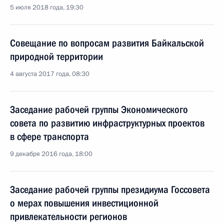
5 июля 2018 года, 19:30
Совещание по вопросам развития Байкальской
природной территории
4 августа 2017 года, 08:30
Заседание рабочей группы Экономического
совета по развитию инфраструктурных проектов
в сфере транспорта
9 декабря 2016 года, 18:00
Заседание рабочей группы президиума Госсовета
о мерах повышения инвестиционной
привлекательности регионов