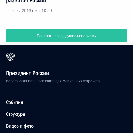
развития России
12 июля 2013 года, 10:50
Показать предыдущие материалы
Президент России
Версия официального сайта для мобильных устройств
События
Структура
Видео и фото