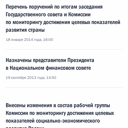
Перечень поручений по итогам заседания
Государственного совета и Комиссии
по мониторингу достижения целевых показателей
развития страны
18 января 2014 года, 16:00
Назначены представители Президента
в Национальном финансовом совете
19 сентября 2013 года, 14:50
Внесены изменения в состав рабочей группы
Комиссии по мониторингу достижения целевых
показателей социально-экономического