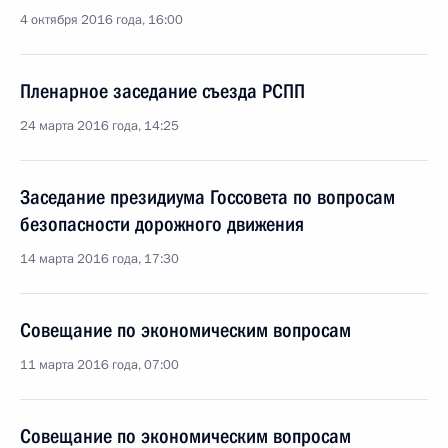
4 октября 2016 года, 16:00
Пленарное заседание съезда РСПП
24 марта 2016 года, 14:25
Заседание президиума Госсовета по вопросам
безопасности дорожного движения
14 марта 2016 года, 17:30
Совещание по экономическим вопросам
11 марта 2016 года, 07:00
Совещание по экономическим вопросам