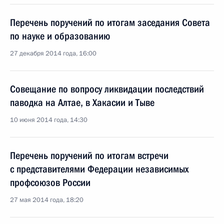
Перечень поручений по итогам заседания Совета
по науке и образованию
27 декабря 2014 года, 16:00
Совещание по вопросу ликвидации последствий
паводка на Алтае, в Хакасии и Тыве
10 июня 2014 года, 14:30
Перечень поручений по итогам встречи
с представителями Федерации независимых
профсоюзов России
27 мая 2014 года, 18:20