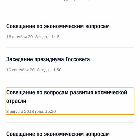
Совещание по экономическим вопросам
16 октября 2018 года, 11:15
Заседание президиума Госсовета
10 сентября 2018 года, 11:50
Совещание по вопросам развития космической
отрасли
8 августа 2018 года, 15:20
Совещание по экономическим вопросам