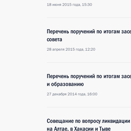
18 июня 2015 года, 15:30
Перечень поручений по итогам зас
совета
28 апреля 2015 года, 12:20
Перечень поручений по итогам зас
и образованию
27 декабря 2014 года, 16:00
Совещание по вопросу ликвидации 
на Алтае, в Хакасии и Тыве