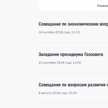
Показа
Совещание по экономическим воп
16 октября 2018 года, 11:15
Заседание президиума Госсовета
10 сентября 2018 года, 11:50
Совещание по вопросам развития 
8 августа 2018 года, 15:20