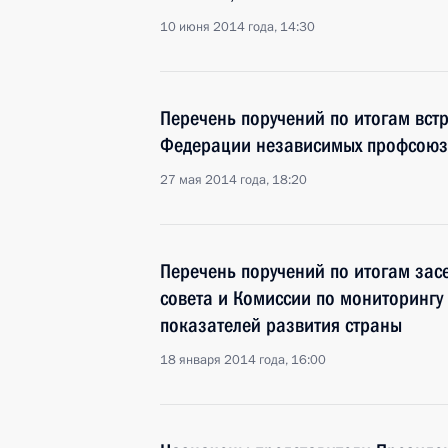
10 июня 2014 года, 14:30
Перечень поручений по итогам вст
Федерации независимых профсоюз
27 мая 2014 года, 18:20
Перечень поручений по итогам зас
совета и Комиссии по мониторингу
показателей развития страны
18 января 2014 года, 16:00