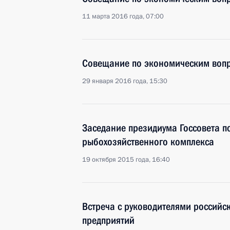
11 марта 2016 года, 07:00
Совещание по экономическим воп
29 января 2016 года, 15:30
Заседание президиума Госсовета п
рыбохозяйственного комплекса
19 октября 2015 года, 16:40
Встреча с руководителями россий
предприятий