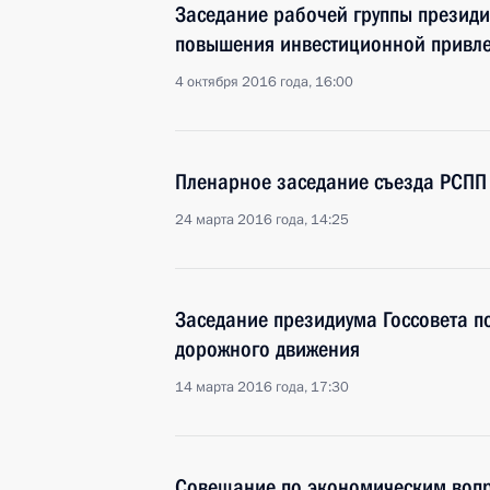
Заседание рабочей группы президи
повышения инвестиционной привле
4 октября 2016 года, 16:00
Пленарное заседание съезда РСПП
24 марта 2016 года, 14:25
Заседание президиума Госсовета п
дорожного движения
14 марта 2016 года, 17:30
Совещание по экономическим воп