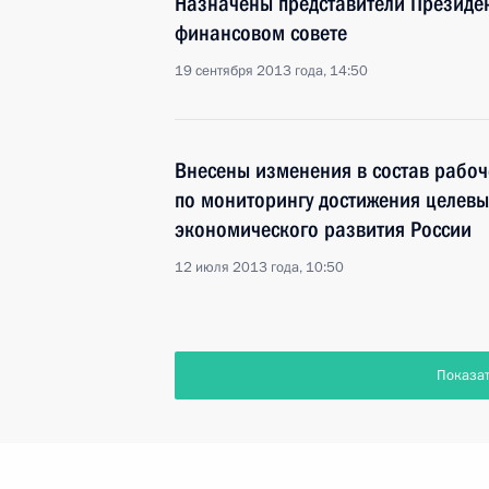
Назначены представители Президе
финансовом совете
19 сентября 2013 года, 14:50
Внесены изменения в состав рабоч
по мониторингу достижения целевы
экономического развития России
12 июля 2013 года, 10:50
Показа