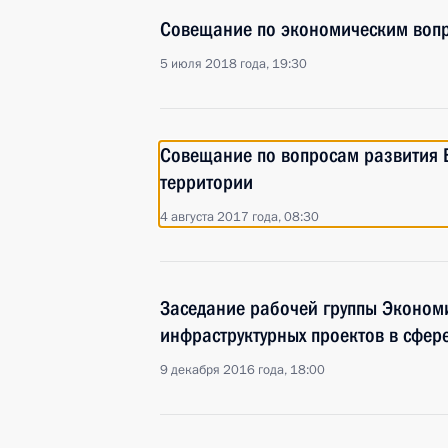
Совещание по экономическим воп
5 июля 2018 года, 19:30
Совещание по вопросам развития 
территории
4 августа 2017 года, 08:30
Заседание рабочей группы Экономи
инфраструктурных проектов в сфер
9 декабря 2016 года, 18:00