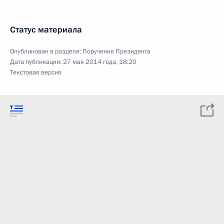
Статус материала
Опубликован в разделе:
Поручения Президента
Дата публикации:
27 мая 2014 года, 18:20
Текстовая версия