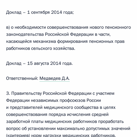
Доклад – 1 сентября 2014 года;
в) о необходимости совершенствования нового пенсионного
законодательства Российской Федерации в части,
касающейся механизма формирования пенсионных прав
работников сельского хозяйства.
Доклад – 15 августа 2014 года.
Ответственный:
Медведев Д.А.
3. Правительству Российской Федерации с участием
Федерации независимых профсоюзов России
и представителей медицинского сообщества в целях
совершенствования порядка исчисления средней
заработной платы медицинских работников проработать
вопрос об установлении максимально допустимых значений
(критериев) норм нагрузки медицинских работников.