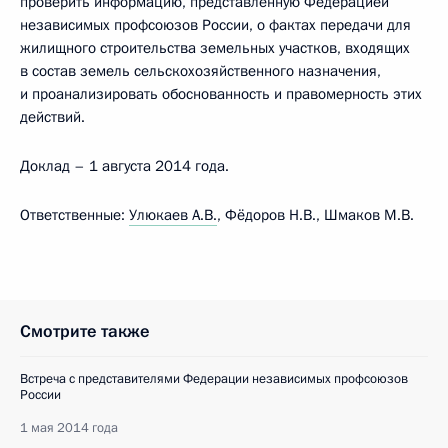
проверить информацию, представленную Федерацией
независимых профсоюзов России, о фактах передачи для
жилищного строительства земельных участков, входящих
в состав земель сельскохозяйственного назначения,
и проанализировать обоснованность и правомерность этих
действий.
Доклад – 1 августа 2014 года.
Ответственные:
Улюкаев А.В.
, Фёдоров Н.В., Шмаков М.В.
Смотрите также
Встреча с представителями Федерации независимых профсоюзов
России
1 мая 2014 года