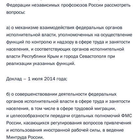
Федерации независимых профсоюзов России рассмотреть
вопросы:
а) о механизме взаимодействия федеральных органов
исполнительной власти, уполномоченных на осуществление
функций по контролю и надзору в сфере труда и занятости
населения, и соответствующих органов исполнительной
власти Республики Крым и города Севастополя при
реализации указанных функций.
Доклад – 1 июля 2014 года;
б) о совершенствовании деятельности федеральных
органов исполнительной власти в сфере труда и занятости
населения, в том числе в сфере трудовой миграции,
и целесообразности передачи отдельных полномочий ФМС
России, касающихся регулирования вопросов привлечения
и использования иностранной рабочей силы, в ведение
Минтруда России.