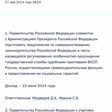
27 мая 2014 года
18:20
1. Правительству Российской Федерации совместно
с Администрацией Президента Российской Федерации
подготовить предложения по совершенствованию
законодательства Российской Федерации в части,
касающейся регулирования особенностей прохождения
государственной службы судебными приставами ФССП
России, осуществляющими правоохранительные функции,
и предоставления им социальных гарантий.
Доклад – 15 июля 2014 года.
Ответственные:
Медведев Д.А.
,
Иванов С.Б.
2. Правительству Российской Федерации с участием