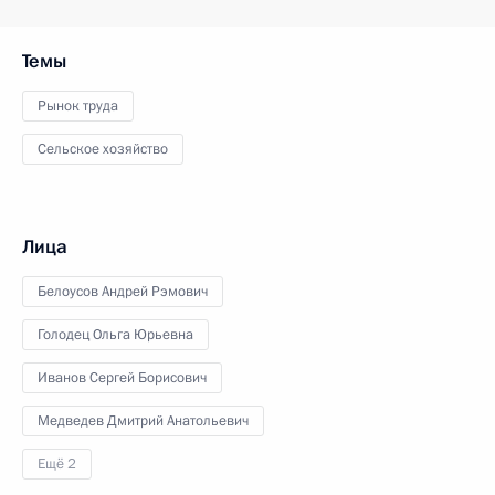
Темы
Рынок труда
Сельское хозяйство
Лица
Белоусов Андрей Рэмович
Голодец Ольга Юрьевна
Иванов Сергей Борисович
Медведев Дмитрий Анатольевич
Ещё 2