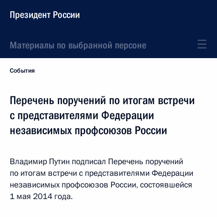
Президент России
Материалы по выбранной персоне
События
Перечень поручений по итогам встречи
с представителями Федерации
независимых профсоюзов России
Владимир Путин подписал Перечень поручений
по итогам встречи с представителями Федерации
независимых профсоюзов России, состоявшейся
1 мая 2014 года.