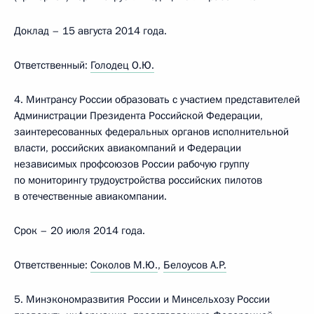
Доклад – 15 августа 2014 года.
Ответственный:
Голодец О.Ю.
4. Минтрансу России образовать с участием представителей
Администрации Президента Российской Федерации,
заинтересованных федеральных органов исполнительной
власти, российских авиакомпаний и Федерации
независимых профсоюзов России рабочую группу
по мониторингу трудоустройства российских пилотов
в отечественные авиакомпании.
Срок – 20 июля 2014 года.
Ответственные:
Соколов М.Ю.
,
Белоусов А.Р.
5. Минэкономразвития России и Минсельхозу России