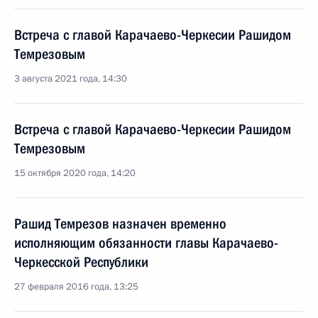
Встреча с главой Карачаево-Черкесии Рашидом
Темрезовым
3 августа 2021 года, 14:30
Встреча с главой Карачаево-Черкесии Рашидом
Темрезовым
15 октября 2020 года, 14:20
Рашид Темрезов назначен временно
исполняющим обязанности главы Карачаево-
Черкесской Республики
27 февраля 2016 года, 13:25