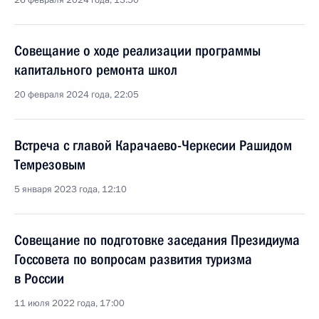
26 февраля 2024 года, 13:50
Совещание о ходе реализации программы
капитального ремонта школ
20 февраля 2024 года, 22:05
Встреча с главой Карачаево-Черкесии Рашидом
Темрезовым
5 января 2023 года, 12:10
Совещание по подготовке заседания Президиума
Госсовета по вопросам развития туризма
в России
11 июля 2022 года, 17:00