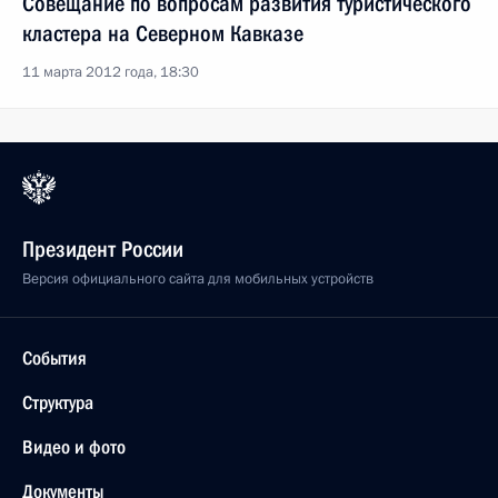
Совещание по вопросам развития туристического
кластера на Северном Кавказе
11 марта 2012 года, 18:30
Президент России
Версия официального сайта для мобильных устройств
События
Структура
Видео и фото
Документы