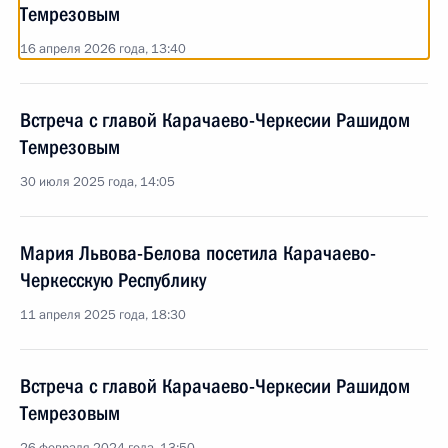
Темрезовым
16 апреля 2026 года, 13:40
Встреча с главой Карачаево-Черкесии Рашидом
Темрезовым
30 июля 2025 года, 14:05
Мария Львова-Белова посетила Карачаево-
Черкесскую Республику
11 апреля 2025 года, 18:30
Встреча с главой Карачаево-Черкесии Рашидом
Темрезовым