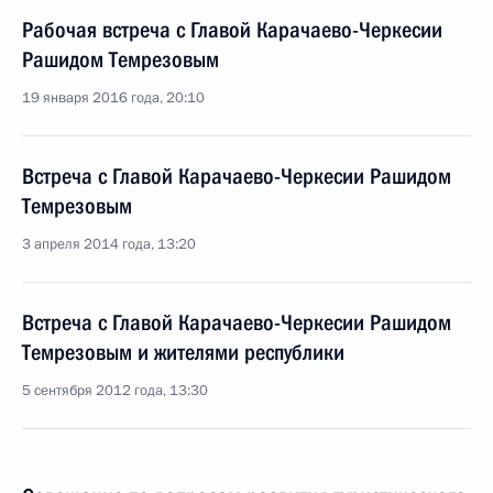
Рабочая встреча с Главой Карачаево-Черкесии
Рашидом Темрезовым
19 января 2016 года, 20:10
Встреча с Главой Карачаево-Черкесии Рашидом
Темрезовым
3 апреля 2014 года, 13:20
Встреча с Главой Карачаево-Черкесии Рашидом
Темрезовым и жителями республики
5 сентября 2012 года, 13:30