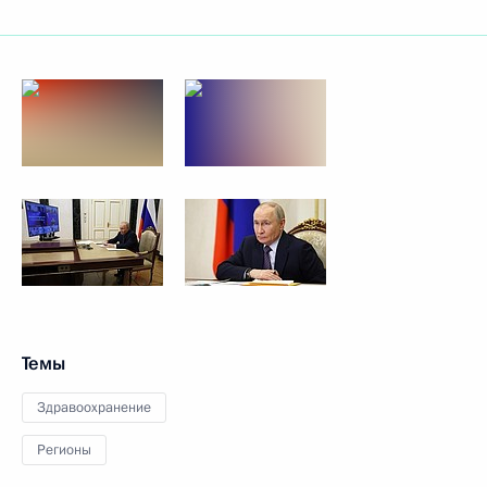
Темы
Здравоохранение
Регионы