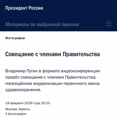
Президент России
Материалы по выбранной персоне
Фотографии
Совещание с членами Правительства
Владимир Путин в формате видеоконференции
провёл совещание с членами Правительства,
посвящённое модернизации первичного звена
здравоохранения.
18 февраля 2026 года
20:10
Москва, Кремль
4 фотографии