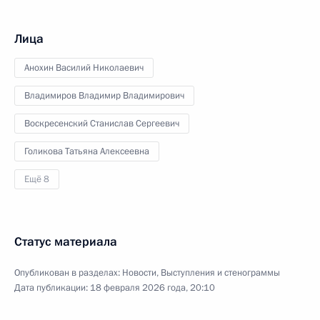
Лица
Анохин Василий Николаевич
Владимиров Владимир Владимирович
Воскресенский Станислав Сергеевич
Голикова Татьяна Алексеевна
Ещё 8
Статус материала
Опубликован в разделах:
Новости
,
Выступления и стенограммы
Дата публикации:
18 февраля 2026 года, 20:10