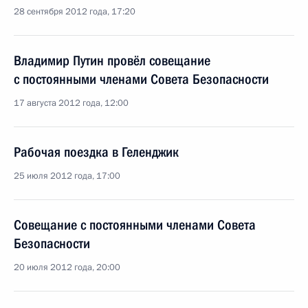
28 сентября 2012 года, 17:20
Владимир Путин провёл совещание
с постоянными членами Совета Безопасности
17 августа 2012 года, 12:00
Рабочая поездка в Геленджик
25 июля 2012 года, 17:00
Совещание с постоянными членами Совета
Безопасности
20 июля 2012 года, 20:00