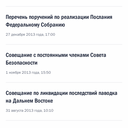
Перечень поручений по реализации Послания
Федеральному Собранию
27 декабря 2013 года, 17:00
Совещание с постоянными членами Совета
Безопасности
1 ноября 2013 года, 15:50
Совещание по ликвидации последствий паводка
на Дальнем Востоке
31 августа 2013 года, 10:10