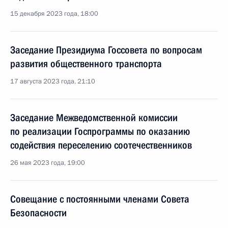
15 декабря 2023 года, 18:00
Заседание Президиума Госсовета по вопросам
развития общественного транспорта
17 августа 2023 года, 21:10
Заседание Межведомственной комиссии
по реализации Госпрограммы по оказанию
содействия переселению соотечественников
26 мая 2023 года, 19:00
Совещание с постоянными членами Совета
Безопасности