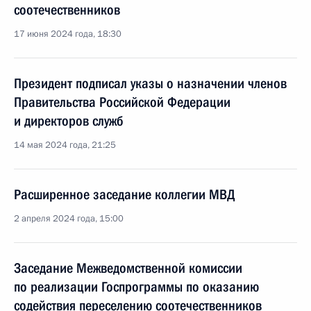
соотечественников
17 июня 2024 года, 18:30
Президент подписал указы о назначении членов
Правительства Российской Федерации
и директоров служб
14 мая 2024 года, 21:25
Расширенное заседание коллегии МВД
2 апреля 2024 года, 15:00
Заседание Межведомственной комиссии
по реализации Госпрограммы по оказанию
содействия переселению соотечественников