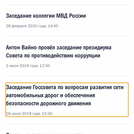
Заседание коллегии МВД России
26 февраля 2020 года, 14:45
Антон Вайно провёл заседание президиума
Совета по противодействию коррупции
2 июля 2019 года, 12:30
Заседание Госсовета по вопросам развития сети
автомобильных дорог и обеспечения
безопасности дорожного движения
26 июня 2019 года, 15:30