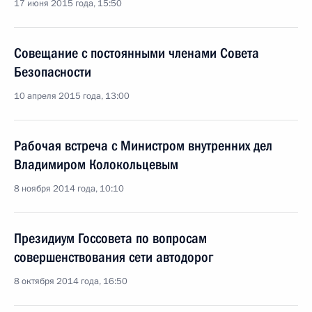
17 июня 2015 года, 15:50
Совещание с постоянными членами Совета
Безопасности
10 апреля 2015 года, 13:00
Рабочая встреча с Министром внутренних дел
Владимиром Колокольцевым
8 ноября 2014 года, 10:10
Президиум Госсовета по вопросам
совершенствования сети автодорог
8 октября 2014 года, 16:50