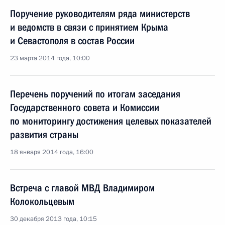
Поручение руководителям ряда министерств
и ведомств в связи с принятием Крыма
и Севастополя в состав России
23 марта 2014 года, 10:00
Перечень поручений по итогам заседания
Государственного совета и Комиссии
по мониторингу достижения целевых показателей
развития страны
18 января 2014 года, 16:00
Встреча с главой МВД Владимиром
Колокольцевым
30 декабря 2013 года, 10:15