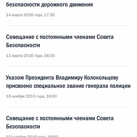
безопасности дорожного движения
14 марта 2016 года, 17:30
Совещание с постоянными членами Совета
Безопасности
11 марта 2016 года, 16:30
Указом Президента Владимиру Колокольцеву
присвоено специальное звание генерала полиции
10 ноября 2015 года, 16:00
Совещание с постоянными членами Совета
Безопасности