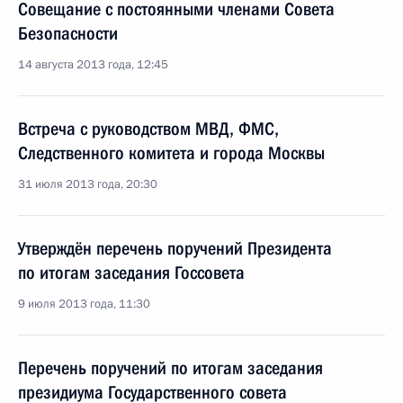
Совещание с постоянными членами Совета
Безопасности
14 августа 2013 года, 12:45
Встреча с руководством МВД, ФМС,
Следственного комитета и города Москвы
31 июля 2013 года, 20:30
Утверждён перечень поручений Президента
по итогам заседания Госсовета
9 июля 2013 года, 11:30
Перечень поручений по итогам заседания
президиума Государственного совета