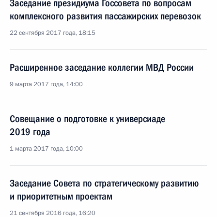
Заседание президиума Госсовета по вопросам
комплексного развития пассажирских перевозок
22 сентября 2017 года, 18:15
Расширенное заседание коллегии МВД России
9 марта 2017 года, 14:00
Совещание о подготовке к универсиаде
2019 года
1 марта 2017 года, 10:00
Заседание Совета по стратегическому развитию
и приоритетным проектам
21 сентября 2016 года, 16:20