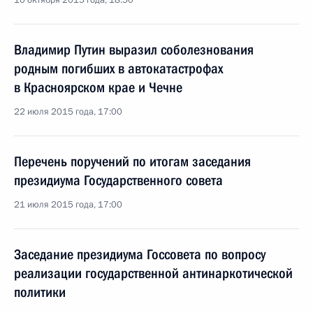
10 октября 2015 года, 18:50
Владимир Путин выразил соболезнования
родным погибших в автокатастрофах
в Красноярском крае и Чечне
22 июля 2015 года, 17:00
Перечень поручений по итогам заседания
президиума Государственного совета
21 июля 2015 года, 17:00
Заседание президиума Госсовета по вопросу
реализации государственной антинаркотической
политики