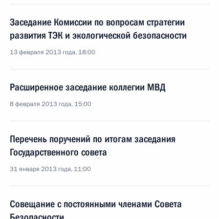
Заседание Комиссии по вопросам стратегии
развития ТЭК и экологической безопасности
13 февраля 2013 года, 18:00
Расширенное заседание коллегии МВД
8 февраля 2013 года, 15:00
Перечень поручений по итогам заседания
Государственного совета
31 января 2013 года, 11:00
Совещание с постоянными членами Совета
Безопасности