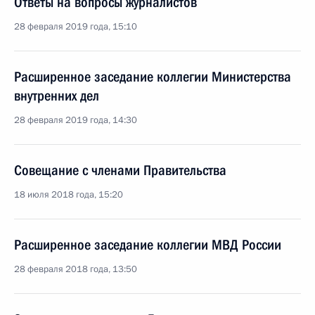
Ответы на вопросы журналистов
28 февраля 2019 года, 15:10
Расширенное заседание коллегии Министерства
внутренних дел
28 февраля 2019 года, 14:30
Совещание с членами Правительства
18 июля 2018 года, 15:20
Расширенное заседание коллегии МВД России
28 февраля 2018 года, 13:50