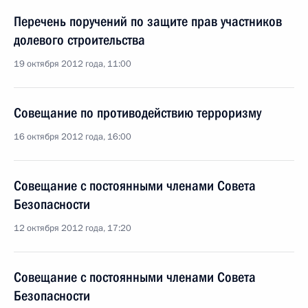
Перечень поручений по защите прав участников
долевого строительства
19 октября 2012 года, 11:00
Совещание по противодействию терроризму
16 октября 2012 года, 16:00
Совещание с постоянными членами Совета
Безопасности
12 октября 2012 года, 17:20
Совещание с постоянными членами Совета
Безопасности