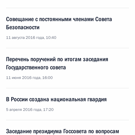
Совещание с постоянными членами Совета
Безопасности
11 августа 2016 года, 10:40
Перечень поручений по итогам заседания
Государственного совета
11 июня 2016 года, 16:00
В России создана национальная гвардия
5 апреля 2016 года, 17:20
Заседание президиума Госсовета по вопросам