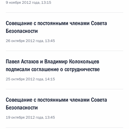
9 ноября 2012 года, 13:15
Совещание с постоянными членами Совета
Безопасности
26 октября 2012 года, 13:45
Павел Астахов и Владимир Колокольцев
подписали соглашение о сотрудничестве
25 октября 2012 года, 14:15
Совещание с постоянными членами Совета
Безопасности
19 октября 2012 года, 13:45