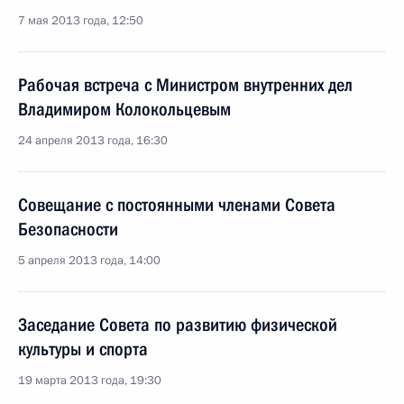
7 мая 2013 года, 12:50
Рабочая встреча с Министром внутренних дел
Владимиром Колокольцевым
24 апреля 2013 года, 16:30
Совещание с постоянными членами Совета
Безопасности
5 апреля 2013 года, 14:00
Заседание Совета по развитию физической
культуры и спорта
19 марта 2013 года, 19:30