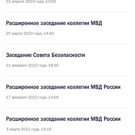
21 апреля 2023 года, 13:50
Расширенное заседание коллегии МВД
20 марта 2023 года, 14:40
Заседание Совета Безопасности
21 февраля 2022 года, 18:30
Расширенное заседание коллегии МВД России
17 февраля 2022 года, 14:05
Расширенное заседание коллегии МВД России
3 марта 2021 года, 14:15