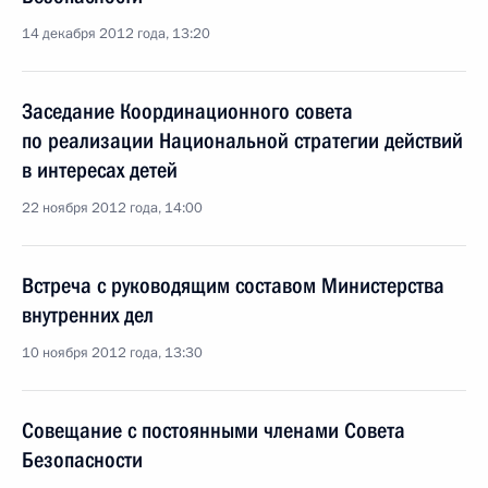
14 декабря 2012 года, 13:20
Заседание Координационного совета
по реализации Национальной стратегии действий
в интересах детей
22 ноября 2012 года, 14:00
Встреча с руководящим составом Министерства
внутренних дел
10 ноября 2012 года, 13:30
Совещание с постоянными членами Совета
Безопасности