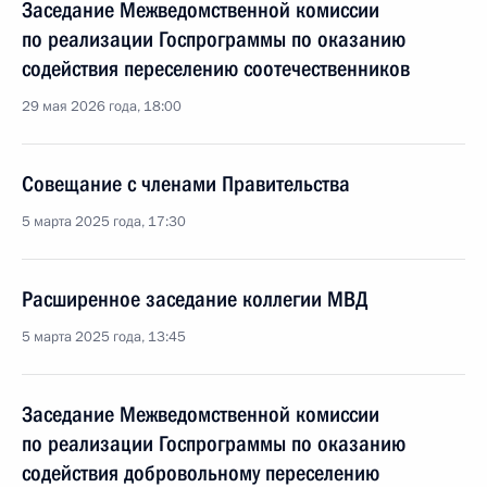
Заседание Межведомственной комиссии
по реализации Госпрограммы по оказанию
содействия переселению соотечественников
29 мая 2026 года, 18:00
Совещание с членами Правительства
5 марта 2025 года, 17:30
Расширенное заседание коллегии МВД
5 марта 2025 года, 13:45
Заседание Межведомственной комиссии
по реализации Госпрограммы по оказанию
содействия добровольному переселению