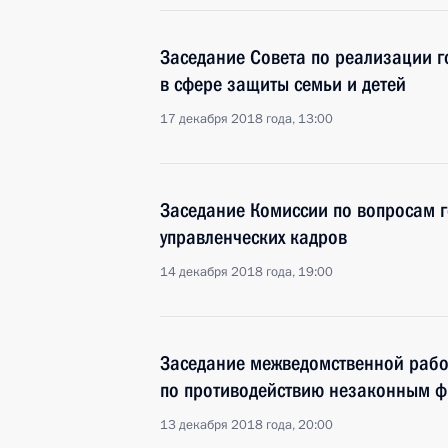
Заседание Совета по реализации г
в сфере защиты семьи и детей
17 декабря 2018 года, 13:00
Заседание Комиссии по вопросам г
управленческих кадров
14 декабря 2018 года, 19:00
Заседание межведомственной рабо
по противодействию незаконным 
13 декабря 2018 года, 20:00