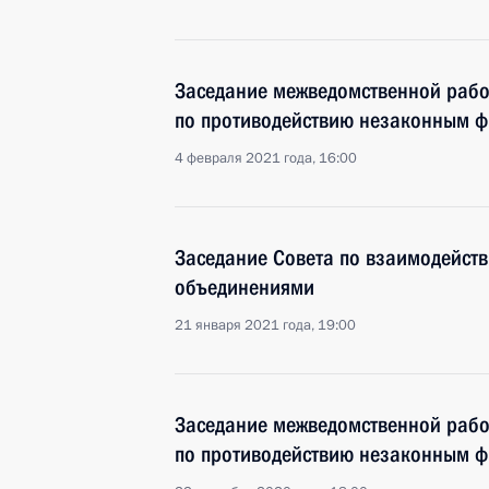
Заседание межведомственной рабо
по противодействию незаконным 
4 февраля 2021 года, 16:00
Заседание Совета по взаимодейст
объединениями
21 января 2021 года, 19:00
Заседание межведомственной рабо
по противодействию незаконным 