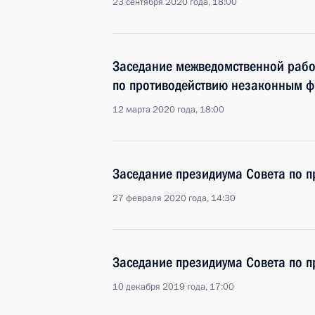
23 сентября 2020 года, 18:00
Заседание межведомственной рабо
по противодействию незаконным 
12 марта 2020 года, 18:00
Заседание президиума Совета по 
27 февраля 2020 года, 14:30
Заседание президиума Совета по 
10 декабря 2019 года, 17:00