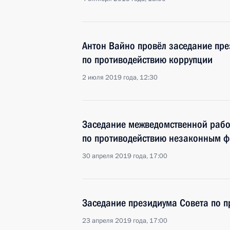
Антон Вайно провёл заседание пре
по противодействию коррупции
2 июля 2019 года, 12:30
Заседание межведомственной рабо
по противодействию незаконным 
30 апреля 2019 года, 17:00
Заседание президиума Совета по 
23 апреля 2019 года, 17:00