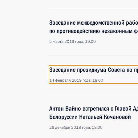
Заседание межведомственной рабо
по противодействию незаконным 
5 марта 2019 года, 19:00
Заседание президиума Совета по 
14 февраля 2019 года, 18:00
Антон Вайно встретился с Главой 
Белоруссии Натальей Кочановой
26 декабря 2018 года, 18:00