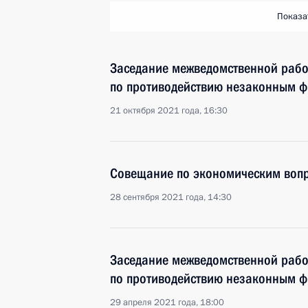
Показа
Заседание межведомственной рабо
по противодействию незаконным 
21 октября 2021 года, 16:30
Совещание по экономическим воп
28 сентября 2021 года, 14:30
Заседание межведомственной рабо
по противодействию незаконным 
29 апреля 2021 года, 18:00