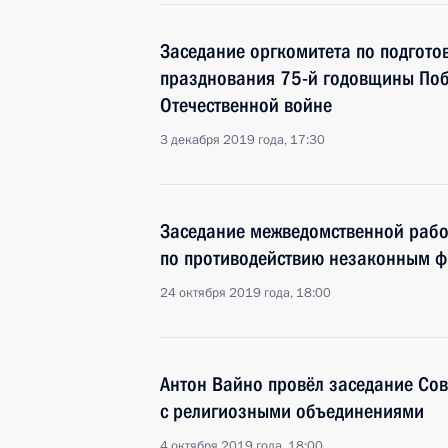
Заседание оргкомитета по подгото
празднования 75-й годовщины Поб
Отечественной войне
3 декабря 2019 года, 17:30
Заседание межведомственной рабо
по противодействию незаконным 
24 октября 2019 года, 18:00
Антон Вайно провёл заседание Со
с религиозными объединениями
4 октября 2019 года, 18:00