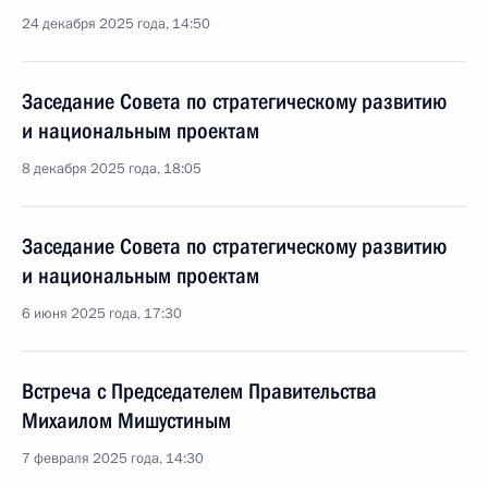
24 декабря 2025 года, 14:50
Заседание Совета по стратегическому развитию
и национальным проектам
8 декабря 2025 года, 18:05
Заседание Совета по стратегическому развитию
и национальным проектам
6 июня 2025 года, 17:30
Встреча с Председателем Правительства
Михаилом Мишустиным
7 февраля 2025 года, 14:30