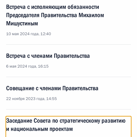
Встреча с исполняющим обязанности
Председателя Правительства Михаилом
Мишустиным
10 мая 2024 года, 12:40
Встреча с членами Правительства
6 мая 2024 года, 16:15
Совещание с членами Правительства
22 ноября 2023 года, 14:55
Заседание Совета по стратегическому развитию
и национальным проектам