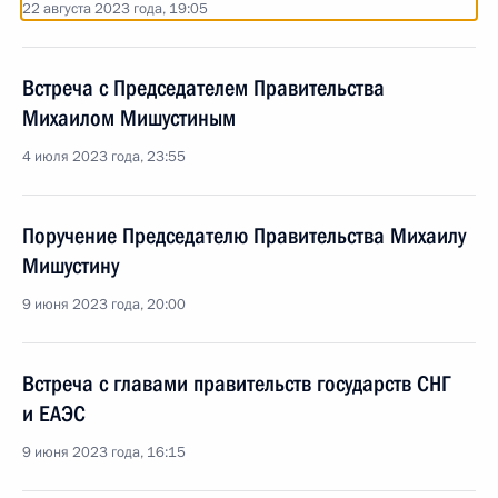
22 августа 2023 года, 19:05
Встреча с Председателем Правительства
Михаилом Мишустиным
4 июля 2023 года, 23:55
Поручение Председателю Правительства Михаилу
Мишустину
9 июня 2023 года, 20:00
Встреча с главами правительств государств СНГ
и ЕАЭС
9 июня 2023 года, 16:15