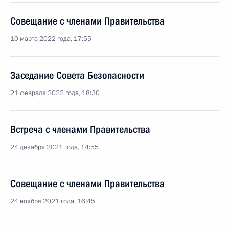
Совещание с членами Правительства
10 марта 2022 года, 17:55
Заседание Совета Безопасности
21 февраля 2022 года, 18:30
Встреча с членами Правительства
24 декабря 2021 года, 14:55
Совещание с членами Правительства
24 ноября 2021 года, 16:45