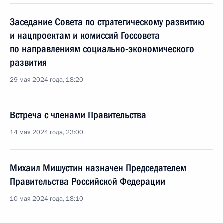
Заседание Совета по стратегическому развитию
и нацпроектам и комиссий Госсовета
по направлениям социально-экономического
развития
29 мая 2024 года, 18:20
Встреча с членами Правительства
14 мая 2024 года, 23:00
Михаил Мишустин назначен Председателем
Правительства Российской Федерации
10 мая 2024 года, 18:10