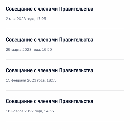
Совещание с членами Правительства
2 мая 2023 года, 17:25
Совещание с членами Правительства
29 марта 2023 года, 16:50
Совещание с членами Правительства
15 февраля 2023 года, 18:55
Совещание с членами Правительства
16 ноября 2022 года, 14:55