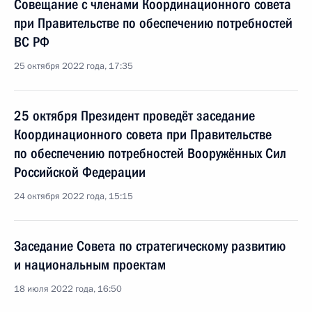
Совещание с членами Координационного совета
при Правительстве по обеспечению потребностей
ВС РФ
25 октября 2022 года, 17:35
25 октября Президент проведёт заседание
Координационного совета при Правительстве
по обеспечению потребностей Вооружённых Сил
Российской Федерации
24 октября 2022 года, 15:15
Заседание Совета по стратегическому развитию
и национальным проектам
18 июля 2022 года, 16:50