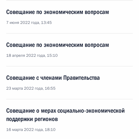
Совещание по экономическим вопросам
7 июня 2022 года, 13:45
Совещание по экономическим вопросам
18 апреля 2022 года, 15:10
Совещание с членами Правительства
23 марта 2022 года, 16:55
Совещание о мерах социально-экономической
поддержки регионов
16 марта 2022 года, 18:10