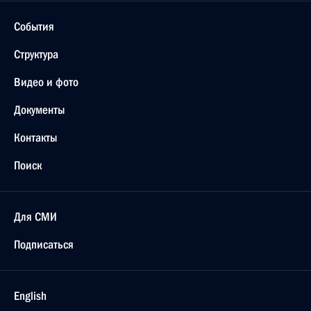
События
Структура
Видео и фото
Документы
Контакты
Поиск
Для СМИ
Подписаться
English