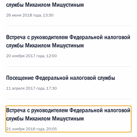
службы Михаилом Мишустиным
26 июня 2018 года, 13:30
Встреча с руководителем Федеральной налоговой
службы Михаилом Мишустиным
20 ноября 2017 года, 12:00
Посещение Федеральной налоговой службы
11 апреля 2017 года, 17:30
Встреча с руководителем Федеральной налоговой
службы Михаилом Мишустиным
21 ноября 2016 года, 20:05