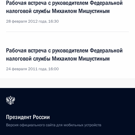
Рабочая встреча с руководителем Федеральной
налоговой службы Михаилом Мишустиным
28 февраля 2012 года, 16:30
Рабочая встреча с руководителем Федеральной
налоговой службы Михаилом Мишустиным
24 февраля 2011 года, 16:00
Президент России
Версия официального сайта для мобильных устройств