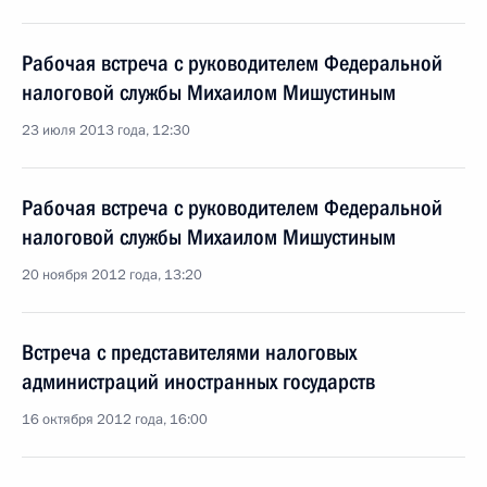
Рабочая встреча с руководителем Федеральной
налоговой службы Михаилом Мишустиным
23 июля 2013 года, 12:30
Рабочая встреча с руководителем Федеральной
налоговой службы Михаилом Мишустиным
20 ноября 2012 года, 13:20
Встреча с представителями налоговых
администраций иностранных государств
16 октября 2012 года, 16:00