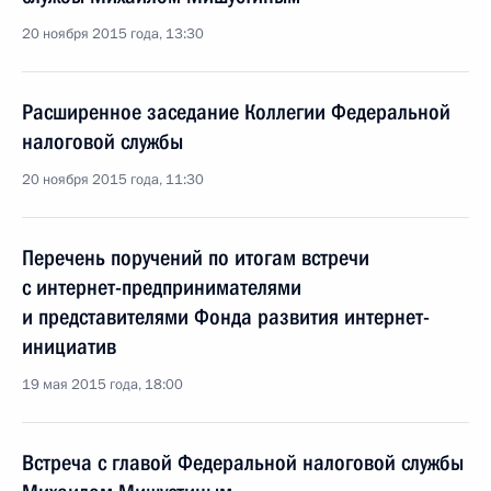
20 ноября 2015 года, 13:30
Расширенное заседание Коллегии Федеральной
налоговой службы
20 ноября 2015 года, 11:30
Перечень поручений по итогам встречи
с интернет-предпринимателями
и представителями Фонда развития интернет-
инициатив
19 мая 2015 года, 18:00
Встреча с главой Федеральной налоговой службы