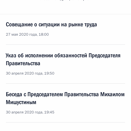
Совещание о ситуации на рынке труда
27 мая 2020 года, 18:00
Указ об исполнении обязанностей Председателя
Правительства
30 апреля 2020 года, 19:50
Беседа с Председателем Правительства Михаилом
Мишустиным
30 апреля 2020 года, 19:45