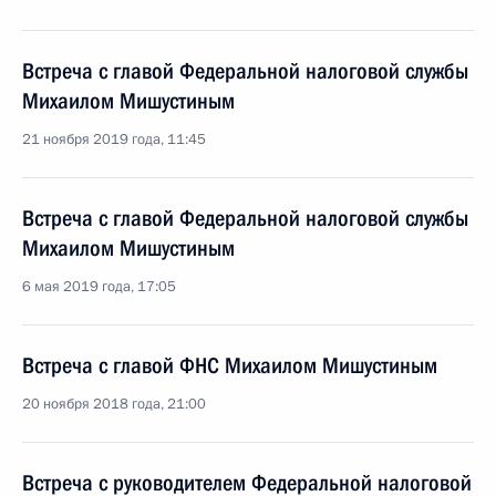
Встреча с главой Федеральной налоговой службы
Михаилом Мишустиным
21 ноября 2019 года, 11:45
Встреча с главой Федеральной налоговой службы
Михаилом Мишустиным
6 мая 2019 года, 17:05
Встреча с главой ФНС Михаилом Мишустиным
20 ноября 2018 года, 21:00
Встреча с руководителем Федеральной налоговой