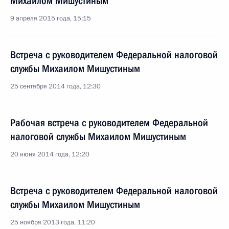
Михаилом Мишустиным
9 апреля 2015 года, 15:15
Встреча с руководителем Федеральной налоговой
службы Михаилом Мишустиным
25 сентября 2014 года, 12:30
Рабочая встреча с руководителем Федеральной
налоговой службы Михаилом Мишустиным
20 июня 2014 года, 12:20
Встреча с руководителем Федеральной налоговой
службы Михаилом Мишустиным
25 ноября 2013 года, 11:20