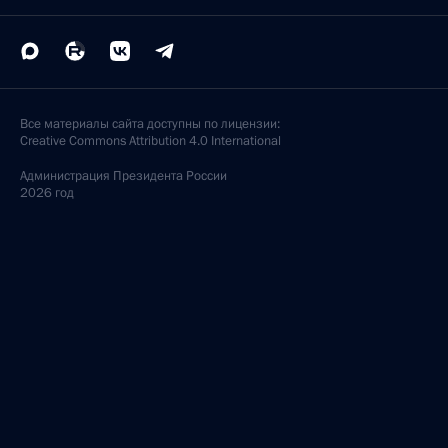
Все материалы сайта доступны по лицензии:
Creative Commons Attribution 4.0 International
Администрация
Президента России
2026 год