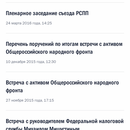
Пленарное заседание съезда РСПП
24 марта 2016 года, 14:25
Перечень поручений по итогам встречи с активом
Общероссийского народного фронта
10 декабря 2015 года, 12:30
Встреча с активом Общероссийского народного
фронта
27 ноября 2015 года, 17:15
Встреча с руководителем Федеральной налоговой
службы Михаилом Мишустиным