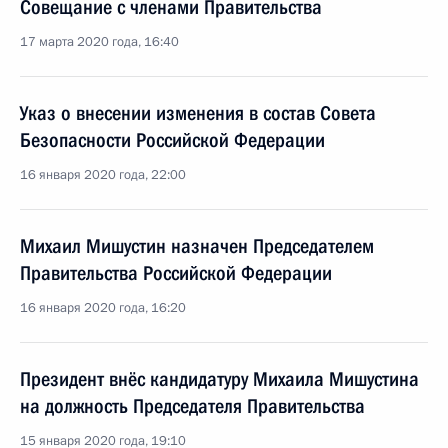
Совещание с членами Правительства
17 марта 2020 года, 16:40
Указ о внесении изменения в состав Совета
Безопасности Российской Федерации
16 января 2020 года, 22:00
Михаил Мишустин назначен Председателем
Правительства Российской Федерации
16 января 2020 года, 16:20
Президент внёс кандидатуру Михаила Мишустина
на должность Председателя Правительства
15 января 2020 года, 19:10