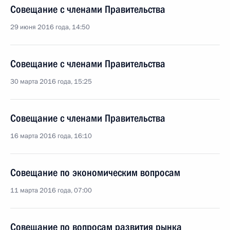
Совещание с членами Правительства
29 июня 2016 года, 14:50
Совещание с членами Правительства
30 марта 2016 года, 15:25
Совещание с членами Правительства
16 марта 2016 года, 16:10
Совещание по экономическим вопросам
11 марта 2016 года, 07:00
Совещание по вопросам развития рынка