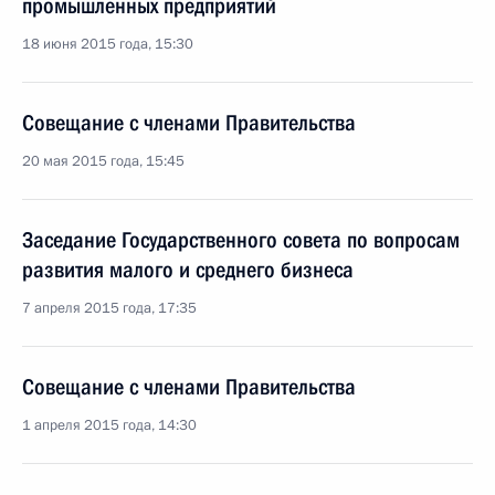
промышленных предприятий
18 июня 2015 года, 15:30
Совещание с членами Правительства
20 мая 2015 года, 15:45
Заседание Государственного совета по вопросам
развития малого и среднего бизнеса
7 апреля 2015 года, 17:35
Совещание с членами Правительства
1 апреля 2015 года, 14:30