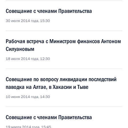
Совещание с членами Правительства
30 июля 2014 года, 15:30
Рабочая встреча с Министром финансов Антоном
Силуановым
18 июля 2014 года, 12:30
Совещание по вопросу ликвидации последствий
паводка на Алтае, в Хакасии и Тыве
10 июня 2014 года, 14:30
Совещание с членами Правительства
19 марта 2014 года, 15:45