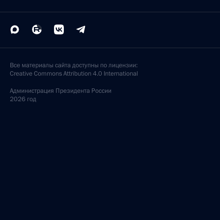
Все материалы сайта доступны по лицензии:
Creative Commons Attribution 4.0 International
Администрация
Президента России
2026 год