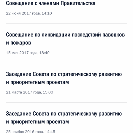
Совещание с членами Правительства
22 июня 2017 года, 14:10
Совещание по ликвидации последствий паводков
и пожаров
15 мая 2017 года, 18:40
Заседание Совета по стратегическому развитию
и приоритетным проектам
21 марта 2017 года, 15:00
Заседание Совета по стратегическому развитию
и приоритетным проектам
25 ноября 2016 года, 14:45