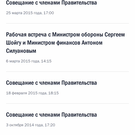
Совещание с членами Правительства
25 марта 2015 года, 17:00
Рабочая встреча с Министром обороны Сергеем
Шойгу и Министром финансов Антоном
Силуановым
6 марта 2015 года, 14:15
Совещание с членами Правительства
18 февраля 2015 года, 18:15
Совещание с членами Правительства
3 октября 2014 года, 17:20