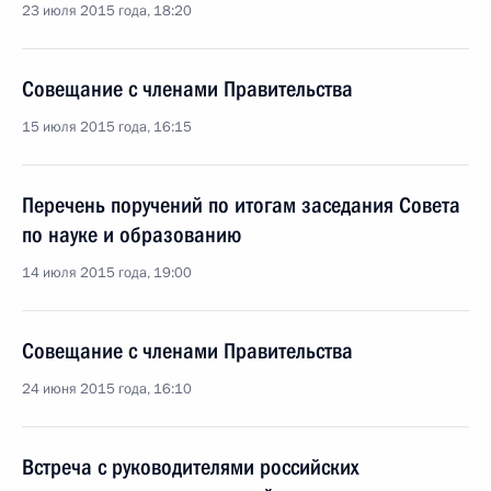
23 июля 2015 года, 18:20
Совещание с членами Правительства
15 июля 2015 года, 16:15
Перечень поручений по итогам заседания Совета
по науке и образованию
14 июля 2015 года, 19:00
Совещание с членами Правительства
24 июня 2015 года, 16:10
Встреча с руководителями российских