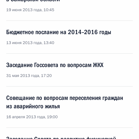
19 июня 2013 года, 10:45
Бюджетное послание на 2014–2016 годы
13 июня 2013 года, 13:40
Заседание Госсовета по вопросам ЖКХ
31 мая 2013 года, 17:20
Совещание по вопросам переселения граждан
из аварийного жилья
16 апреля 2013 года, 19:00