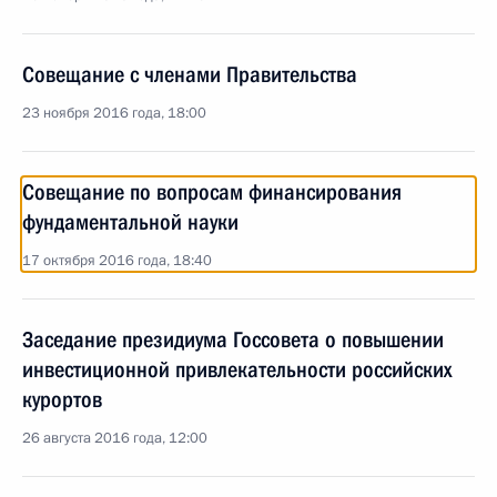
Совещание с членами Правительства
23 ноября 2016 года, 18:00
Совещание по вопросам финансирования
фундаментальной науки
17 октября 2016 года, 18:40
Заседание президиума Госсовета о повышении
инвестиционной привлекательности российских
курортов
26 августа 2016 года, 12:00