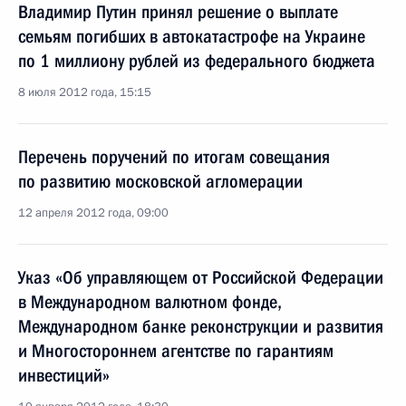
Владимир Путин принял решение о выплате
семьям погибших в автокатастрофе на Украине
по 1 миллиону рублей из федерального бюджета
8 июля 2012 года, 15:15
Перечень поручений по итогам совещания
по развитию московской агломерации
12 апреля 2012 года, 09:00
Указ «Об управляющем от Российской Федерации
в Международном валютном фонде,
Международном банке реконструкции и развития
и Многостороннем агентстве по гарантиям
инвестиций»