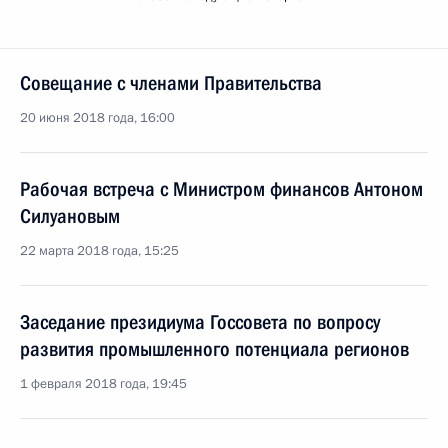
Совещание с членами Правительства
20 июня 2018 года, 16:00
Рабочая встреча с Министром финансов Антоном
Силуановым
22 марта 2018 года, 15:25
Заседание президиума Госсовета по вопросу
развития промышленного потенциала регионов
1 февраля 2018 года, 19:45