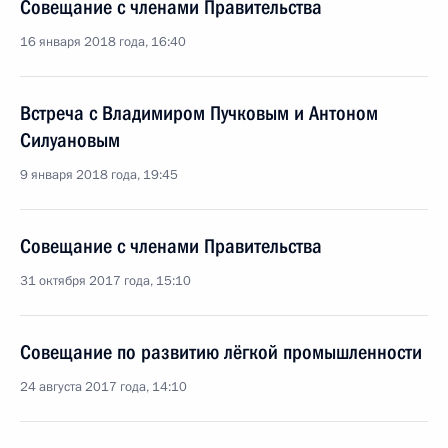
Совещание с членами Правительства
16 января 2018 года, 16:40
Встреча с Владимиром Пучковым и Антоном
Силуановым
9 января 2018 года, 19:45
Совещание с членами Правительства
31 октября 2017 года, 15:10
Совещание по развитию лёгкой промышленности
24 августа 2017 года, 14:10