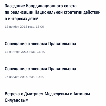
Заседание Координационного совета
по реализации Национальной стратегии действий
в интересах детей
17 ноября 2015 года, 13:00
Совещание с членами Правительства
13 октября 2015 года, 16:40
Совещание с членами Правительства
26 августа 2015 года, 19:40
Встреча с Дмитрием Медведевым и Антоном
Силуановым