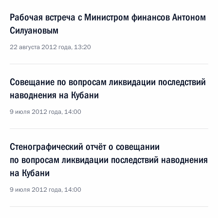
Рабочая встреча с Министром финансов Антоном
Силуановым
22 августа 2012 года, 13:20
Совещание по вопросам ликвидации последствий
наводнения на Кубани
9 июля 2012 года, 14:00
Стенографический отчёт о совещании
по вопросам ликвидации последствий наводнения
на Кубани
9 июля 2012 года, 14:00