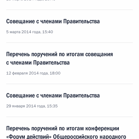
Совещание с членами Правительства
5 марта 2014 года, 15:40
Перечень поручений по итогам совещания
с членами Правительства
12 февраля 2014 года, 18:00
Совещание с членами Правительства
29 января 2014 года, 15:35
Перечень поручений по итогам конференции
«Форум действий» Общероссийского народного