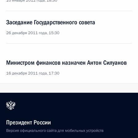
10 января 2012 года, 18:30
Заседание Государственного совета
26 декабря 2011 года, 15:30
Министром финансов назначен Антон Силуанов
16 декабря 2011 года, 17:30
Президент России
Версия официального сайта для мобильных устройств