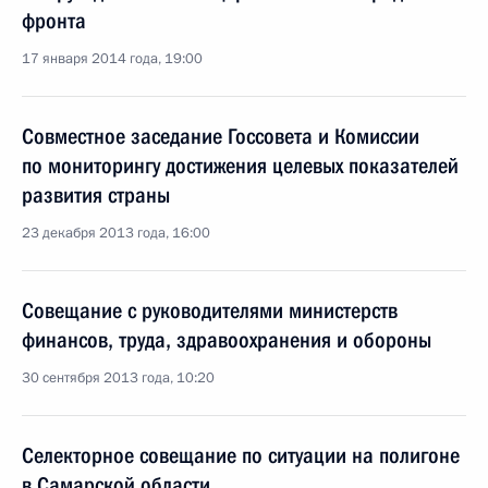
фронта
17 января 2014 года, 19:00
Совместное заседание Госсовета и Комиссии
по мониторингу достижения целевых показателей
развития страны
23 декабря 2013 года, 16:00
Совещание с руководителями министерств
финансов, труда, здравоохранения и обороны
30 сентября 2013 года, 10:20
Селекторное совещание по ситуации на полигоне
в Самарской области