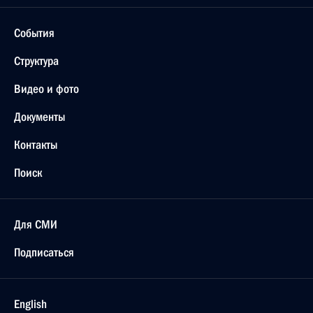
События
Структура
Видео и фото
Документы
Контакты
Поиск
Для СМИ
Подписаться
English