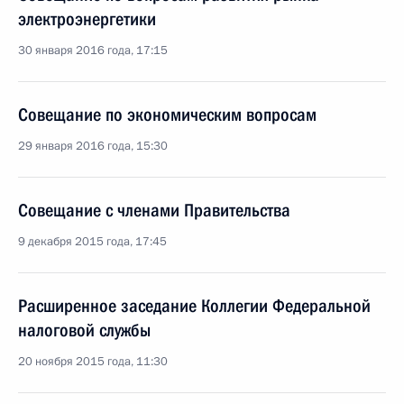
электроэнергетики
30 января 2016 года, 17:15
Совещание по экономическим вопросам
29 января 2016 года, 15:30
Совещание с членами Правительства
9 декабря 2015 года, 17:45
Расширенное заседание Коллегии Федеральной
налоговой службы
20 ноября 2015 года, 11:30