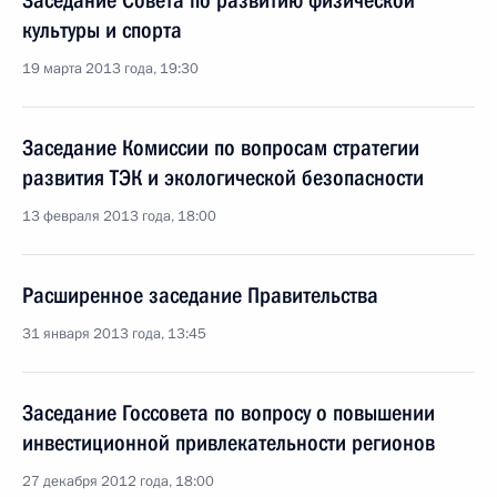
Заседание Совета по развитию физической
культуры и спорта
19 марта 2013 года, 19:30
Заседание Комиссии по вопросам стратегии
развития ТЭК и экологической безопасности
13 февраля 2013 года, 18:00
Расширенное заседание Правительства
31 января 2013 года, 13:45
Заседание Госсовета по вопросу о повышении
инвестиционной привлекательности регионов
27 декабря 2012 года, 18:00