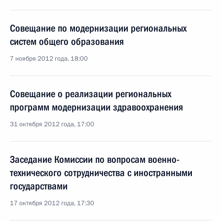
Совещание по модернизации региональных
систем общего образования
7 ноября 2012 года, 18:00
Совещание о реализации региональных
программ модернизации здравоохранения
31 октября 2012 года, 17:00
Заседание Комиссии по вопросам военно-
технического сотрудничества с иностранными
государствами
17 октября 2012 года, 17:30