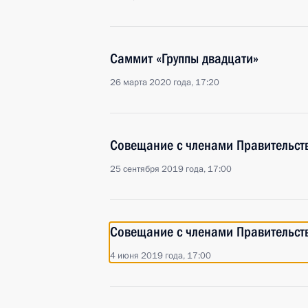
Саммит «Группы двадцати»
26 марта 2020 года, 17:20
Совещание с членами Правительст
25 сентября 2019 года, 17:00
Совещание с членами Правительст
4 июня 2019 года, 17:00