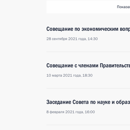
Показа
Совещание по экономическим воп
28 сентября 2021 года, 14:30
Совещание с членами Правительст
10 марта 2021 года, 18:30
Заседание Совета по науке и обра
8 февраля 2021 года, 16:00