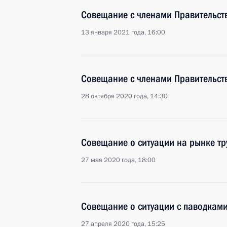
Совещание с членами Правительст
13 января 2021 года, 16:00
Совещание с членами Правительст
28 октября 2020 года, 14:30
Совещание о ситуации на рынке тр
27 мая 2020 года, 18:00
Совещание о ситуации с паводками
27 апреля 2020 года, 15:25