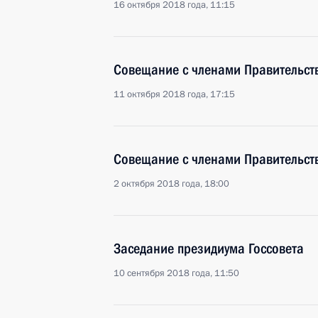
16 октября 2018 года, 11:15
Совещание с членами Правительст
11 октября 2018 года, 17:15
Совещание с членами Правительст
2 октября 2018 года, 18:00
Заседание президиума Госсовета
10 сентября 2018 года, 11:50