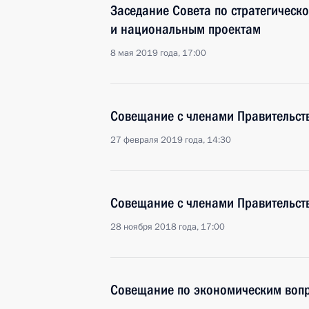
Заседание Совета по стратегическ
и национальным проектам
8 мая 2019 года, 17:00
Совещание с членами Правительст
27 февраля 2019 года, 14:30
Совещание с членами Правительст
28 ноября 2018 года, 17:00
Совещание по экономическим воп