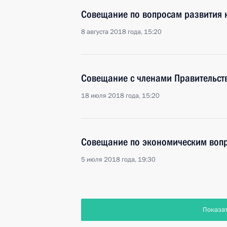
Совещание по вопросам развития 
8 августа 2018 года, 15:20
Совещание с членами Правительст
18 июля 2018 года, 15:20
Совещание по экономическим воп
5 июля 2018 года, 19:30
Показа