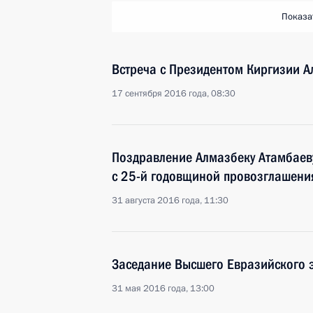
Показа
Встреча с Президентом Киргизии 
17 сентября 2016 года, 08:30
Поздравление Алмазбеку Атамбаев
с 25-й годовщиной провозглашени
31 августа 2016 года, 11:30
Заседание Высшего Евразийского 
31 мая 2016 года, 13:00