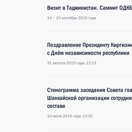
Визит в Таджикистан. Саммит ОДК
14 − 15 сентября 2015 года
Поздравление Президенту Киргизи
с Днём независимости республики
31 августа 2015 года, 12:15
Стенограмма заседания Совета глав
Шанхайской организации сотрудни
составе
10 июля 2015 года, 12:20