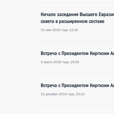
Начало заседания Высшего Еврази
совета в расширенном составе
31 мая 2016 года, 12:30
Встреча с Президентом Киргизии 
2 марта 2016 года, 19:20
Встреча с Президентом Киргизии 
21 декабря 2015 года, 20:10