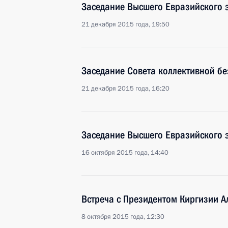
Заседание Высшего Евразийского 
21 декабря 2015 года, 19:50
Заседание Совета коллективной б
21 декабря 2015 года, 16:20
Заседание Высшего Евразийского 
16 октября 2015 года, 14:40
Встреча с Президентом Киргизии 
8 октября 2015 года, 12:30