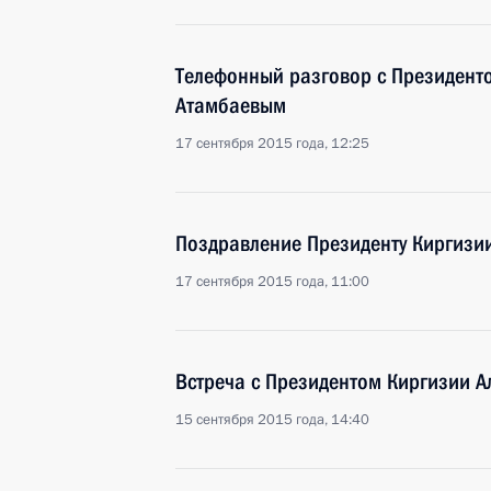
Телефонный разговор с Президент
Атамбаевым
17 сентября 2015 года, 12:25
Поздравление Президенту Киргизи
17 сентября 2015 года, 11:00
Встреча с Президентом Киргизии 
15 сентября 2015 года, 14:40