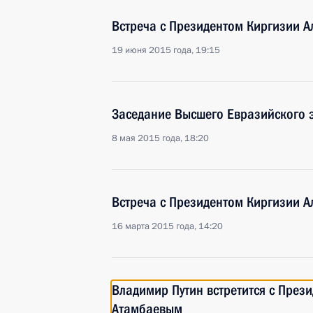
Встреча с Президентом Киргизии 
19 июня 2015 года, 19:15
Заседание Высшего Евразийского 
8 мая 2015 года, 18:20
Встреча с Президентом Киргизии 
16 марта 2015 года, 14:20
Владимир Путин встретится с През
Атамбаевым