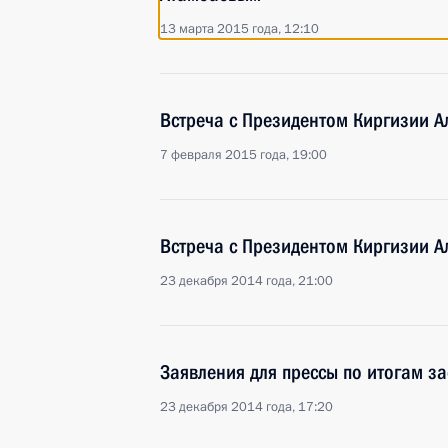
13 марта 2015 года, 12:10
Встреча с Президентом Киргизии 
7 февраля 2015 года, 19:00
Встреча с Президентом Киргизии 
23 декабря 2014 года, 21:00
Заявления для прессы по итогам з
23 декабря 2014 года, 17:20