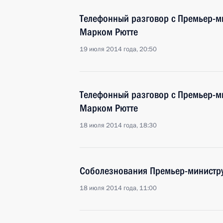
Телефонный разговор с Премьер-м
Марком Рютте
19 июля 2014 года, 20:50
Телефонный разговор с Премьер-м
Марком Рютте
18 июля 2014 года, 18:30
Соболезнования Премьер-министру
18 июля 2014 года, 11:00