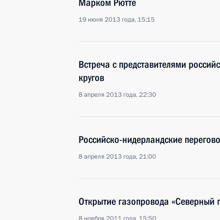
Марком Рютте
19 июня 2013 года, 15:15
Встреча с представителями россий
кругов
8 апреля 2013 года, 22:30
Российско-нидерландские перегов
8 апреля 2013 года, 21:00
Открытие газопровода «Северный 
8 ноября 2011 года, 15:50