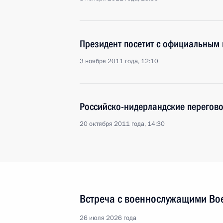
Президент посетит с официальным
3 ноября 2011 года, 12:10
Российско-нидерландские перегов
20 октября 2011 года, 14:30
Встреча с военнослужащими Во
26 июля 2026 года