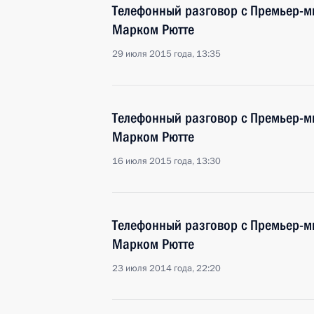
Телефонный разговор с Премьер-м
Марком Рютте
29 июля 2015 года, 13:35
Телефонный разговор с Премьер-м
Марком Рютте
16 июля 2015 года, 13:30
Телефонный разговор с Премьер-м
Марком Рютте
23 июля 2014 года, 22:20