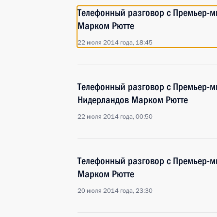
Телефонный разговор с Премьер-м
Марком Рютте
22 июля 2014 года, 18:45
Телефонный разговор с Премьер-м
Нидерландов Марком Рютте
22 июля 2014 года, 00:50
Телефонный разговор с Премьер-м
Марком Рютте
20 июля 2014 года, 23:30