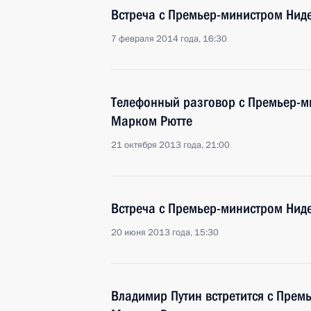
Встреча с Премьер-министром Нид
7 февраля 2014 года, 16:30
Телефонный разговор с Премьер-м
Марком Рютте
21 октября 2013 года, 21:00
Встреча с Премьер-министром Нид
20 июня 2013 года, 15:30
Владимир Путин встретится с Пре