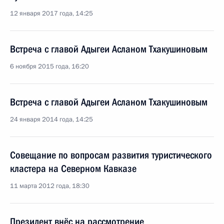
12 января 2017 года, 14:25
Встреча с главой Адыгеи Асланом Тхакушиновым
6 ноября 2015 года, 16:20
Встреча с главой Адыгеи Асланом Тхакушиновым
24 января 2014 года, 14:25
Совещание по вопросам развития туристического
кластера на Северном Кавказе
11 марта 2012 года, 18:30
Президент внёс на рассмотрение