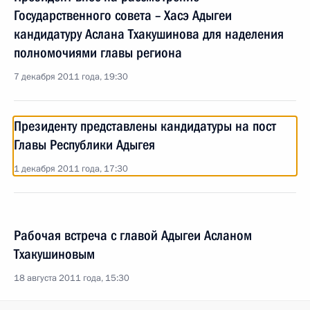
Государственного совета – Хасэ Адыгеи
кандидатуру Аслана Тхакушинова для наделения
полномочиями главы региона
7 декабря 2011 года, 19:30
Президенту представлены кандидатуры на пост
Главы Республики Адыгея
1 декабря 2011 года, 17:30
Рабочая встреча с главой Адыгеи Асланом
Тхакушиновым
18 августа 2011 года, 15:30