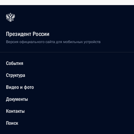
Президент России
Версия официального сайта для мобильных устройств
События
Структура
Видео и фото
Документы
Контакты
Поиск