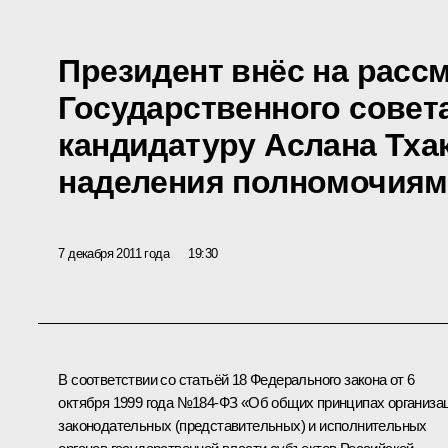
Президент внёс на расс
Государственного совет
кандидатуру Аслана Тха
наделения полномочиям
7 декабря 2011 года
19:30
В соответствии со статьёй 18 Федерального закона от 6
октября 1999 года №184-ФЗ «Об общих принципах организа
законодательных (представительных) и исполнительных