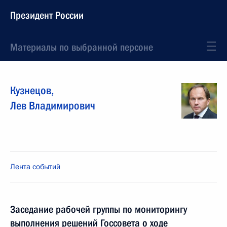
Президент России
Материалы по выбранной персоне
Кузнецов
,
Лев
Владимирович
Лента событий
Заседание рабочей группы по мониторингу
выполнения решений Госсовета о ходе