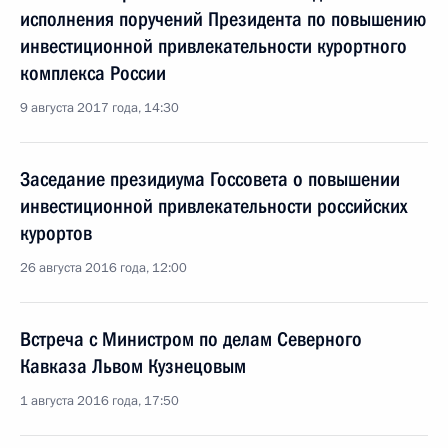
исполнения поручений Президента по повышению
инвестиционной привлекательности курортного
комплекса России
9 августа 2017 года, 14:30
Заседание президиума Госсовета о повышении
инвестиционной привлекательности российских
курортов
26 августа 2016 года, 12:00
Встреча с Министром по делам Северного
Кавказа Львом Кузнецовым
1 августа 2016 года, 17:50