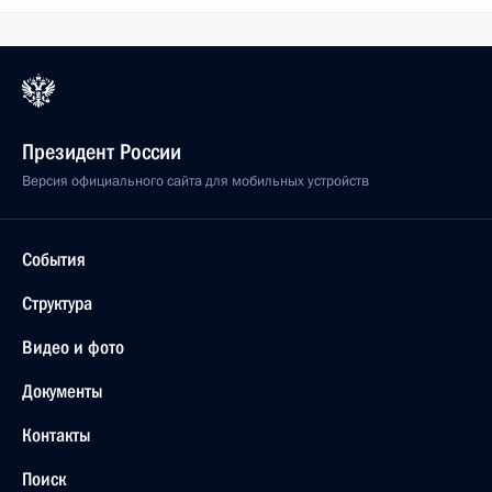
Президент России
Версия официального сайта для мобильных устройств
События
Структура
Видео и фото
Документы
Контакты
Поиск