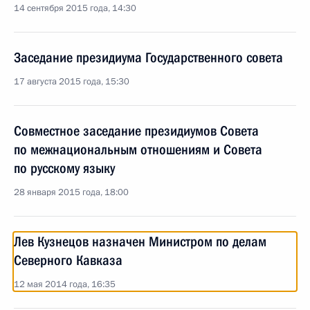
14 сентября 2015 года, 14:30
Заседание президиума Государственного совета
17 августа 2015 года, 15:30
Совместное заседание президиумов Совета
по межнациональным отношениям и Совета
по русскому языку
28 января 2015 года, 18:00
Лев Кузнецов назначен Министром по делам
Северного Кавказа
12 мая 2014 года, 16:35