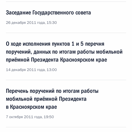
Заседание Государственного совета
26 декабря 2011 года, 15:30
О ходе исполнения пунктов 1 и 5 перечня
поручений, данных по итогам работы мобильной
приёмной Президента Красноярском крае
14 декабря 2011 года, 13:00
Перечень поручений по итогам работы
мобильной приёмной Президента
в Красноярском крае
7 октября 2011 года, 19:50