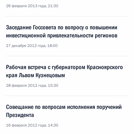
26 февраля 2013 года, 21:30
Заседание Госсовета по вопросу о повышении
инвестиционной привлекательности регионов
27 декабря 2012 года, 18:00
Рабочая встреча с губернатором Красноярского
края Львом Кузнецовым
28 февраля 2012 года, 15:30
Совещание по вопросам исполнения поручений
Президента
16 февраля 2012 года, 14:30