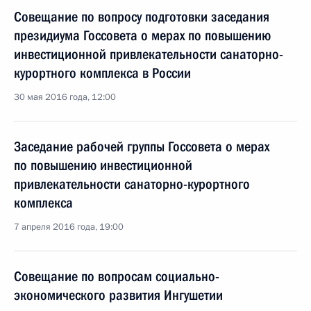
Совещание по вопросу подготовки заседания
президиума Госсовета о мерах по повышению
инвестиционной привлекательности санаторно-
курортного комплекса в России
30 мая 2016 года, 12:00
Заседание рабочей группы Госсовета о мерах
по повышению инвестиционной
привлекательности санаторно-курортного
комплекса
7 апреля 2016 года, 19:00
Совещание по вопросам социально-
экономического развития Ингушетии