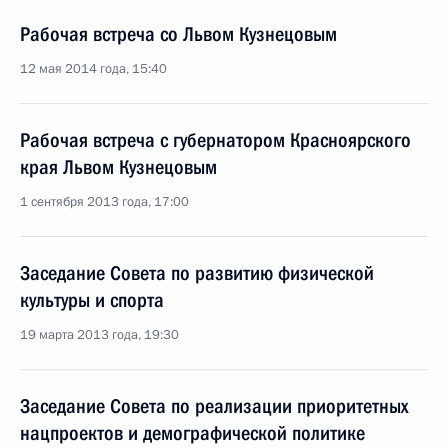
Рабочая встреча со Львом Кузнецовым
12 мая 2014 года, 15:40
Рабочая встреча с губернатором Красноярского
края Львом Кузнецовым
1 сентября 2013 года, 17:00
Заседание Совета по развитию физической
культуры и спорта
19 марта 2013 года, 19:30
Заседание Совета по реализации приоритетных
нацпроектов и демографической политике