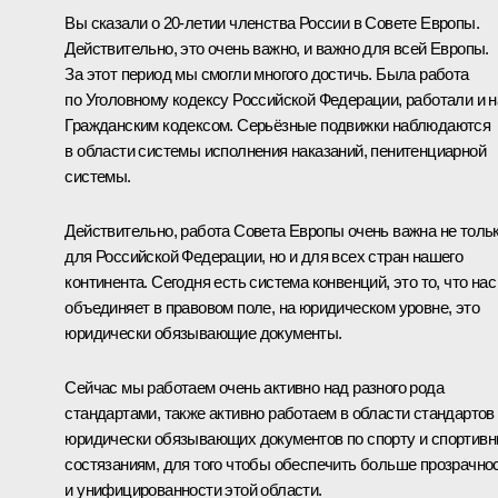
Вы сказали о 20-летии членства России в Совете Европы.
Действительно, это очень важно, и важно для всей Европы.
За этот период мы смогли многого достичь. Была работа
по Уголовному кодексу Российской Федерации, работали и 
Гражданским кодексом. Серьёзные подвижки наблюдаются
в области системы исполнения наказаний, пенитенциарной
системы.
Действительно, работа Совета Европы очень важна не толь
для Российской Федерации, но и для всех стран нашего
континента. Сегодня есть система конвенций, это то, что нас
объединяет в правовом поле, на юридическом уровне, это
юридически обязывающие документы.
Сейчас мы работаем очень активно над разного рода
стандартами, также активно работаем в области стандартов
юридически обязывающих документов по спорту и спортив
состязаниям, для того чтобы обеспечить больше прозрачно
и унифицированности этой области.