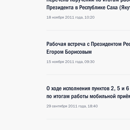
Президента в Республике Саха (Яку
18 ноября 2011 года, 10:20
Рабочая встреча с Президентом Рес
Егором Борисовым
15 ноября 2011 года, 09:30
О ходе исполнения пунктов 2, 5 и 
по итогам работы мобильной приём
29 сентября 2011 года, 18:40