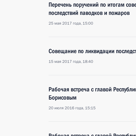
Перечень поручений по итогам со
последствий паводков и пожаров
25 мая 2017 года, 15:00
Совещание по ликвидации последс
15 мая 2017 года, 18:40
Рабочая встреча с главой Республи
Борисовым
20 июля 2016 года, 15:15
Рабочая встреча с главой Республи