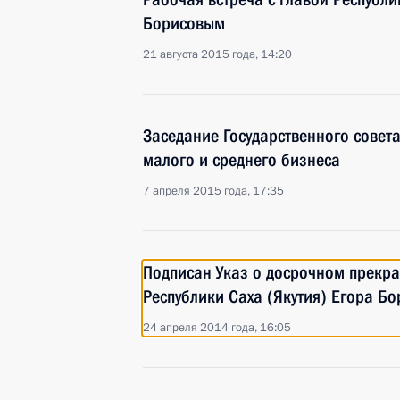
Борисовым
21 августа 2015 года, 14:20
Заседание Государственного совет
малого и среднего бизнеса
7 апреля 2015 года, 17:35
Подписан Указ о досрочном прекр
Республики Саха (Якутия) Егора Б
24 апреля 2014 года, 16:05