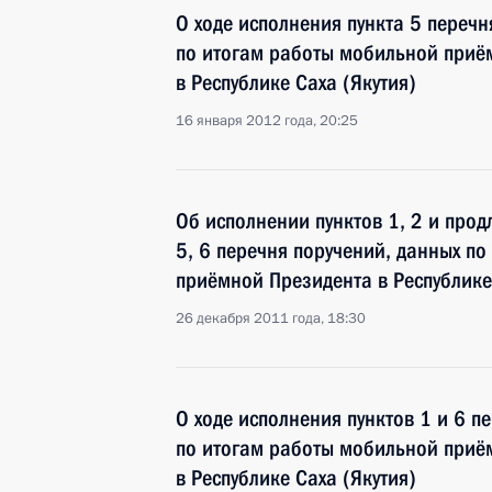
О ходе исполнения пункта 5 перечн
по итогам работы мобильной приё
в Республике Саха (Якутия)
16 января 2012 года, 20:25
Об исполнении пунктов 1, 2 и прод
5, 6 перечня поручений, данных п
приёмной Президента в Республике
26 декабря 2011 года, 18:30
О ходе исполнения пунктов 1 и 6 п
по итогам работы мобильной приё
в Республике Саха (Якутия)