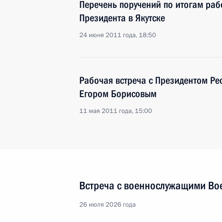
Перечень поручений по итогам ра
Президента в Якутске
24 июня 2011 года, 18:50
Рабочая встреча с Президентом Рес
Егором Борисовым
11 мая 2011 года, 15:00
Встреча с военнослужащими Во
26 июля 2026 года