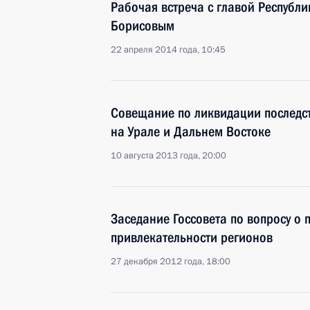
Рабочая встреча с главой Республи
Борисовым
22 апреля 2014 года, 10:45
Совещание по ликвидации последст
на Урале и Дальнем Востоке
10 августа 2013 года, 20:00
Заседание Госсовета по вопросу о
привлекательности регионов
27 декабря 2012 года, 18:00