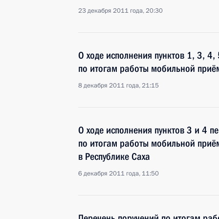
23 декабря 2011 года, 20:30
О ходе исполнения пунктов 1, 3, 4,
по итогам работы мобильной приём
8 декабря 2011 года, 21:15
О ходе исполнения пунктов 3 и 4 п
по итогам работы мобильной приё
в Республике Саха
6 декабря 2011 года, 11:50
Перечень поручений по итогам ра