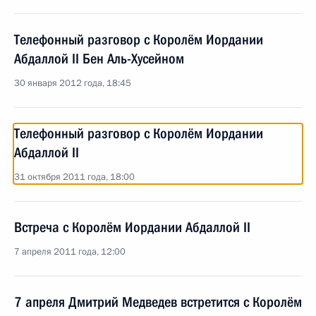
Телефонный разговор с Королём Иордании
Абдаллой II Бен Аль-Хусейном
30 января 2012 года, 18:45
Телефонный разговор с Королём Иордании
Абдаллой II
31 октября 2011 года, 18:00
Встреча с Королём Иордании Абдаллой II
7 апреля 2011 года, 12:00
7 апреля Дмитрий Медведев встретится с Королём