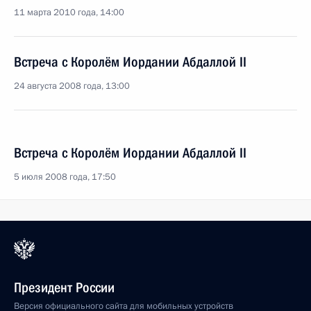
11 марта 2010 года, 14:00
Встреча с Королём Иордании Абдаллой II
24 августа 2008 года, 13:00
Встреча с Королём Иордании Абдаллой II
5 июля 2008 года, 17:50
Президент России
Версия официального сайта для мобильных устройств