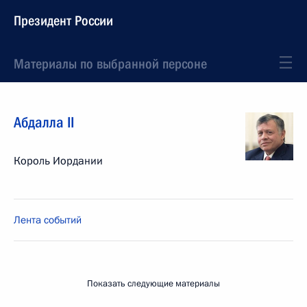
Президент России
Материалы по выбранной персоне
Абдалла II
Король Иордании
Лента событий
Показать следующие материалы