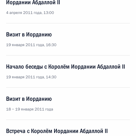
Иордании Абдаллой II
4 апреля 2011 года, 13:00
Визит в Иорданию
19 января 2011 года, 16:30
Начало беседы с Королём Иордании Абдаллой II
19 января 2011 года, 14:30
Визит в Иорданию
18 − 19 января 2011 года
Встреча с Королём Иордании Абдаллой II