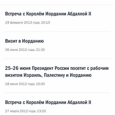
Встреча с Королём Иордании Абдаллой II
19 февраля 2013 года, 20:15
Визит в Иорданию
26 июня 2012 года, 21:30
25–26 июня Президент России посетит с рабочим
визитом Израиль, Палестину и Иорданию
18 июня 2012 года, 15:30
Встреча с Королём Иордании Абдаллой II
27 марта 2012 года, 13:20