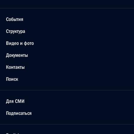
События
Структура
Видео и фото
Документы
Контакты
Поиск
Для СМИ
Подписаться