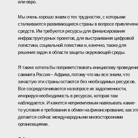
или евро.
Мы очень хорошо знаем о тех трудностях, с которыми
сталкиваются развивающиеся страны в вопросе привлечен
средств. Им требуются ресурсы для финансирования
инфраструктурных проектов, для выстраивания цифровой
логистики, социальной логистики и, конечно, также для
решения задач в области защиты окружающей среды.
Я также хотела бы поприветствовать инициативу проведени
саммита Россия – Африка, потому что мы все знаем, что
зачастую эти страны остаются без необходимых ресурсов.
Все сосредотачиваются на вопросе их задолженности,
игнорируя необходимость в ресурсах, которая там
наблюдается. И кажется неприемлемым навязывать какие-
то условия и требования в обмен на финансирование, как эт
делается сейчас международными многосторонними
организациями.