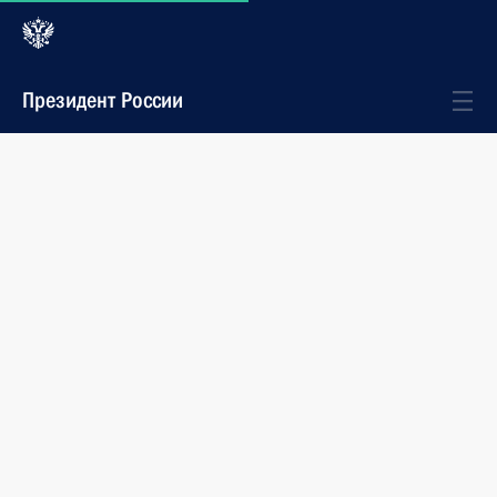
Президент России