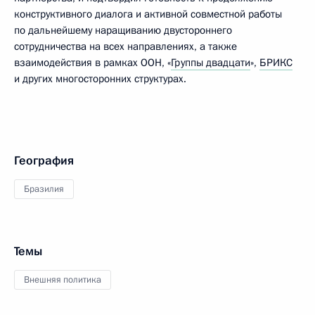
конструктивного диалога и активной совместной работы
по дальнейшему наращиванию двустороннего
сотрудничества на всех направлениях, а также
взаимодействия в рамках ООН, «
Группы двадцати
»,
БРИКС
и других многосторонних структурах.
География
Бразилия
Темы
Внешняя политика