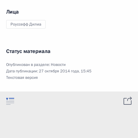
Лица
Роуссефф Дилма
Статус материала
Опубликован в разделе:
Новости
Дата публикации:
27 октября 2014 года, 15:45
Текстовая версия