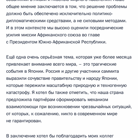
общее мнение заключается в том, что решение проблемы
должно быть обеспечено исключительно политико-
дипломатическими средствами, а не силовыми методами.
И в этом контексте мы высоко оценили посреднические
усилия миссии Африканского союза во главе
с Президентом Южно-Африканской Республики.
Ещё одна очень серьёзная тема, которая уже более месяца
привлекает внимание всего мира, – это трагические
события в Японии. Россия и другие участники саммита
выразили сочувствие правительству и народу Японии,
которые пережили масштабную природную и техногенную
катастрофу. Я хотел бы также отметить, что наша страна
предложила партнёрам сформировать механизм
взаимопомощи при возникновении чрезвычайных ситуаций,
от которых, к сожалению, никто в современном мире
не гарантирован.
В заключение хотел бы поблагодарить моих коллег