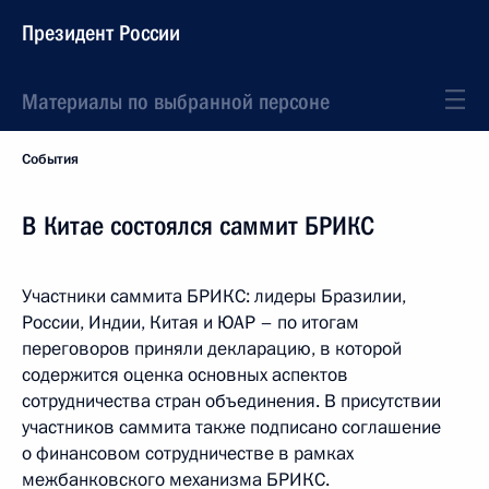
Президент России
Материалы по выбранной персоне
События
В Китае состоялся саммит БРИКС
Участники саммита БРИКС: лидеры Бразилии,
России, Индии, Китая и ЮАР – по итогам
переговоров приняли декларацию, в которой
содержится оценка основных аспектов
сотрудничества стран объединения. В присутствии
участников саммита также подписано соглашение
о финансовом сотрудничестве в рамках
межбанковского механизма БРИКС.