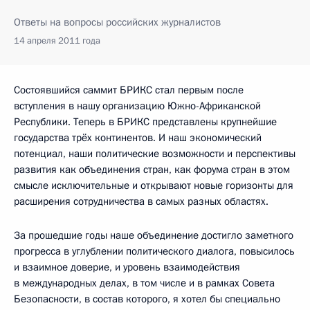
Ответы на вопросы российских журналистов
14 апреля 2011 года
Состоявшийся саммит БРИКС стал первым после
вступления в нашу организацию Южно-Африканской
Республики. Теперь в БРИКС представлены крупнейшие
государства трёх континентов. И наш экономический
потенциал, наши политические возможности и перспективы
развития как объединения стран, как форума стран в этом
смысле исключительные и открывают новые горизонты для
расширения сотрудничества в самых разных областях.
За прошедшие годы наше объединение достигло заметного
прогресса в углублении политического диалога, повысилось
и взаимное доверие, и уровень взаимодействия
в международных делах, в том числе и в рамках Совета
Безопасности, в состав которого, я хотел бы специально