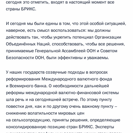
сегодня это отметить, входят в настоящий момент все
страны БРИКС.
И сегодня мы были едины в том, что этой особой ситуацией,
наверное, есть смысл воспользоваться: мы должны
действовать так, чтобы укрепить потенциал Организации
Объединённых Наций, способствовать, чтобы все решения,
принимаемые Генеральной Ассамблеей ООН и Советом
Безопасности ООН, были эффективны и уважаемы.
У наших государств созвучные подходы в вопросах
реформирования Международного валютного фонда
и Всемирного банка. О необходимости дальнейшей
реформы международной валютно-финансовой системы
шла речь и на сегодняшней встрече. По этому пункту
повестки дня, как и по другому очень важному пункту –
снижению волатильности мировых цен
на сельхозпродукцию, приняты решения, определяющие
консолидированную позицию стран БРИКС. Эксперты