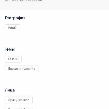
География
Китай
Темы
БРИКС
Внешняя политика
Лица
Зума Джейкоб