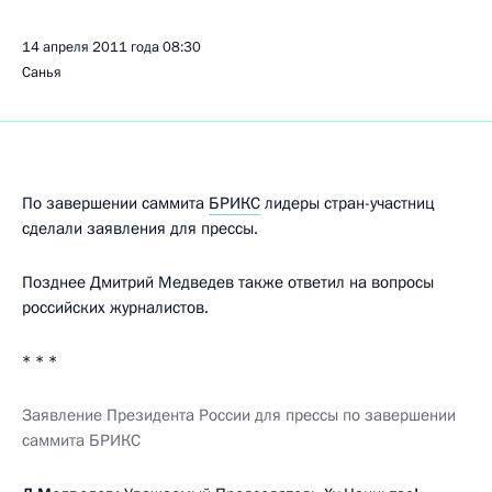
14 апреля 2011 года
08:30
Санья
По завершении саммита
БРИКС
лидеры стран-участниц
сделали заявления для прессы.
Позднее Дмитрий Медведев также ответил на вопросы
российских журналистов.
* * *
Заявление Президента России для прессы по завершении
саммита БРИКС