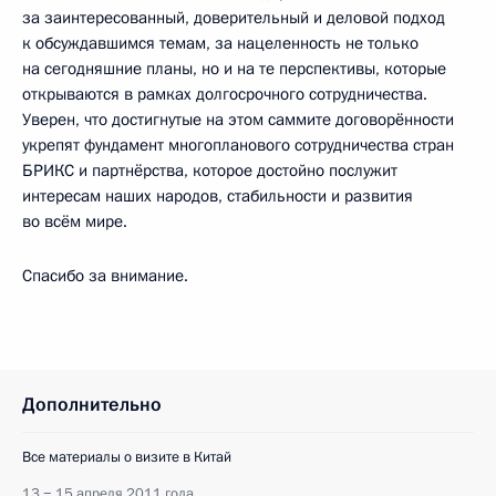
за заинтересованный, доверительный и деловой подход
к обсуждавшимся темам, за нацеленность не только
на сегодняшние планы, но и на те перспективы, которые
открываются в рамках долгосрочного сотрудничества.
Уверен, что достигнутые на этом саммите договорённости
укрепят фундамент многопланового сотрудничества стран
БРИКС и партнёрства, которое достойно послужит
интересам наших народов, стабильности и развития
во всём мире.
Спасибо за внимание.
Дополнительно
Все материалы о визите в Китай
13 − 15 апреля 2011 года