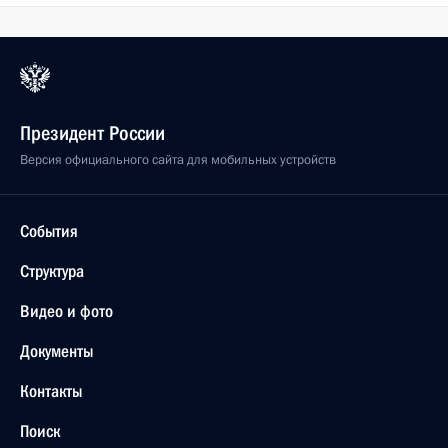
Президент России
Версия официального сайта для мобильных устройств
События
Структура
Видео и фото
Документы
Контакты
Поиск