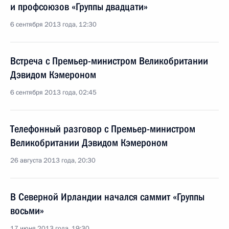
и профсоюзов «Группы двадцати»
6 сентября 2013 года, 12:30
Встреча с Премьер-министром Великобритании
Дэвидом Кэмероном
6 сентября 2013 года, 02:45
Телефонный разговор с Премьер-министром
Великобритании Дэвидом Кэмероном
26 августа 2013 года, 20:30
В Северной Ирландии начался саммит «Группы
восьми»
17 июня 2013 года, 19:30