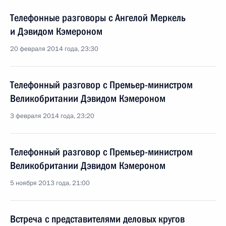
Телефонные разговоры с Ангелой Меркель
и Дэвидом Кэмероном
20 февраля 2014 года, 23:30
Телефонный разговор с Премьер-министром
Великобритании Дэвидом Кэмероном
3 февраля 2014 года, 23:20
Телефонный разговор с Премьер-министром
Великобритании Дэвидом Кэмероном
5 ноября 2013 года, 21:00
Встреча с представителями деловых кругов