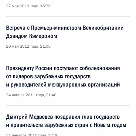
27 мая 2011 года, 16:30
Встреча с Премьер-министром Великобритании
Дэвидом Кэмероном
26 мая 2011 года, 21:00
Президенту России поступают соболезнования
от лидеров зарубежных государств
и руководителей международных организаций
24 января 2011 года, 21:40
Дмитрий Медведев поздравил глав государств
и правительств зарубежных стран с Новым годом
31 декабря 2010 года, 12:00