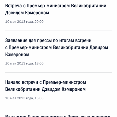
Встреча с Премьер-министром Великобритании
Дэвидом Кэмероном
10 мая 2013 года, 20:00
Заявления для прессы по итогам встречи
с Премьер-министром Великобритании Дэвидом
Кэмероном
10 мая 2013 года, 18:00
Начало встречи с Премьер-министром
Великобритании Дэвидом Кэмероном
10 мая 2013 года, 15:00
Владимир Путин встретится с Премьер-министром