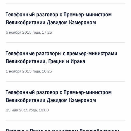
Телефонный разговор с Премьер-министром
Великобритании Дэвидом Кэмероном
5 ноября 2015 года, 17:25
Телефонные разговоры с премьер-министрами
Великобритании, Греции и Ирака
1 ноября 2015 года, 16:25
Телефонный разговор с Премьер-министром
Великобритании Дэвидом Кэмероном
25 мая 2015 года, 19:00