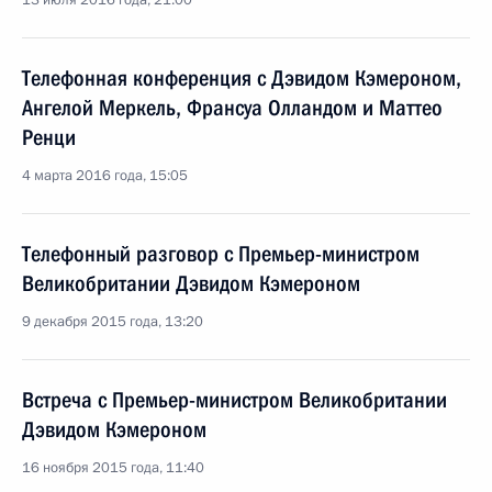
13 июля 2016 года, 21:00
Телефонная конференция с Дэвидом Кэмероном,
Ангелой Меркель, Франсуа Олландом и Маттео
Ренци
4 марта 2016 года, 15:05
Телефонный разговор с Премьер-министром
Великобритании Дэвидом Кэмероном
9 декабря 2015 года, 13:20
Встреча с Премьер-министром Великобритании
Дэвидом Кэмероном
16 ноября 2015 года, 11:40