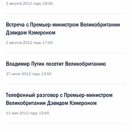
2 августа 2012 года, 19:30
Встреча с Премьер-министром Великобритании
Дэвидом Кэмероном
2 августа 2012 года, 17:00
Владимир Путин посетит Великобританию
27 июля 2012 года, 13:50
Телефонный разговор с Премьер-министром
Великобритании Дэвидом Кэмероном
11 мая 2012 года, 13:40