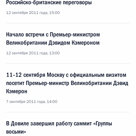
Российско-британские переговоры
12 сентября 2011 года, 15:00
Начало встречи с Премьер-министром
Великобритании Дэвидом Кэмероном
12 сентября 2011 года, 13:00
11–12 сентября Москву с официальным визитом
посетит Премьер-министр Великобритании Дэвид
Кэмерон
7 сентября 2011 года, 14:00
В Довиле завершил работу саммит «Группы
восьми»