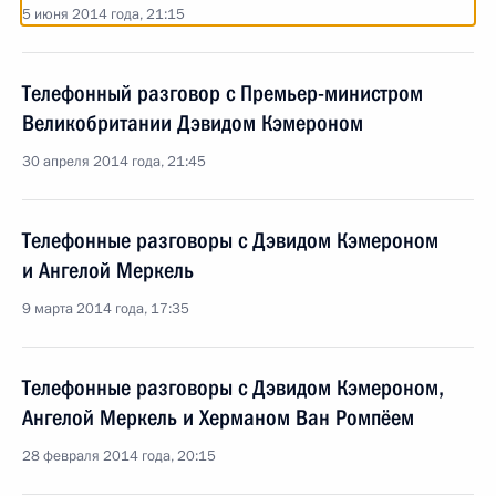
5 июня 2014 года, 21:15
Телефонный разговор с Премьер-министром
Великобритании Дэвидом Кэмероном
30 апреля 2014 года, 21:45
Телефонные разговоры с Дэвидом Кэмероном
и Ангелой Меркель
9 марта 2014 года, 17:35
Телефонные разговоры с Дэвидом Кэмероном,
Ангелой Меркель и Херманом Ван Ромпёем
28 февраля 2014 года, 20:15