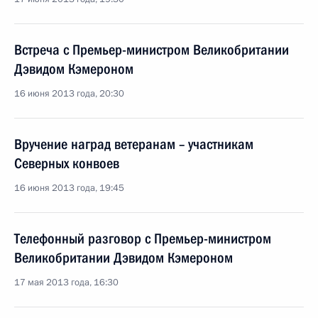
Встреча с Премьер-министром Великобритании
Дэвидом Кэмероном
16 июня 2013 года, 20:30
Вручение наград ветеранам – участникам
Северных конвоев
16 июня 2013 года, 19:45
Телефонный разговор с Премьер-министром
Великобритании Дэвидом Кэмероном
17 мая 2013 года, 16:30