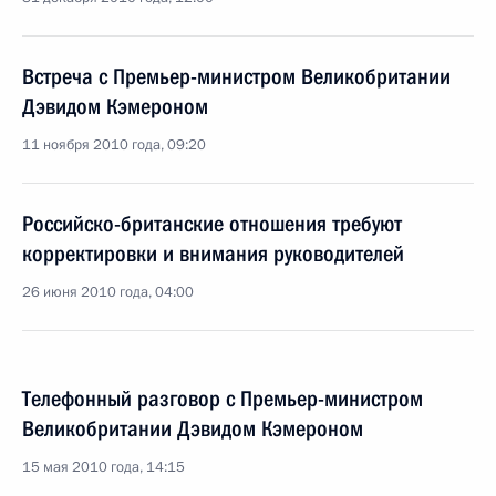
Встреча с Премьер-министром Великобритании
Дэвидом Кэмероном
11 ноября 2010 года, 09:20
Российско-британские отношения требуют
корректировки и внимания руководителей
26 июня 2010 года, 04:00
Телефонный разговор с Премьер-министром
Великобритании Дэвидом Кэмероном
15 мая 2010 года, 14:15