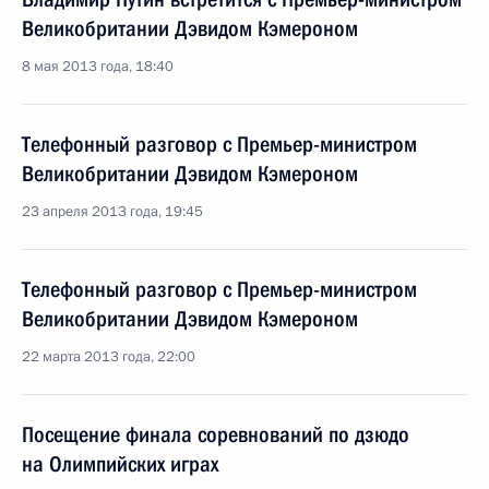
Великобритании Дэвидом Кэмероном
8 мая 2013 года, 18:40
Телефонный разговор с Премьер-министром
Великобритании Дэвидом Кэмероном
23 апреля 2013 года, 19:45
Телефонный разговор с Премьер-министром
Великобритании Дэвидом Кэмероном
22 марта 2013 года, 22:00
Посещение финала соревнований по дзюдо
на Олимпийских играх