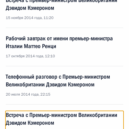
Встреча с Премьер-министром Великобритании
Дэвидом Кэмероном
15 ноября 2014 года, 11:20
Рабочий завтрак от имени премьер-министра
Италии Маттео Ренци
17 октября 2014 года, 12:10
Телефонный разговор с Премьер-министром
Великобритании Дэвидом Кэмероном
20 июля 2014 года, 22:15
Встреча с Премьер-министром Великобритании
Дэвидом Кэмероном