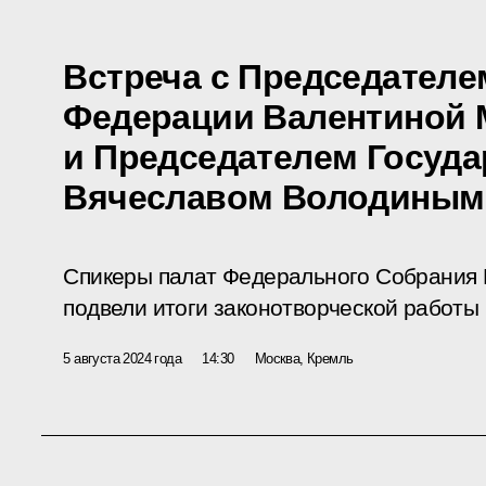
Встреча с Председателе
Федерации Валентиной 
и Председателем Госуд
Вячеславом Володиным
Спикеры палат Федерального Собрания
подвели итоги законотворческой работы
5 августа 2024 года
14:30
Москва, Кремль