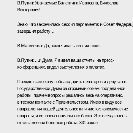
В.Путин:
Уважаемые Валентина Ивановна, Вячеслав
Викторович!
Знаю, что закончилась сессия парламента: и Совет Федерац
завершил работу…
В.Матвиенко
:
Да, закончилась сессия тоже.
В.Путин:
…и Дума. Я видел ваши отчёты на пресс-
конференциях, видел выступления в палатах.
Прежде всего хочу поблагодарить сенаторов и депутатов
Государственной Думы за огромный объём проделанной
работы, причем вопросы решались весьма оперативно,
в тесном контакте с Правительством. Имею в виду все
направления нашей деятельности: и чисто экономические
вопросы, и вопросы социального блока. Это всегда очень
ответственная большая работа. 331 закон.