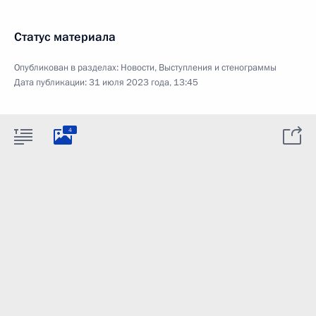
Статус материала
Опубликован в разделах:
Новости
,
Выступления и стенограммы
Дата публикации:
31 июля 2023 года, 13:45
4