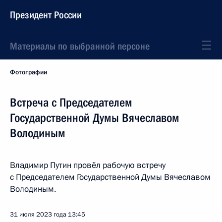
Президент России
Материалы по выбранной персоне
Фотографии
Встреча с Председателем
Государственной Думы Вячеславом
Володиным
Владимир Путин провёл рабочую встречу
с Председателем Государственной Думы Вячеславом
Володиным.
31 июля 2023 года
13:45