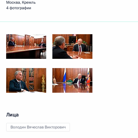
Москва, Кремль
4 фотографии
Лица
Володин Вячеслав Викторович