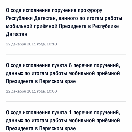
О ходе исполнения поручения прокурору
Республики Дагестан, данного по итогам работы
мобильной приёмной Президента в Республике
Дагестан
22 декабря 2011 года, 10:10
О ходе исполнения пункта 6 перечня поручений,
данных по итогам работы мобильной приёмной
Президента в Пермском крае
22 декабря 2011 года, 10:00
О ходе исполнения пункта 1 перечня поручений,
данных по итогам работы мобильной приёмной
Президента в Пермском крае