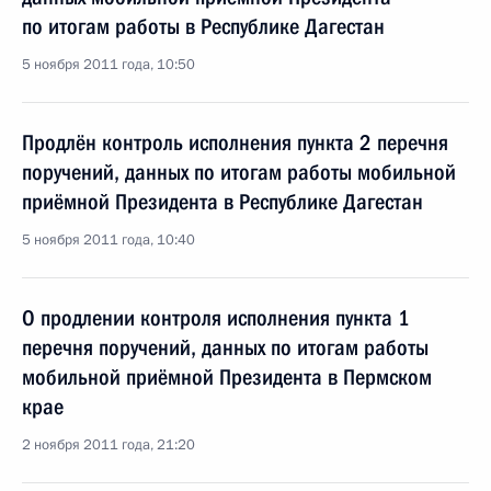
по итогам работы в Республике Дагестан
5 ноября 2011 года, 10:50
Продлён контроль исполнения пункта 2 перечня
поручений, данных по итогам работы мобильной
приёмной Президента в Республике Дагестан
5 ноября 2011 года, 10:40
О продлении контроля исполнения пункта 1
перечня поручений, данных по итогам работы
мобильной приёмной Президента в Пермском
крае
2 ноября 2011 года, 21:20