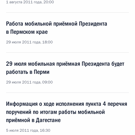
1 августа 2011 года, 20:00
Работа мобильной приёмной Президента
в Пермском крае
29 июля 2011 года, 18:00
29 июля мобильная приёмная Президента будет
работать в Перми
29 июля 2011 года, 09:00
Информация о ходе исполнения пункта 4 перечня
поручений по итогам работы мобильной
приёмной в Дагестане
5 июля 2011 года, 16:30