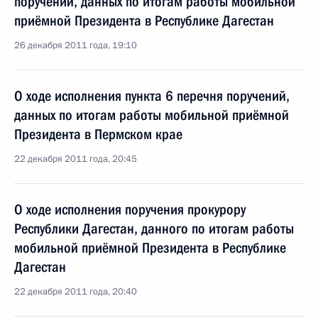
поручений, данных по итогам работы мобильной
приёмной Президента в Республике Дагестан
26 декабря 2011 года, 19:10
О ходе исполнения пункта 6 перечня поручений,
данных по итогам работы мобильной приёмной
Президента в Пермском крае
22 декабря 2011 года, 20:45
О ходе исполнения поручения прокурору
Республики Дагестан, данного по итогам работы
мобильной приёмной Президента в Республике
Дагестан
22 декабря 2011 года, 20:40