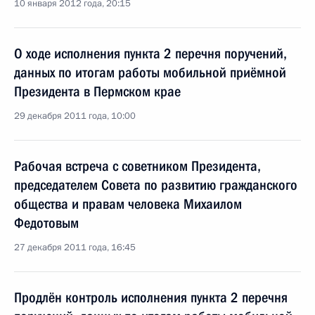
10 января 2012 года, 20:15
О ходе исполнения пункта 2 перечня поручений,
данных по итогам работы мобильной приёмной
Президента в Пермском крае
29 декабря 2011 года, 10:00
Рабочая встреча с советником Президента,
председателем Совета по развитию гражданского
общества и правам человека Михаилом
Федотовым
27 декабря 2011 года, 16:45
Продлён контроль исполнения пункта 2 перечня