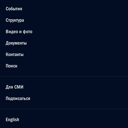
События
Структура
Видео и фото
Документы
Контакты
Поиск
Для СМИ
Подписаться
English