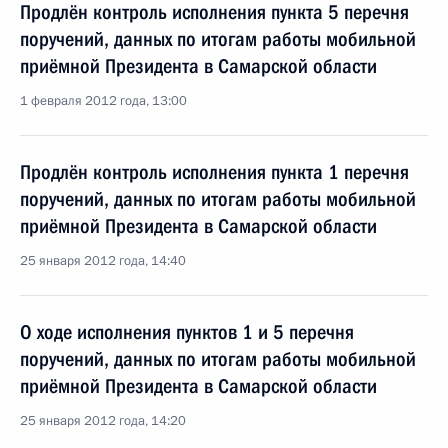
Продлён контроль исполнения пункта 5 перечня
поручений, данных по итогам работы мобильной
приёмной Президента в Самарской области
1 февраля 2012 года, 13:00
Продлён контроль исполнения пункта 1 перечня
поручений, данных по итогам работы мобильной
приёмной Президента в Самарской области
25 января 2012 года, 14:40
О ходе исполнения пунктов 1 и 5 перечня
поручений, данных по итогам работы мобильной
приёмной Президента в Самарской области
25 января 2012 года, 14:20