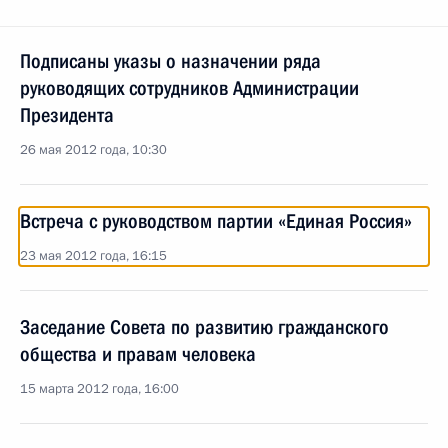
Подписаны указы о назначении ряда
руководящих сотрудников Администрации
Президента
26 мая 2012 года, 10:30
Встреча с руководством партии «Единая Россия»
23 мая 2012 года, 16:15
Заседание Совета по развитию гражданского
общества и правам человека
15 марта 2012 года, 16:00