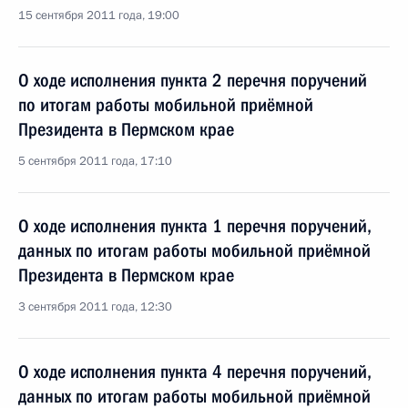
15 сентября 2011 года, 19:00
О ходе исполнения пункта 2 перечня поручений
по итогам работы мобильной приёмной
Президента в Пермском крае
5 сентября 2011 года, 17:10
О ходе исполнения пункта 1 перечня поручений,
данных по итогам работы мобильной приёмной
Президента в Пермском крае
3 сентября 2011 года, 12:30
О ходе исполнения пункта 4 перечня поручений,
данных по итогам работы мобильной приёмной