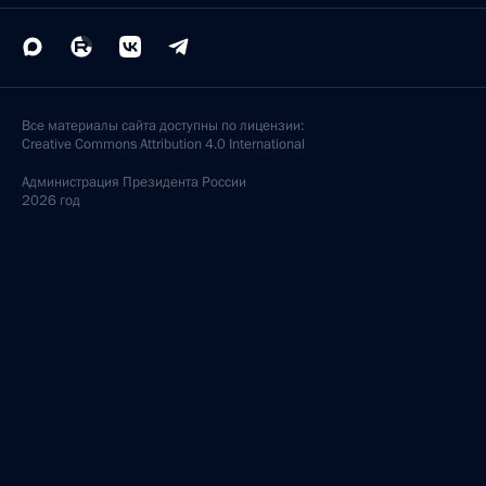
Все материалы сайта доступны по лицензии:
Creative Commons Attribution 4.0 International
Администрация
Президента России
2026 год