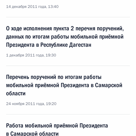
14 декабря 2011 года, 13:40
О ходе исполнения пункта 2 перечня поручений,
данных по итогам работы мобильной приёмной
Президента в Республике Дагестан
1 декабря 2011 года, 19:30
Перечень поручений по итогам работы
мобильной приёмной Президента в Самарской
области
24 ноября 2011 года, 19:20
Работа мобильной приёмной Президента
в Самарской области