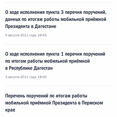
О ходе исполнения пункта 3 перечня поручений,
данных по итогам работы мобильной приёмной
Президента в Дагестане
5 августа 2011 года, 16:45
О ходе исполнения пункта 1 перечня поручений
по итогам работы мобильной приёмной
в Республике Дагестан
3 августа 2011 года, 18:30
Перечень поручений по итогам работы
мобильной приёмной Президента в Пермском
крае