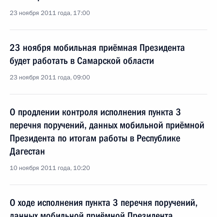
23 ноября 2011 года, 17:00
23 ноября мобильная приёмная Президента
будет работать в Самарской области
23 ноября 2011 года, 09:00
О продлении контроля исполнения пункта 3
перечня поручений, данных мобильной приёмной
Президента по итогам работы в Республике
Дагестан
10 ноября 2011 года, 10:20
О ходе исполнения пункта 3 перечня поручений,
данных мобильной приёмной Президента