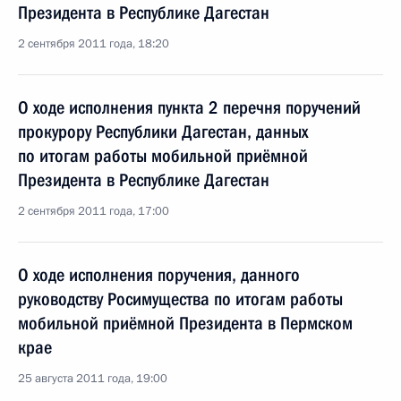
Президента в Республике Дагестан
2 сентября 2011 года, 18:20
О ходе исполнения пункта 2 перечня поручений
прокурору Республики Дагестан, данных
по итогам работы мобильной приёмной
Президента в Республике Дагестан
2 сентября 2011 года, 17:00
О ходе исполнения поручения, данного
руководству Росимущества по итогам работы
мобильной приёмной Президента в Пермском
крае
25 августа 2011 года, 19:00