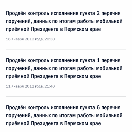
Продлён контроль исполнения пункта 2 перечня
поручений, данных по итогам работы мобильной
приёмной Президента в Пермском крае
16 января 2012 года, 20:30
Продлён контроль исполнения пункта 1 перечня
поручений, данных по итогам работы мобильной
приёмной Президента в Пермском крае
11 января 2012 года, 21:40
Продлён контроль исполнения пункта 6 перечня
поручений, данных по итогам работы мобильной
приёмной Президента в Пермском крае