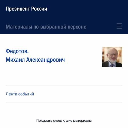
Президент России
Материалы по выбранной персоне
Федотов
,
Михаил
Александрович
Лента событий
Показать следующие материалы