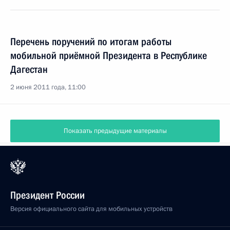
Перечень поручений по итогам работы
мобильной приёмной Президента в Республике
Дагестан
2 июня 2011 года, 11:00
Показать предыдущие материалы
Президент России
Версия официального сайта для мобильных устройств