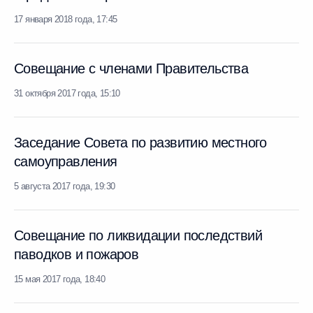
17 января 2018 года, 17:45
Совещание с членами Правительства
31 октября 2017 года, 15:10
Заседание Совета по развитию местного
самоуправления
5 августа 2017 года, 19:30
Совещание по ликвидации последствий
паводков и пожаров
15 мая 2017 года, 18:40