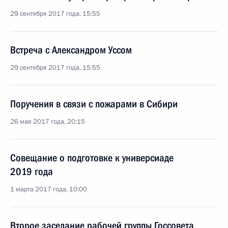
29 сентября 2017 года, 15:55
Встреча с Александром Уссом
29 сентября 2017 года, 15:55
Поручения в связи с пожарами в Сибири
26 мая 2017 года, 20:15
Совещание о подготовке к универсиаде
2019 года
1 марта 2017 года, 10:00
Второе заседание рабочей группы Госсовета