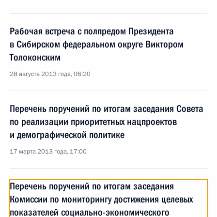
Рабочая встреча с полпредом Президента
в Сибирском федеральном округе Виктором
Толоконским
28 августа 2013 года, 06:20
Перечень поручений по итогам заседания Совета
по реализации приоритетных нацпроектов
и демографической политике
17 марта 2013 года, 17:00
Перечень поручений по итогам заседания
Комиссии по мониторингу достижения целевых
показателей социально-экономического