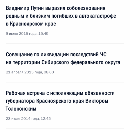
Владимир Путин выразил соболезнования
родным и близким погибших в автокатастрофе
в Красноярском крае
9 июля 2015 года, 15:45
Совещание по ликвидации последствий ЧС
на территории Сибирского федерального округа
21 апреля 2015 года, 08:00
Рабочая встреча с исполняющим обязанности
губернатора Красноярского края Виктором
Толоконским
23 июля 2014 года, 12:45