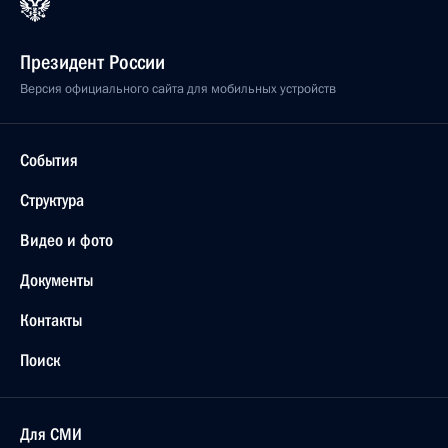
Президент России
Версия официального сайта для мобильных устройств
События
Структура
Видео и фото
Документы
Контакты
Поиск
Для СМИ