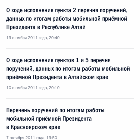
О ходе исполнения пункта 2 перечня поручений,
данных по итогам работы мобильной приёмной
Президента в Республике Алтай
19 октября 2011 года, 20:40
О ходе исполнения пунктов 1 и 5 перечня
поручений, данных по итогам работы мобильной
приёмной Президента в Алтайском крае
10 октября 2011 года, 20:10
Перечень поручений по итогам работы
мобильной приёмной Президента
в Красноярском крае
7 октября 2011 года, 19:50