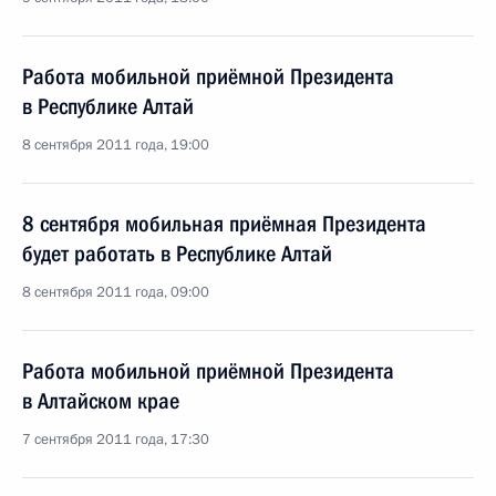
Работа мобильной приёмной Президента
в Республике Алтай
8 сентября 2011 года, 19:00
8 сентября мобильная приёмная Президента
будет работать в Республике Алтай
8 сентября 2011 года, 09:00
Работа мобильной приёмной Президента
в Алтайском крае
7 сентября 2011 года, 17:30