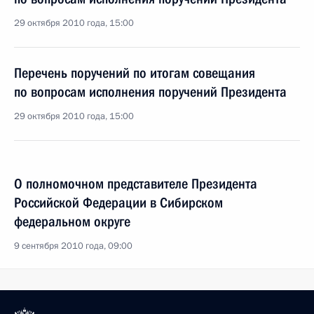
29 октября 2010 года, 15:00
Перечень поручений по итогам совещания
по вопросам исполнения поручений Президента
29 октября 2010 года, 15:00
О полномочном представителе Президента
Российской Федерации в Сибирском
федеральном округе
9 сентября 2010 года, 09:00