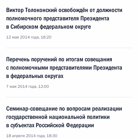
Виктор Толоконский освобождён от должности
полномочного представителя Президента
в Сибирском федеральном округе
12 мая 2014 года, 16:20
Перечень поручений по итогам совещания
с полномочными представителями Президента
в федеральных округах
7 мая 2014 года, 12:00
Семинар-совещание по вопросам реализации
государственной национальной политики
в субъектах Российской Федерации
18 апреля 2014 года, 18:30