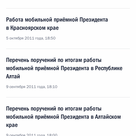
Работа мобильной приёмной Президента
в Красноярском крае
5 октября 2011 года, 18:50
Перечень поручений по итогам работы
мобильной приёмной Президента в Республике
Алтай
9 сентября 2011 года, 18:10
Перечень поручений по итогам работы
мобильной приёмной Президента в Алтайском
крае
9 сентября 2011 года, 18:00