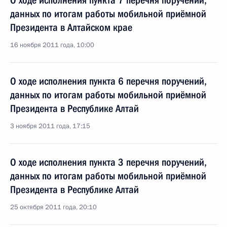
О ходе исполнения пункта 7 перечня поручений,
данных по итогам работы мобильной приёмной
Президента в Алтайском крае
16 ноября 2011 года, 10:00
О ходе исполнения пункта 6 перечня поручений,
данных по итогам работы мобильной приёмной
Президента в Республике Алтай
3 ноября 2011 года, 17:15
О ходе исполнения пункта 3 перечня поручений,
данных по итогам работы мобильной приёмной
Президента в Республике Алтай
25 октября 2011 года, 20:10