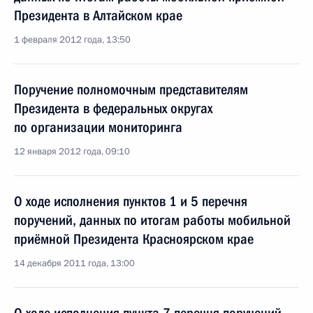
Президента в Алтайском крае
1 февраля 2012 года, 13:50
Поручение полномочным представителям
Президента в федеральных округах
по организации мониторинга
12 января 2012 года, 09:10
О ходе исполнения пунктов 1 и 5 перечня
поручений, данных по итогам работы мобильной
приёмной Президента Красноярском крае
14 декабря 2011 года, 13:00