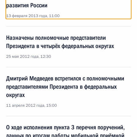
развития России
13 февраля 2013 года, 11:00
Назначены полномочные представители
Президента в четырёх федеральных округах
25 мая 2012 года, 12:30
Дмитрий Медведев встретился с полномочными
представителями Президента в федеральных
округах
11 апреля 2012 года, 15:00
О ходе исполнения пункта 3 перечня поручений,
данных по итогам работы мобильной приёмной