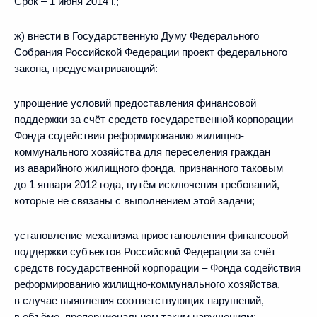
Срок – 1 июня 2014 г.;
ж) внести в Государственную Думу Федерального
Собрания Российской Федерации проект федерального
закона, предусматривающий:
упрощение условий предоставления финансовой
поддержки за счёт средств государственной корпорации –
Фонда содействия реформированию жилищно-
коммунального хозяйства для переселения граждан
из аварийного жилищного фонда, признанного таковым
до 1 января 2012 года, путём исключения требований,
которые не связаны с выполнением этой задачи;
установление механизма приостановления финансовой
поддержки субъектов Российской Федерации за счёт
средств государственной корпорации – Фонда содействия
реформированию жилищно-коммунального хозяйства,
в случае выявления соответствующих нарушений,
в объёме, пропорциональном таким нарушениям;