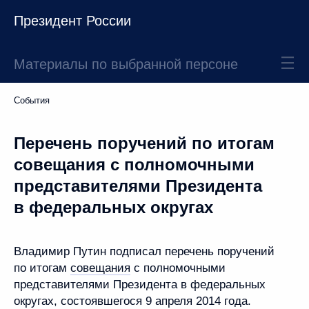
Президент России
Материалы по выбранной персоне
События
Перечень поручений по итогам
совещания с полномочными
представителями Президента
в федеральных округах
Владимир Путин подписал перечень поручений
по итогам
совещания
с полномочными
представителями Президента в федеральных
округах, состоявшегося 9 апреля 2014 года.