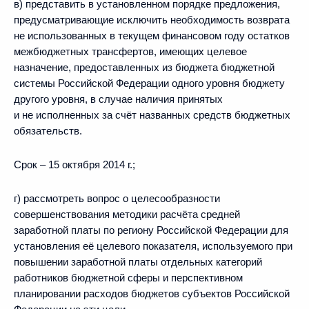
в) представить в установленном порядке предложения,
предусматривающие исключить необходимость возврата
не использованных в текущем финансовом году остатков
межбюджетных трансфертов, имеющих целевое
назначение, предоставленных из бюджета бюджетной
системы Российской Федерации одного уровня бюджету
другого уровня, в случае наличия принятых
и не исполненных за счёт названных средств бюджетных
обязательств.
Срок – 15 октября 2014 г.;
г) рассмотреть вопрос о целесообразности
совершенствования методики расчёта средней
заработной платы по региону Российской Федерации для
установления её целевого показателя, используемого при
повышении заработной платы отдельных категорий
работников бюджетной сферы и перспективном
планировании расходов бюджетов субъектов Российской