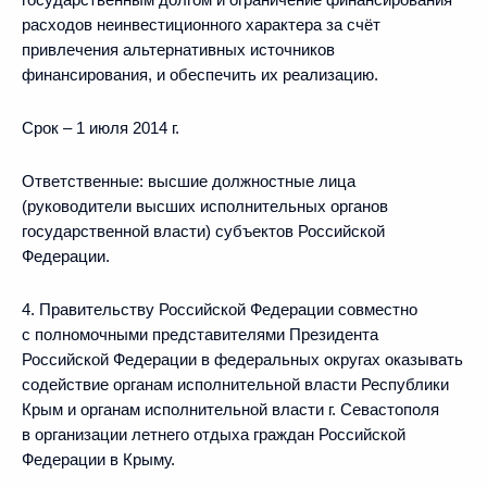
расходов неинвестиционного характера за счёт
привлечения альтернативных источников
финансирования, и обеспечить их реализацию.
Срок – 1 июля 2014 г.
Ответственные: высшие должностные лица
(руководители высших исполнительных органов
государственной власти) субъектов Российской
Федерации.
4. Правительству Российской Федерации совместно
с полномочными представителями Президента
Российской Федерации в федеральных округах оказывать
содействие органам исполнительной власти Республики
Крым и органам исполнительной власти г. Севастополя
в организации летнего отдыха граждан Российской
Федерации в Крыму.