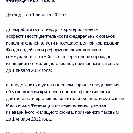
Федерации на эти цели.
Доклад – до 1 августа 2014 г.;
д) разработать и утвердить критерии оценки
эффективности деятельности федеральных органов
исполнительной власти и государственной корпорации –
Фонда содействия реформированию жилищно-
коммунального хозяйства по переселению граждан
из аварийного жилищного фонда, признанного таковым
до 1 января 2012 года;
е) представить в установленном порядке предложения
об утверждении критериев оценки эффективности
деятельности органов исполнительной власти субъектов
Российской Федерации по переселению граждан
из аварийного жилищного фонда, признанного таковым
до 1 января 2012 года.