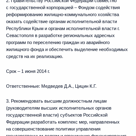
2. Правительству Российской Федерации совместно
с государственной корпорацией – Фондом содействия
реформированию жилищно-коммунального хозяйства
оказать содействие органам исполнительной власти
Республики Крым и органам исполнительной власти г.
Севастополя в разработке региональных адресных
программ по переселению граждан из аварийного
жилищного фонда и обеспечить выделение необходимых
средств на их реализацию.
Срок – 1 июня 2014 г.
Ответственные: Медведев Д.А., Цицин К.Г.
3. Рекомендовать высшим должностным лицам
(руководителям высших исполнительных органов
государственной власти) субъектов Российской
Федерации разработать комплекс мер, направленных
на совершенствование политики управления
государственным долгом и ограничение финансирования