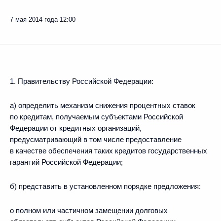
7 мая 2014 года
12:00
1. Правительству Российской Федерации:
а) определить механизм снижения процентных ставок
по кредитам, получаемым субъектами Российской
Федерации от кредитных организаций,
предусматривающий в том числе предоставление
в качестве обеспечения таких кредитов государственных
гарантий Российской Федерации;
б) представить в установленном порядке предложения:
о полном или частичном замещении долговых