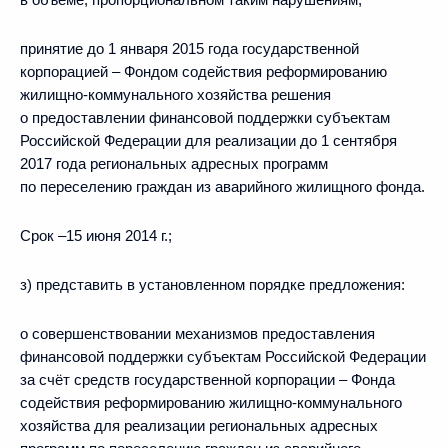
принятие до 1 января 2015 года государственной
корпорацией – Фондом содействия реформированию
жилищно-коммунального хозяйства решения
о предоставлении финансовой поддержки субъектам
Российской Федерации для реализации до 1 сентября
2017 года региональных адресных программ
по переселению граждан из аварийного жилищного фонда.
Срок –15 июня 2014 г.;
з) представить в установленном порядке предложения:
о совершенствовании механизмов предоставления
финансовой поддержки субъектам Российской Федерации
за счёт средств государственной корпорации – Фонда
содействия реформированию жилищно-коммунального
хозяйства для реализации региональных адресных