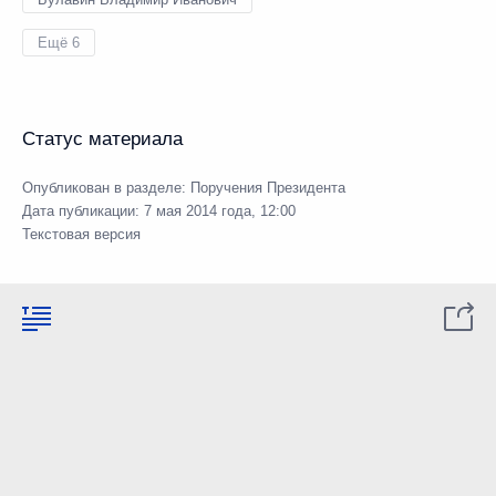
Ещё 6
Статус материала
Опубликован в разделе:
Поручения Президента
Дата публикации:
7 мая 2014 года, 12:00
Текстовая версия