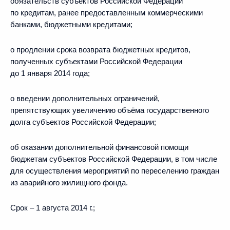
обязательств субъектов Российской Федерации
по кредитам, ранее предоставленным коммерческими
банками, бюджетными кредитами;
о продлении срока возврата бюджетных кредитов,
полученных субъектами Российской Федерации
до 1 января 2014 года;
о введении дополнительных ограничений,
препятствующих увеличению объёма государственного
долга субъектов Российской Федерации;
об оказании дополнительной финансовой помощи
бюджетам субъектов Российской Федерации, в том числе
для осуществления мероприятий по переселению граждан
из аварийного жилищного фонда.
Срок – 1 августа 2014 г.;