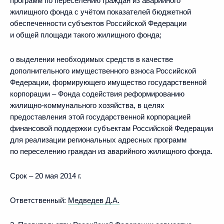
программ по переселению граждан из аварийного
жилищного фонда с учётом показателей бюджетной
обеспеченности субъектов Российской Федерации
и общей площади такого жилищного фонда;
о выделении необходимых средств в качестве
дополнительного имущественного взноса Российской
Федерации, формирующего имущество государственной
корпорации – Фонда содействия реформированию
жилищно-коммунального хозяйства, в целях
предоставления этой государственной корпорацией
финансовой поддержки субъектам Российской Федерации
для реализации региональных адресных программ
по переселению граждан из аварийного жилищного фонда.
Срок – 20 мая 2014 г.
Ответственный:
Медведев Д.А.