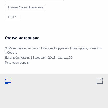
Ишаев Виктор Иванович
Ещё 5
Статус материала
Опубликован в разделах:
Новости
,
Поручения Президента
,
Комиссии
и Советы
Дата публикации:
13 февраля 2013 года, 11:00
Текстовая версия