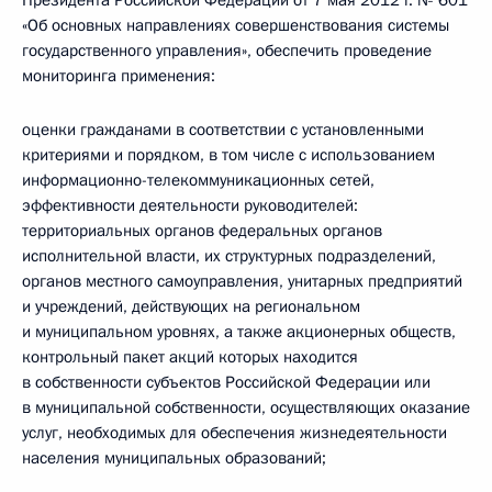
Президента Российской Федерации от 7 мая 2012 г. № 601
«Об основных направлениях совершенствования системы
государственного управления», обеспечить проведение
мониторинга применения:
оценки гражданами в соответствии с установленными
критериями и порядком, в том числе с использованием
информационно-телекоммуникационных сетей,
эффективности деятельности руководителей:
территориальных органов федеральных органов
исполнительной власти, их структурных подразделений,
органов местного самоуправления, унитарных предприятий
и учреждений, действующих на региональном
и муниципальном уровнях, а также акционерных обществ,
контрольный пакет акций которых находится
в собственности субъектов Российской Федерации или
в муниципальной собственности, осуществляющих оказание
услуг, необходимых для обеспечения жизнедеятельности
населения муниципальных образований;