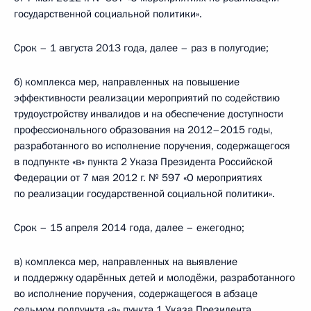
государственной социальной политики».
Срок – 1 августа 2013 года, далее – раз в полугодие;
б) комплекса мер, направленных на повышение
эффективности реализации мероприятий по содействию
трудоустройству инвалидов и на обеспечение доступности
профессионального образования на 2012–2015 годы,
разработанного во исполнение поручения, содержащегося
в подпункте «в» пункта 2 Указа Президента Российской
Федерации от 7 мая 2012 г. № 597 «О мероприятиях
по реализации государственной социальной политики».
Срок – 15 апреля 2014 года, далее – ежегодно;
в) комплекса мер, направленных на выявление
и поддержку одарённых детей и молодёжи, разработанного
во исполнение поручения, содержащегося в абзаце
седьмом подпункта «а» пункта 1 Указа Президента