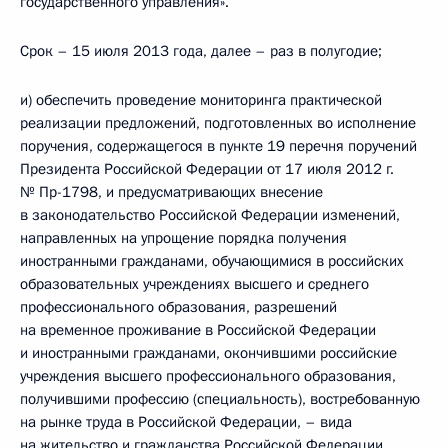
государственного управления».
Срок – 15 июля 2013 года, далее – раз в полугодие;
и) обеспечить проведение мониторинга практической
реализации предложений, подготовленных во исполнение
поручения, содержащегося в пункте 19 перечня поручений
Президента Российской Федерации от 17 июля 2012 г.
№ Пр-1798, и предусматривающих внесение
в законодательство Российской Федерации изменений,
направленных на упрощение порядка получения
иностранными гражданами, обучающимися в российских
образовательных учреждениях высшего и среднего
профессионального образования, разрешений
на временное проживание в Российской Федерации
и иностранными гражданами, окончившими российские
учреждения высшего профессионального образования,
получившими профессию (специальность), востребованную
на рынке труда в Российской Федерации, – вида
на жительство и гражданства Российской Федерации.