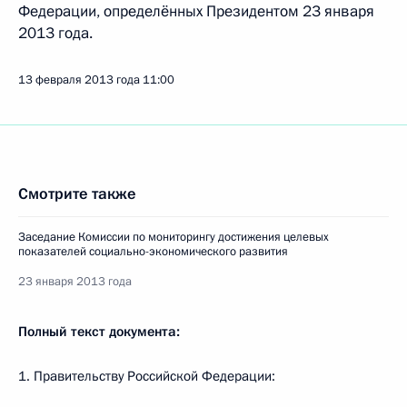
Федерации, определённых Президентом 23 января
2013 года.
13 февраля 2013 года
11:00
Смотрите также
Заседание Комиссии по мониторингу достижения целевых
показателей социально-экономического развития
23 января 2013 года
Полный текст документа:
1. Правительству Российской Федерации: