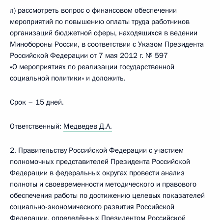
л) рассмотреть вопрос о финансовом обеспечении
мероприятий по повышению оплаты труда работников
организаций бюджетной сферы, находящихся в ведении
Минобороны России, в соответствии с Указом Президента
Российской Федерации от 7 мая 2012 г. № 597
«О мероприятиях по реализации государственной
социальной политики» и доложить.
Срок – 15 дней.
Ответственный:
Медведев Д.А.
2. Правительству Российской Федерации с участием
полномочных представителей Президента Российской
Федерации в федеральных округах провести анализ
полноты и своевременности методического и правового
обеспечения работы по достижению целевых показателей
социально-экономического развития Российской
Федерации, определённых Президентом Российской