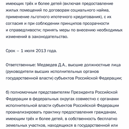
имеющих трёх и более детей (включая предоставление
жилых помещений по договорам социального найма,
применение льготного ипотечного кредитования), с их
согласия и при соблюдении принципов прозрачности
и справедливости; принять меры по внесению необходимых
изменений в законодательство.
Срок – 1 июля 2013 года.
Ответственные: Медведев Д.А., высшие должностные лица
(руководители высших исполнительных органов
государственной власти) субъектов Российской Федерации;
б) полномочным представителям Президента Российской
Федерации в федеральных округах совместно с органами
исполнительной власти субъектов Российской Федерации
проанализировать практику предоставления гражданам,
имеющим трёх и более детей, в собственность бесплатно
земельных участков, находящихся в государственной или