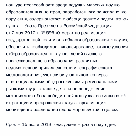
конкурентоспособности среди ведущих мировых научно-
образовательных центров, разработанного во исполнение
поручения, содержащегося в абзаце десятом подпункта «а»
пункта 1 Указа Президента Российской Федерации
от 7 мая 2012 г. № 599 «О мерах по реализации
государственной политики в области образования и науки»,
обеспечить необходимое финансирование, равные условия
отбора образовательных учреждений высшего
профессионального образования различных
ведомственной принадлежности и географического
местоположения, учёт связи участников конкурса
с потенциальными общероссийским и региональными
рынками труда, а также детальное определение
механизмов отбора победителей конкурса, возможностей
их ротации и прекращения статуса, организации
мониторинга реализации плана мероприятий в целом.
Срок – 15 июля 2013 года, далее – раз в полугодие;