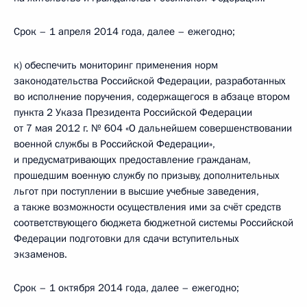
Срок – 1 апреля 2014 года, далее – ежегодно;
к) обеспечить мониторинг применения норм
законодательства Российской Федерации, разработанных
во исполнение поручения, содержащегося в абзаце втором
пункта 2 Указа Президента Российской Федерации
от 7 мая 2012 г. № 604 «О дальнейшем совершенствовании
военной службы в Российской Федерации»,
и предусматривающих предоставление гражданам,
прошедшим военную службу по призыву, дополнительных
льгот при поступлении в высшие учебные заведения,
а также возможности осуществления ими за счёт средств
соответствующего бюджета бюджетной системы Российской
Федерации подготовки для сдачи вступительных
экзаменов.
Срок – 1 октября 2014 года, далее – ежегодно;