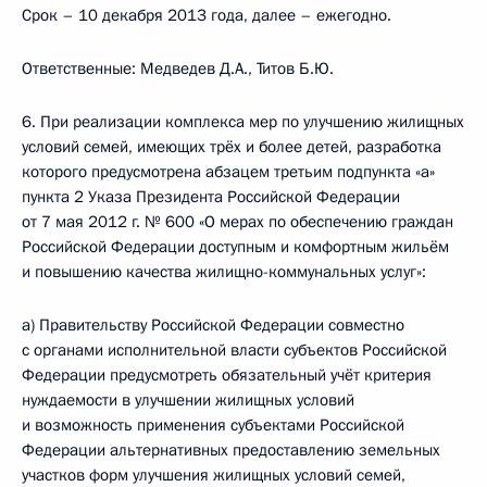
Срок – 10 декабря 2013 года, далее – ежегодно.
Ответственные: Медведев Д.А., Титов Б.Ю.
6. При реализации комплекса мер по улучшению жилищных
условий семей, имеющих трёх и более детей, разработка
которого предусмотрена абзацем третьим подпункта «а»
пункта 2 Указа Президента Российской Федерации
от 7 мая 2012 г. № 600 «О мерах по обеспечению граждан
Российской Федерации доступным и комфортным жильём
и повышению качества жилищно-коммунальных услуг»:
а) Правительству Российской Федерации совместно
с органами исполнительной власти субъектов Российской
Федерации предусмотреть обязательный учёт критерия
нуждаемости в улучшении жилищных условий
и возможность применения субъектами Российской
Федерации альтернативных предоставлению земельных
участков форм улучшения жилищных условий семей,