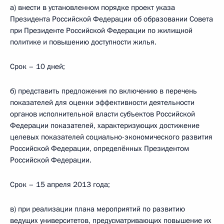
а) внести в установленном порядке проект указа
Президента Российской Федерации об образовании Совета
при Президенте Российской Федерации по жилищной
политике и повышению доступности жилья.
Срок – 10 дней;
б) представить предложения по включению в перечень
показателей для оценки эффективности деятельности
органов исполнительной власти субъектов Российской
Федерации показателей, характеризующих достижение
целевых показателей социально-экономического развития
Российской Федерации, определённых Президентом
Российской Федерации.
Срок – 15 апреля 2013 года;
в) при реализации плана мероприятий по развитию
ведущих университетов, предусматривающих повышение их