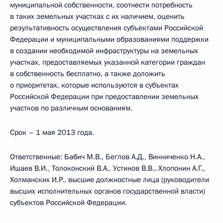
муниципальной собственности, соотнести потребность
в таких земельных участках с их наличием, оценить
результативность осуществления субъектами Российской
Федерации и муниципальными образованиями поддержки
в создании необходимой инфраструктуры на земельных
участках, предоставляемых указанной категории граждан
в собственность бесплатно, а также доложить
о приоритетах, которые используются в субъектах
Российской Федерации при предоставлении земельных
участков по различным основаниям.
Срок – 1 мая 2013 года.
Ответственные: Бабич М.В., Беглов А.Д., Винниченко Н.А.,
Ишаев В.И., Толоконский В.А., Устинов В.В., Хлопонин А.Г.,
Холманских И.Р., высшие должностные лица (руководители
высших исполнительных органов государственной власти)
субъектов Российской Федерации.