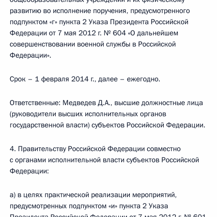
развитию во исполнение поручения, предусмотренного
подпунктом «г» пункта 2 Указа Президента Российской
Федерации от 7 мая 2012 г. № 604 «О дальнейшем
совершенствовании военной службы в Российской
Федерации».
Срок – 1 февраля 2014 г., далее – ежегодно.
Ответственные: Медведев Д.А., высшие должностные лица
(руководители высших исполнительных органов
государственной власти) субъектов Российской Федерации.
4. Правительству Российской Федерации совместно
с органами исполнительной власти субъектов Российской
Федерации:
а) в целях практической реализации мероприятий,
предусмотренных подпунктом «и» пункта 2 Указа