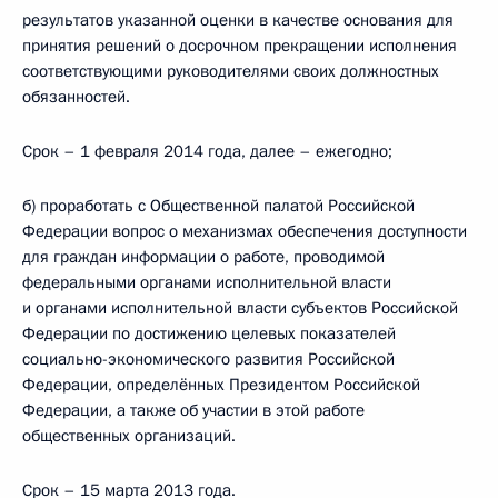
результатов указанной оценки в качестве основания для
принятия решений о досрочном прекращении исполнения
соответствующими руководителями своих должностных
обязанностей.
Срок – 1 февраля 2014 года, далее – ежегодно;
б) проработать с Общественной палатой Российской
Федерации вопрос о механизмах обеспечения доступности
для граждан информации о работе, проводимой
федеральными органами исполнительной власти
и органами исполнительной власти субъектов Российской
Федерации по достижению целевых показателей
социально-экономического развития Российской
Федерации, определённых Президентом Российской
Федерации, а также об участии в этой работе
общественных организаций.
Срок – 15 марта 2013 года.