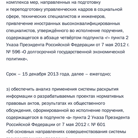
комплекса мер, направленных на подготовку
и переподготовку управленческих кадров в социальной
сфере, технических специалистов и инженеров,
привлечение иностранных высококвалифицированных
специалистов, утверждённого во исполнение поручения,
содержащегося в абзаце четвёртом подпункта «г» пункта 2
Указа Президента Российской Федерации от 7 мая 2012 г.
№ 596 «О долгосрочной государственной экономической
политике».
Срок – 15 декабря 2013 года, далее – ежегодно;
з) обеспечить анализ применения системы раскрытия
информации о разрабатываемых проектах нормативных
правовых актов, результатах их общественного
обсуждения, сформированной во исполнение поручения,
содержащегося в подпункте «а» пункта 2 Указа Президента
Российской Федерации от 7 мая 2012 г. № 601
«Об основных направлениях совершенствования системы