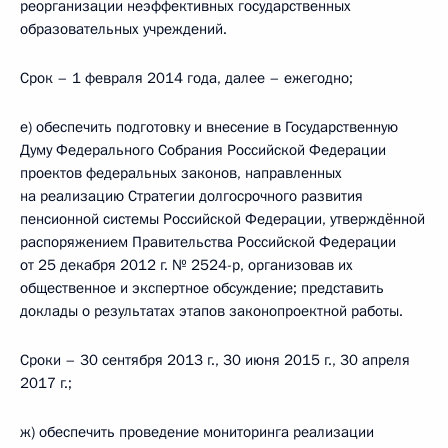
реорганизации неэффективных государственных
образовательных учреждений.
Срок – 1 февраля 2014 года, далее – ежегодно;
е) обеспечить подготовку и внесение в Государственную
Думу Федерального Собрания Российской Федерации
проектов федеральных законов, направленных
на реализацию Стратегии долгосрочного развития
пенсионной системы Российской Федерации, утверждённой
распоряжением Правительства Российской Федерации
от 25 декабря 2012 г. № 2524-р, организовав их
общественное и экспертное обсуждение; представить
доклады о результатах этапов законопроектной работы.
Сроки – 30 сентября 2013 г., 30 июня 2015 г., 30 апреля
2017 г.;
ж) обеспечить проведение мониторинга реализации