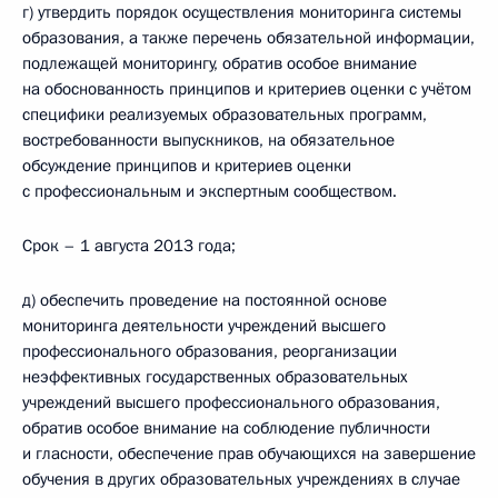
г) утвердить порядок осуществления мониторинга системы
образования, а также перечень обязательной информации,
подлежащей мониторингу, обратив особое внимание
на обоснованность принципов и критериев оценки с учётом
специфики реализуемых образовательных программ,
востребованности выпускников, на обязательное
обсуждение принципов и критериев оценки
с профессиональным и экспертным сообществом.
Срок – 1 августа 2013 года;
д) обеспечить проведение на постоянной основе
мониторинга деятельности учреждений высшего
профессионального образования, реорганизации
неэффективных государственных образовательных
учреждений высшего профессионального образования,
обратив особое внимание на соблюдение публичности
и гласности, обеспечение прав обучающихся на завершение
обучения в других образовательных учреждениях в случае