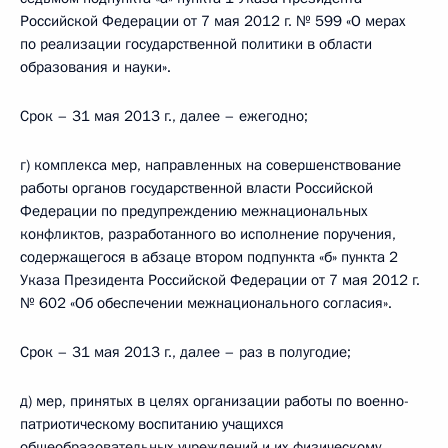
Российской Федерации от 7 мая 2012 г. № 599 «О мерах
по реализации государственной политики в области
образования и науки».
Срок – 31 мая 2013 г., далее – ежегодно;
г) комплекса мер, направленных на совершенствование
работы органов государственной власти Российской
Федерации по предупреждению межнациональных
конфликтов, разработанного во исполнение поручения,
содержащегося в абзаце втором подпункта «б» пункта 2
Указа Президента Российской Федерации от 7 мая 2012 г.
№ 602 «Об обеспечении межнационального согласия».
Срок – 31 мая 2013 г., далее – раз в полугодие;
д) мер, принятых в целях организации работы по военно-
патриотическому воспитанию учащихся
общеобразовательных учреждений и их физическому