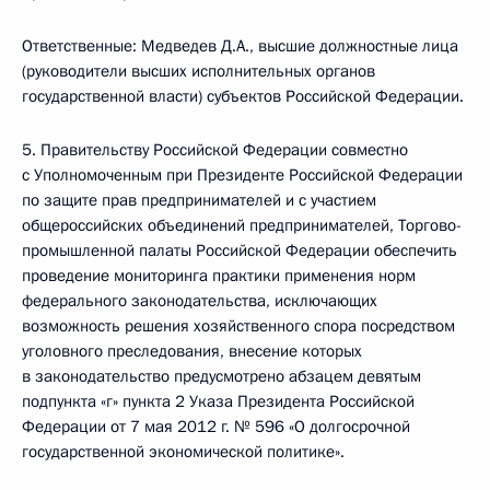
Ответственные: Медведев Д.А., высшие должностные лица
(руководители высших исполнительных органов
государственной власти) субъектов Российской Федерации.
5. Правительству Российской Федерации совместно
с Уполномоченным при Президенте Российской Федерации
по защите прав предпринимателей и с участием
общероссийских объединений предпринимателей, Торгово-
промышленной палаты Российской Федерации обеспечить
проведение мониторинга практики применения норм
федерального законодательства, исключающих
возможность решения хозяйственного спора посредством
уголовного преследования, внесение которых
в законодательство предусмотрено абзацем девятым
подпункта «г» пункта 2 Указа Президента Российской
Федерации от 7 мая 2012 г. № 596 «О долгосрочной
государственной экономической политике».