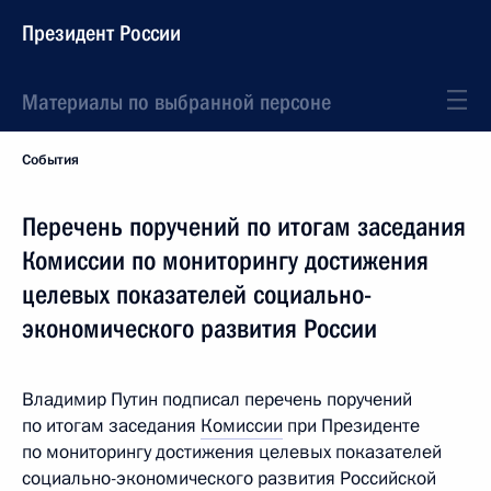
Президент России
Материалы по выбранной персоне
События
Перечень поручений по итогам заседания
Комиссии по мониторингу достижения
целевых показателей социально-
экономического развития России
Владимир Путин подписал перечень поручений
по итогам заседания
Комиссии
при Президенте
по мониторингу достижения целевых показателей
социально-экономического развития Российской