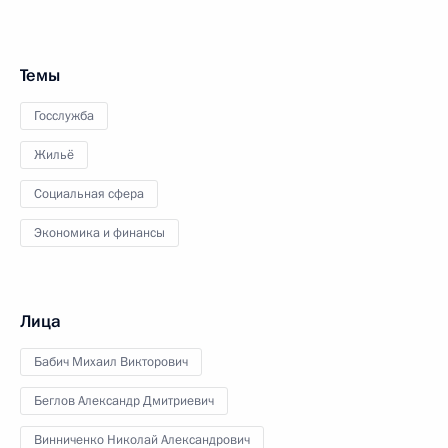
Темы
Госслужба
Жильё
Социальная сфера
Экономика и финансы
Лица
Бабич Михаил Викторович
Беглов Александр Дмитриевич
Винниченко Николай Александрович