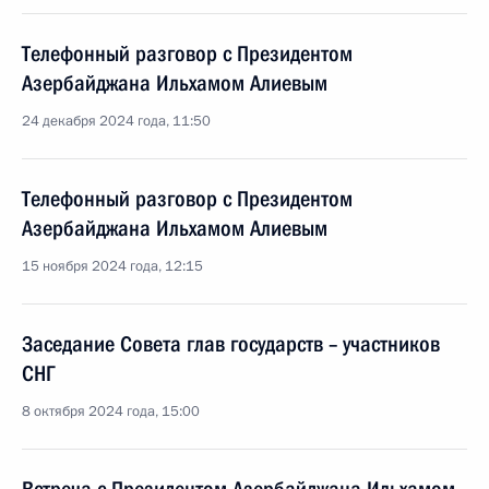
Телефонный разговор с Президентом
Азербайджана Ильхамом Алиевым
24 декабря 2024 года, 11:50
Телефонный разговор с Президентом
Азербайджана Ильхамом Алиевым
15 ноября 2024 года, 12:15
Заседание Совета глав государств – участников
СНГ
8 октября 2024 года, 15:00