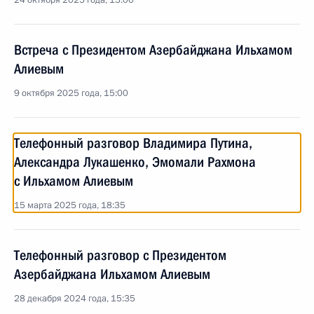
24 октября 2025 года, 13:00
Встреча с Президентом Азербайджана Ильхамом
Алиевым
9 октября 2025 года, 15:00
Телефонный разговор Владимира Путина,
Александра Лукашенко, Эмомали Рахмона
с Ильхамом Алиевым
15 марта 2025 года, 18:35
Телефонный разговор с Президентом
Азербайджана Ильхамом Алиевым
28 декабря 2024 года, 15:35