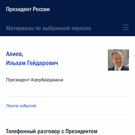
Президент России
Материалы по выбранной персоне
Алиев
,
Ильхам
Гейдарович
Президент Азербайджана
Лента событий
Телефонный разговор с Президентом