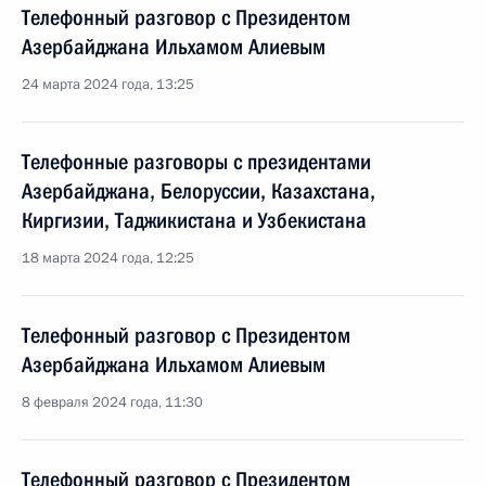
Телефонный разговор с Президентом
Азербайджана Ильхамом Алиевым
24 марта 2024 года, 13:25
Телефонные разговоры с президентами
Азербайджана, Белоруссии, Казахстана,
Киргизии, Таджикистана и Узбекистана
18 марта 2024 года, 12:25
Телефонный разговор с Президентом
Азербайджана Ильхамом Алиевым
8 февраля 2024 года, 11:30
Телефонный разговор с Президентом