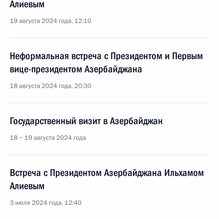
Алиевым
19 августа 2024 года, 12:10
Неформальная встреча с Президентом и Первым
вице-президентом Азербайджана
18 августа 2024 года, 20:30
Государственный визит в Азербайджан
18 − 19 августа 2024 года
Встреча с Президентом Азербайджана Ильхамом
Алиевым
3 июля 2024 года, 12:40