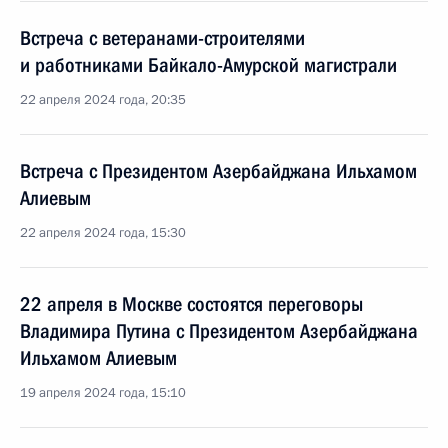
Встреча с ветеранами-строителями
и работниками Байкало-Амурской магистрали
22 апреля 2024 года, 20:35
Встреча с Президентом Азербайджана Ильхамом
Алиевым
22 апреля 2024 года, 15:30
22 апреля в Москве состоятся переговоры
Владимира Путина с Президентом Азербайджана
Ильхамом Алиевым
19 апреля 2024 года, 15:10