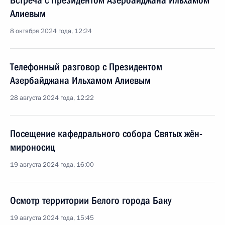
Встреча с Президентом Азербайджана Ильхамом
Алиевым
8 октября 2024 года, 12:24
Телефонный разговор с Президентом
Азербайджана Ильхамом Алиевым
28 августа 2024 года, 12:22
Посещение кафедрального собора Святых жён-
мироносиц
19 августа 2024 года, 16:00
Осмотр территории Белого города Баку
19 августа 2024 года, 15:45