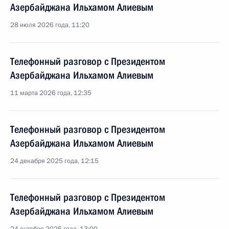
Азербайджана Ильхамом Алиевым
28 июля 2026 года, 11:20
Телефонный разговор с Президентом
Азербайджана Ильхамом Алиевым
11 марта 2026 года, 12:35
Телефонный разговор с Президентом
Азербайджана Ильхамом Алиевым
24 декабря 2025 года, 12:15
Телефонный разговор с Президентом
Азербайджана Ильхамом Алиевым