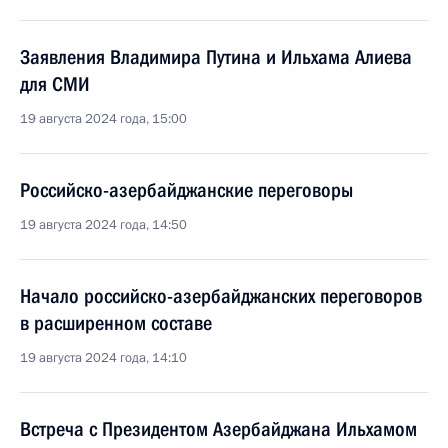
Заявления Владимира Путина и Ильхама Алиева
для СМИ
19 августа 2024 года, 15:00
Российско-азербайджанские переговоры
19 августа 2024 года, 14:50
Начало российско-азербайджанских переговоров
в расширенном составе
19 августа 2024 года, 14:10
Встреча с Президентом Азербайджана Ильхамом