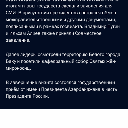
итогам главы государств сделали заявления для
СМИ. В присутствии президентов состоялся обмен
межправительственными и другими документами,
подписанными в рамках госвизита. Владимир Путин
и Ильхам Алиев также приняли Совместное
заявление.
Далее лидеры осмотрели территорию Белого города
Баку и посетили кафедральный собор Святых жён-
мироносиц.
В завершение визита состоялся государственный
приём от имени Президента Азербайджана в честь
Президента России.