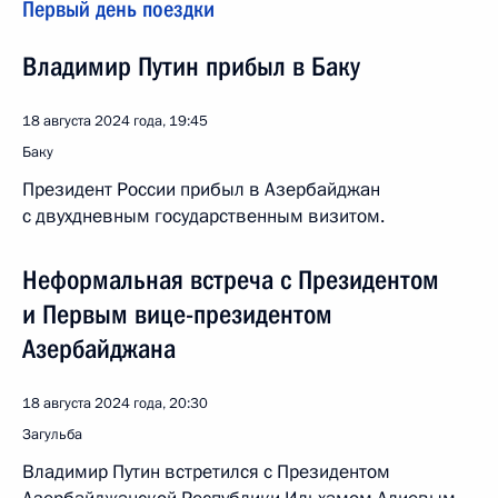
Первый день поездки
Владимир Путин прибыл в Баку
18 августа 2024 года, 19:45
Баку
Президент России прибыл в Азербайджан
с двухдневным государственным визитом.
Неформальная встреча с Президентом
и Первым вице-президентом
Азербайджана
18 августа 2024 года, 20:30
Загульба
Владимир Путин встретился с Президентом