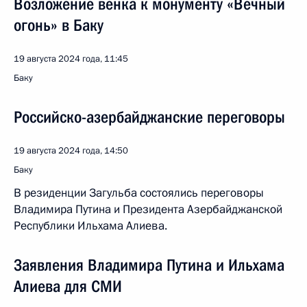
Возложение венка к монументу «Вечный
огонь» в Баку
19 августа 2024 года, 11:45
Баку
Российско-азербайджанские переговоры
19 августа 2024 года, 14:50
Баку
В резиденции Загульба состоялись переговоры
Владимира Путина и Президента Азербайджанской
Республики Ильхама Алиева.
Заявления Владимира Путина и Ильхама
Алиева для СМИ