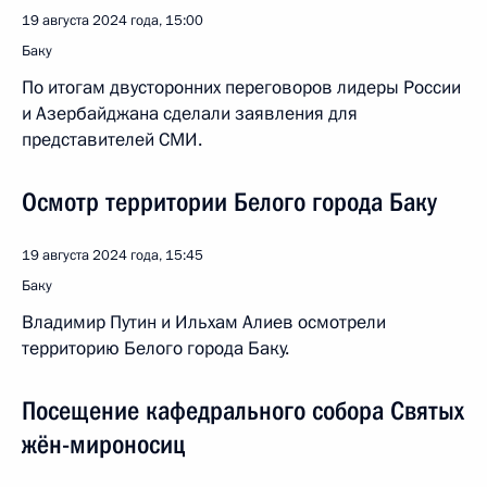
19 августа 2024 года, 15:00
Баку
По итогам двусторонних переговоров лидеры России
и Азербайджана сделали заявления для
представителей СМИ.
Осмотр территории Белого города Баку
19 августа 2024 года, 15:45
Баку
Владимир Путин и Ильхам Алиев осмотрели
территорию Белого города Баку.
Посещение кафедрального собора Святых
жён-мироносиц