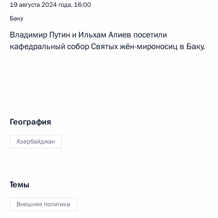
19 августа 2024 года, 16:00
Баку
Владимир Путин и Ильхам Алиев посетили
кафедральный собор Святых жён-мироносиц в Баку.
География
Азербайджан
Темы
Внешняя политика