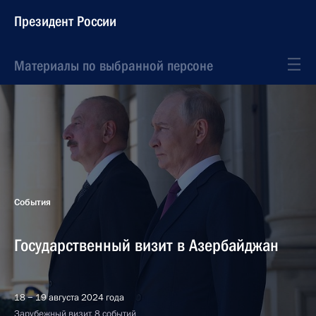
Президент России
Материалы по выбранной персоне
События
Государственный визит в Азербайджан
18 − 19 августа 2024 года
Зарубежный визит, 8 событий