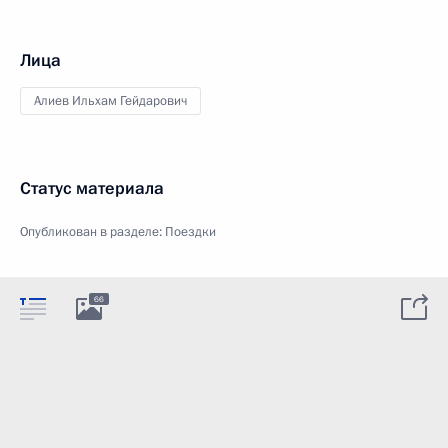
Лица
Алиев Ильхам Гейдарович
Статус материала
Опубликован в разделе:
Поездки
66