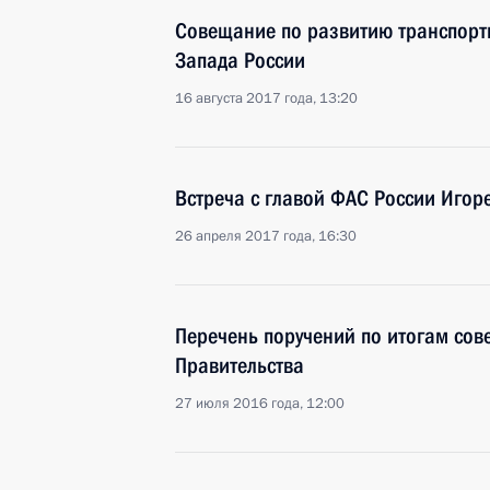
Совещание по развитию транспорт
Запада России
16 августа 2017 года, 13:20
Встреча с главой ФАС России Иго
26 апреля 2017 года, 16:30
Перечень поручений по итогам сов
Правительства
27 июля 2016 года, 12:00