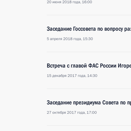
20 июня 2018 года, 16:00
Заседание Госсовета по вопросу р
5 апреля 2018 года, 15:30
Встреча с главой ФАС России Иго
15 декабря 2017 года, 14:30
Заседание президиума Совета по 
27 октября 2017 года, 17:00