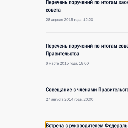
Перечень поручений по итогам зас
совета
28 апреля 2015 года, 12:20
Перечень поручений по итогам сов
Правительства
6 марта 2015 года, 18:00
Совещание с членами Правительст
27 августа 2014 года, 20:00
Встреча с руководителем Федерал