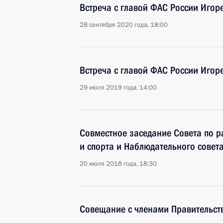
Встреча с главой ФАС России Иго
28 сентября 2020 года, 18:00
Встреча с главой ФАС России Иго
29 июля 2019 года, 14:00
Совместное заседание Совета по р
и спорта и Наблюдательного совет
20 июля 2018 года, 18:30
Совещание с членами Правительст