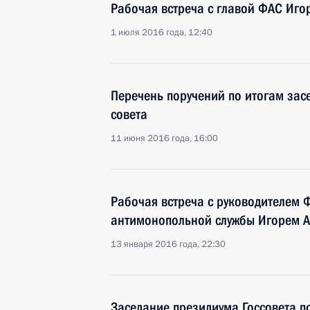
Рабочая встреча с главой ФАС Иг
1 июля 2016 года, 12:40
Перечень поручений по итогам зас
совета
11 июня 2016 года, 16:00
Рабочая встреча с руководителем 
антимонопольной службы Игорем 
13 января 2016 года, 22:30
Заседание президиума Госсовета п