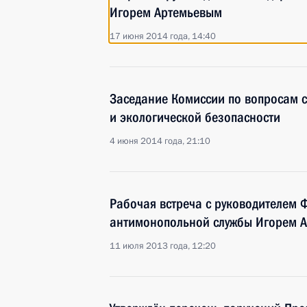
Игорем Артемьевым
17 июня 2014 года, 14:40
Заседание Комиссии по вопросам с
и экологической безопасности
4 июня 2014 года, 21:10
Рабочая встреча с руководителем 
антимонопольной службы Игорем 
11 июля 2013 года, 12:20