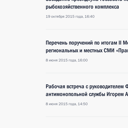
рыбохозяйственного комплекса
19 октября 2015 года, 16:40
Перечень поручений по итогам II 
региональных и местных СМИ «Прав
8 июня 2015 года, 16:00
Рабочая встреча с руководителем 
антимонопольной службы Игорем 
8 июня 2015 года, 14:50