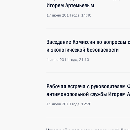
Игорем Артемьевым
17 июня 2014 года, 14:40
Заседание Комиссии по вопросам с
и экологической безопасности
4 июня 2014 года, 21:10
Рабочая встреча с руководителем 
антимонопольной службы Игорем 
11 июля 2013 года, 12:20