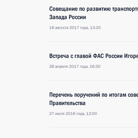
Совещание по развитию транспорт
Запада России
16 августа 2017 года, 13:20
Встреча с главой ФАС России Иго
26 апреля 2017 года, 16:30
Перечень поручений по итогам сов
Правительства
27 июля 2016 года, 12:00