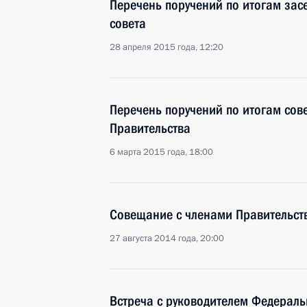
Перечень поручений по итогам зас
совета
28 апреля 2015 года, 12:20
Перечень поручений по итогам сов
Правительства
6 марта 2015 года, 18:00
Совещание с членами Правительст
27 августа 2014 года, 20:00
Встреча с руководителем Федерал