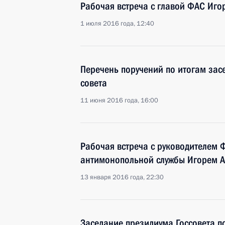
Рабочая встреча с главой ФАС Иг
1 июля 2016 года, 12:40
Перечень поручений по итогам зас
совета
11 июня 2016 года, 16:00
Рабочая встреча с руководителем 
антимонопольной службы Игорем 
13 января 2016 года, 22:30
Заседание президиума Госсовета п