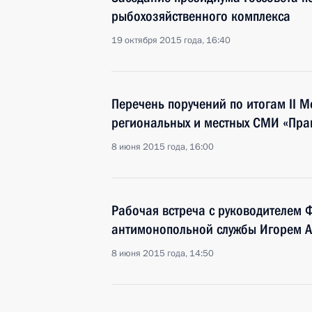
рыбохозяйственного комплекса
19 октября 2015 года, 16:40
Перечень поручений по итогам II 
региональных и местных СМИ «Прав
8 июня 2015 года, 16:00
Рабочая встреча с руководителем 
антимонопольной службы Игорем 
8 июня 2015 года, 14:50