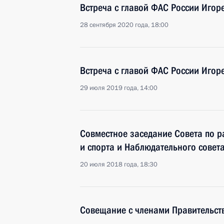
Встреча с главой ФАС России Иго
28 сентября 2020 года, 18:00
Встреча с главой ФАС России Иго
29 июля 2019 года, 14:00
Совместное заседание Совета по р
и спорта и Наблюдательного совет
20 июля 2018 года, 18:30
Совещание с членами Правительст