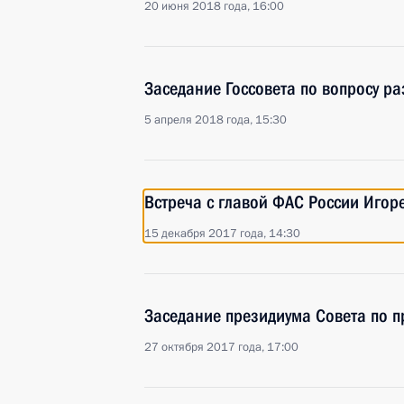
20 июня 2018 года, 16:00
Заседание Госсовета по вопросу р
5 апреля 2018 года, 15:30
Встреча с главой ФАС России Иго
15 декабря 2017 года, 14:30
Заседание президиума Совета по 
27 октября 2017 года, 17:00