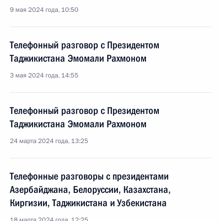
9 мая 2024 года, 10:50
Телефонный разговор с Президентом
Таджикистана Эмомали Рахмоном
3 мая 2024 года, 14:55
Телефонный разговор с Президентом
Таджикистана Эмомали Рахмоном
24 марта 2024 года, 13:25
Телефонные разговоры с президентами
Азербайджана, Белоруссии, Казахстана,
Киргизии, Таджикистана и Узбекистана
18 марта 2024 года, 12:25