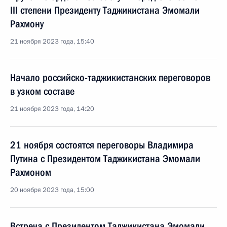
III степени Президенту Таджикистана Эмомали
Рахмону
21 ноября 2023 года, 15:40
Начало российско-таджикистанских переговоров
в узком составе
21 ноября 2023 года, 14:20
21 ноября состоятся переговоры Владимира
Путина с Президентом Таджикистана Эмомали
Рахмоном
20 ноября 2023 года, 15:00
Встреча с Президентом Таджикистана Эмомали