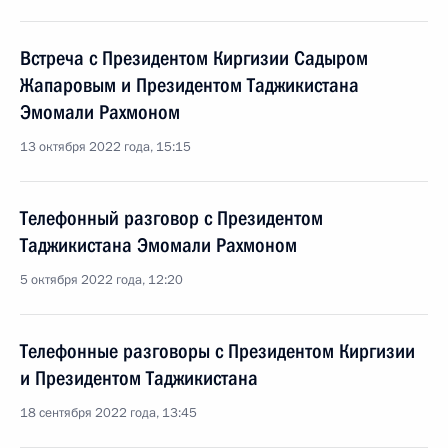
Встреча с Президентом Киргизии Садыром
Жапаровым и Президентом Таджикистана
Эмомали Рахмоном
13 октября 2022 года, 15:15
Телефонный разговор с Президентом
Таджикистана Эмомали Рахмоном
5 октября 2022 года, 12:20
Телефонные разговоры с Президентом Киргизии
и Президентом Таджикистана
18 сентября 2022 года, 13:45