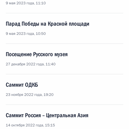
9 мая 2023 года, 11:10
Парад Победы на Красной площади
9 мая 2023 года, 10:50
Посещение Русского музея
27 декабря 2022 года, 11:40
Саммит ОДКБ
23 ноября 2022 года, 19:20
Саммит Россия – Центральная Азия
14 октября 2022 года, 15:15