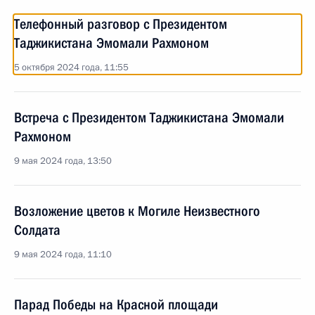
Телефонный разговор с Президентом
Таджикистана Эмомали Рахмоном
5 октября 2024 года, 11:55
Встреча с Президентом Таджикистана Эмомали
Рахмоном
9 мая 2024 года, 13:50
Возложение цветов к Могиле Неизвестного
Солдата
9 мая 2024 года, 11:10
Парад Победы на Красной площади