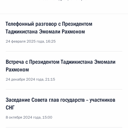
Телефонный разговор с Президентом
Таджикистана Эмомали Рахмоном
24 февраля 2025 года, 16:25
Встреча с Президентом Таджикистана Эмомали
Рахмоном
24 декабря 2024 года, 21:15
Заседание Совета глав государств – участников
СНГ
8 октября 2024 года, 15:00