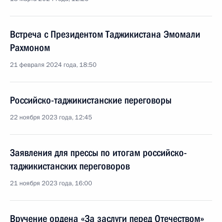
Встреча с Президентом Таджикистана Эмомали
Рахмоном
21 февраля 2024 года, 18:50
Российско-таджикистанские переговоры
22 ноября 2023 года, 12:45
Заявления для прессы по итогам российско-
таджикистанских переговоров
21 ноября 2023 года, 16:00
Вручение ордена «За заслуги перед Отечеством»