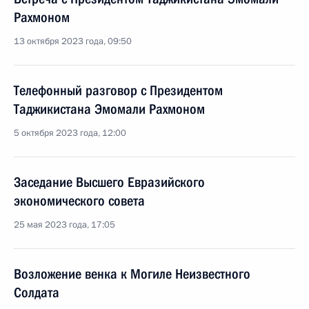
Рахмоном
13 октября 2023 года, 09:50
Телефонный разговор с Президентом
Таджикистана Эмомали Рахмоном
5 октября 2023 года, 12:00
Заседание Высшего Евразийского
экономического совета
25 мая 2023 года, 17:05
Возложение венка к Могиле Неизвестного
Солдата