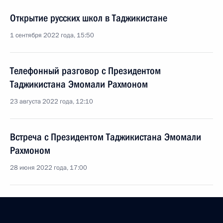
Открытие русских школ в Таджикистане
1 сентября 2022 года, 15:50
Телефонный разговор с Президентом
Таджикистана Эмомали Рахмоном
23 августа 2022 года, 12:10
Встреча с Президентом Таджикистана Эмомали
Рахмоном
28 июня 2022 года, 17:00
28 июня Владимир Путин посетит Таджикистан
с рабочим визитом